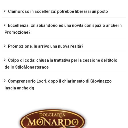
Clamoroso in Eccellenza: potrebbe liberarsi un posto
Eccellenza. Un abbandono ed una novità con spazio anche in
Promozione?
Promozione. In arrivo una nuova realtà?
Colpo di coda: chiusa la trattativa per la cessione del titolo
dello StiloMonasterace
Comprensorio Locri, dopo il chiarimento di Giovinazzo
lascia anche dg