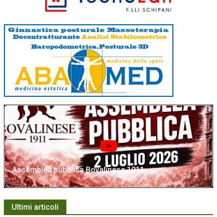
Assemblea pubblica Bovalinese 1911
Ultimi articoli