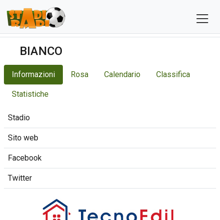
BIANCO
Informazioni
Rosa
Calendario
Classifica
Statistiche
Stadio
Sito web
Facebook
Twitter