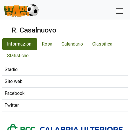
R. Casalnuovo
Informazioni
Rosa
Calendario
Classifica
Statistiche
Stadio
Sito web
Facebook
Twitter