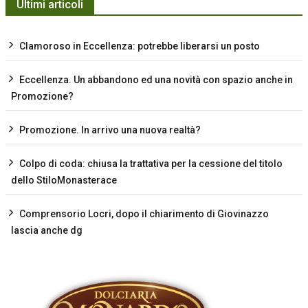
Ultimi articoli
Clamoroso in Eccellenza: potrebbe liberarsi un posto
Eccellenza. Un abbandono ed una novità con spazio anche in
Promozione?
Promozione. In arrivo una nuova realtà?
Colpo di coda: chiusa la trattativa per la cessione del titolo
dello StiloMonasterace
Comprensorio Locri, dopo il chiarimento di Giovinazzo
lascia anche dg