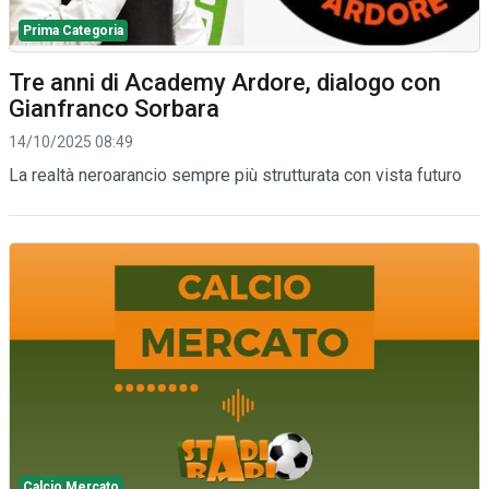
Prima Categoria
Tre anni di Academy Ardore, dialogo con
Gianfranco Sorbara
14/10/2025 08:49
La realtà neroarancio sempre più strutturata con vista futuro
Calcio Mercato