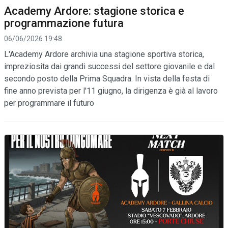
Academy Ardore: stagione storica e
programmazione futura
06/06/2026 19:48
L'Academy Ardore archivia una stagione sportiva storica,
impreziosita dai grandi successi del settore giovanile e dal
secondo posto della Prima Squadra. In vista della festa di
fine anno prevista per l'11 giugno, la dirigenza è già al lavoro
per programmare il futuro