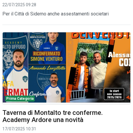
22/07/2025 09:28
Per il Città di Siderno anche assestamenti societari
Prima Categoria
Taverna di Montalto tre conferme.
Academy Ardore una novità
17/07/2025 10:31