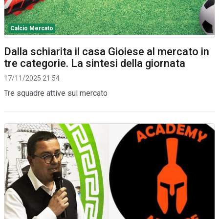
Calcio Mercato
Dalla schiarita il casa Gioiese al mercato in
tre categorie. La sintesi della giornata
17/11/2025 21:54
Tre squadre attive sul mercato