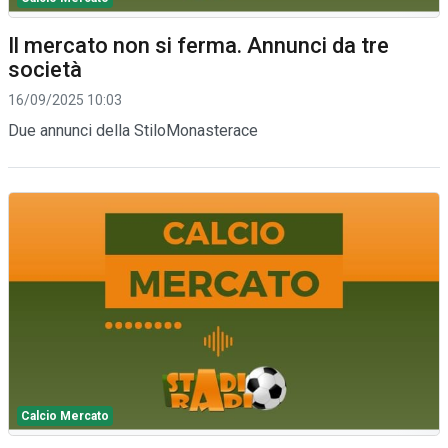
Il mercato non si ferma. Annunci da tre
società
16/09/2025 10:03
Due annunci della StiloMonasterace
Calcio Mercato