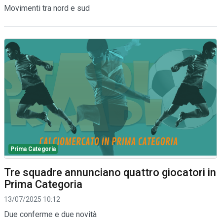
Movimenti tra nord e sud
Prima Categoria
Tre squadre annunciano quattro giocatori in
Prima Categoria
13/07/2025 10:12
Due conferme e due novità