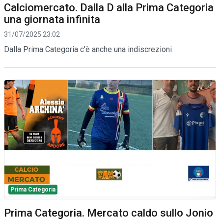
Calciomercato. Dalla D alla Prima Categoria
una giornata infinita
31/07/2025 23:02
Dalla Prima Categoria c'è anche una indiscrezioni
Prima Categoria
Prima Categoria. Mercato caldo sullo Jonio