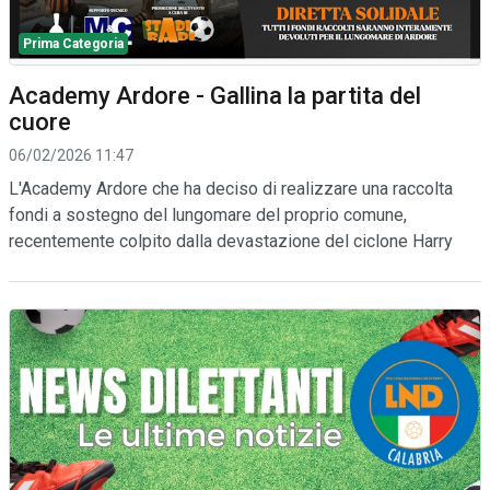
Prima Categoria
Academy Ardore - Gallina la partita del
cuore
06/02/2026 11:47
L'Academy Ardore che ha deciso di realizzare una raccolta
fondi a sostegno del lungomare del proprio comune,
recentemente colpito dalla devastazione del ciclone Harry