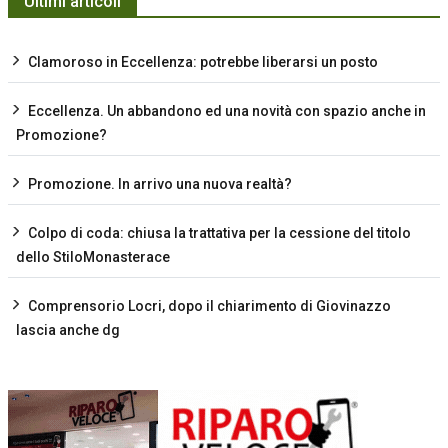
Ultimi articoli
Clamoroso in Eccellenza: potrebbe liberarsi un posto
Eccellenza. Un abbandono ed una novità con spazio anche in
Promozione?
Promozione. In arrivo una nuova realtà?
Colpo di coda: chiusa la trattativa per la cessione del titolo
dello StiloMonasterace
Comprensorio Locri, dopo il chiarimento di Giovinazzo
lascia anche dg