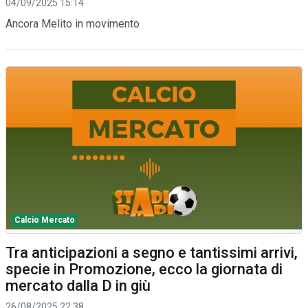
04/09/2025 15:14
Ancora Melito in movimento
Calcio Mercato
Tra anticipazioni a segno e tantissimi arrivi,
specie in Promozione, ecco la giornata di
mercato dalla D in giù
26/08/2025 22:38