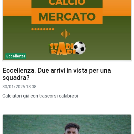
Eccellenza
Eccellenza. Due arrivi in vista per una
squadra?
30/01/2025 13:08
Calciatori già con trascorsi calabresi