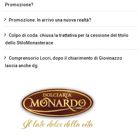
Promozione?
Promozione. In arrivo una nuova realtà?
Colpo di coda: chiusa la trattativa per la cessione del titolo
dello StiloMonasterace
Comprensorio Locri, dopo il chiarimento di Giovinazzo
lascia anche dg