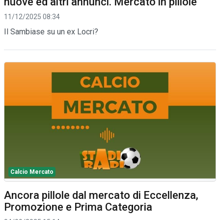
nuove ed altri annunci. Mercato in pillole
11/12/2025 08:34
Il Sambiase su un ex Locri?
Calcio Mercato
Ancora pillole dal mercato di Eccellenza,
Promozione e Prima Categoria