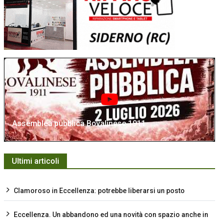
Assemblea pubblica Bovalinese 1911
Ultimi articoli
Clamoroso in Eccellenza: potrebbe liberarsi un posto
Eccellenza. Un abbandono ed una novità con spazio anche in