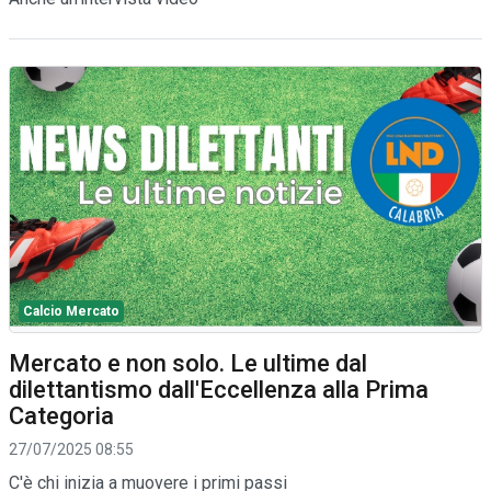
Calcio Mercato
Mercato e non solo. Le ultime dal
dilettantismo dall'Eccellenza alla Prima
Categoria
27/07/2025 08:55
C'è chi inizia a muovere i primi passi