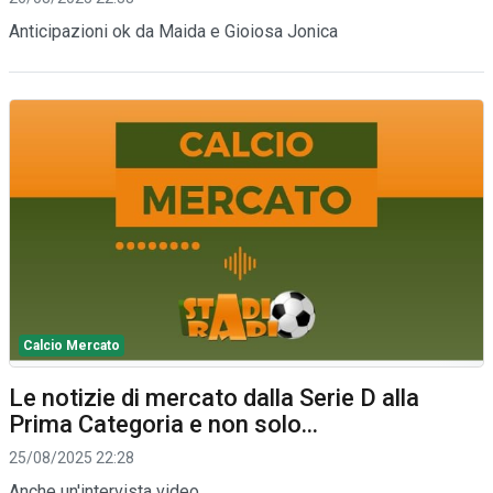
Anticipazioni ok da Maida e Gioiosa Jonica
Calcio Mercato
Le notizie di mercato dalla Serie D alla
Prima Categoria e non solo...
25/08/2025 22:28
Anche un'intervista video