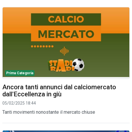
Prima Categoria
Ancora tanti annunci dal calciomercato
dall'Eccellenza in giù
05/02/2025 18:44
Tanti movimenti nonostante il mercato chiuse