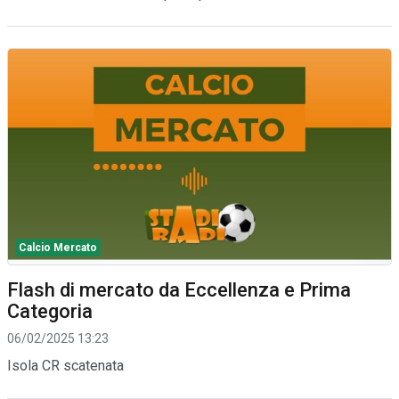
Calcio Mercato
Flash di mercato da Eccellenza e Prima
Categoria
06/02/2025 13:23
Isola CR scatenata