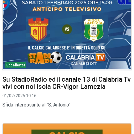
Eccellenza
Su StadioRadio ed il canale 13 di Calabria Tv
vivi con noi Isola CR-Vigor Lamezia
01/02/2025 10:16
Sfida interessante al "S. Antonio"