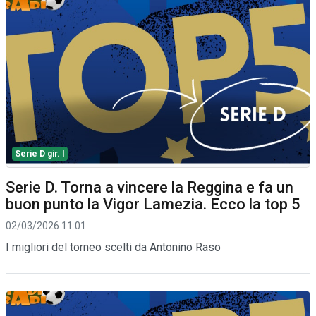
Serie D gir. I
Serie D. Torna a vincere la Reggina e fa un
buon punto la Vigor Lamezia. Ecco la top 5
02/03/2026 11:01
I migliori del torneo scelti da Antonino Raso