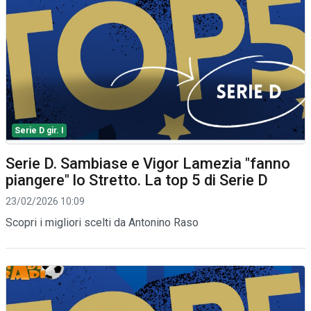
Serie D gir. I
Serie D. Sambiase e Vigor Lamezia "fanno
piangere" lo Stretto. La top 5 di Serie D
23/02/2026 10:09
Scopri i migliori scelti da Antonino Raso