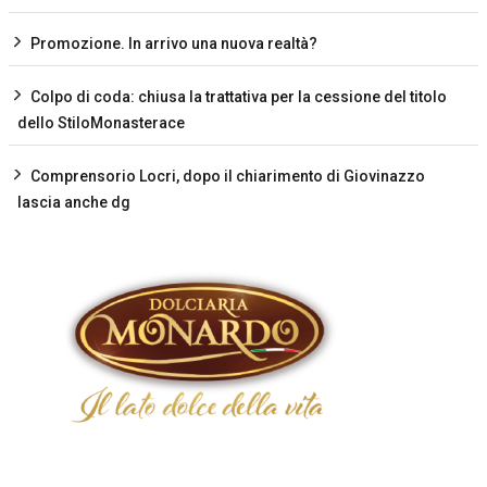
Promozione. In arrivo una nuova realtà?
Colpo di coda: chiusa la trattativa per la cessione del titolo
dello StiloMonasterace
Comprensorio Locri, dopo il chiarimento di Giovinazzo
lascia anche dg