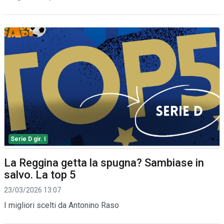
Serie D gir. I
La Reggina getta la spugna? Sambiase in
salvo. La top 5
23/03/2026 13:07
I migliori scelti da Antonino Raso