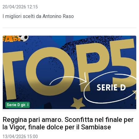
20/04/2026 12:15
I migliori scelti da Antonino Raso
Serie D gir. I
Reggina pari amaro. Sconfitta nel finale per
la Vigor, finale dolce per il Sambiase
13/04/2026 15:00