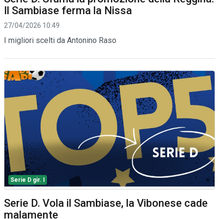
Il Sambiase ferma la Nissa
27/04/2026 10:49
I migliori scelti da Antonino Raso
Serie D gir. I
Serie D. Vola il Sambiase, la Vibonese cade
malamente