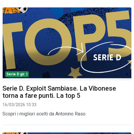
Serie D gir. I
Serie D. Exploit Sambiase. La Vibonese
torna a fare punti. La top 5
16/03/2026 10:33
Scopri i migliori scelti da Antonino Raso