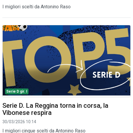
I migliori scelti da Antonino Raso
Serie D gir. I
Serie D. La Reggina torna in corsa, la
Vibonese respira
30/03/2026 10:14
I migliori cinque scelti da Antonino Raso