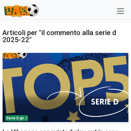
Articoli per "il commento alla serie d
2025-22"
Serie D gir. I