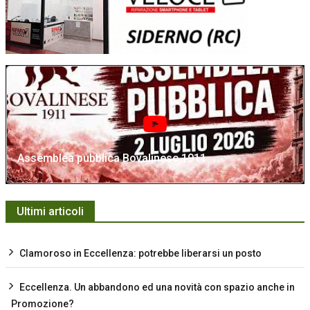
Assemblea pubblica Bovalinese 1911
Ultimi articoli
Clamoroso in Eccellenza: potrebbe liberarsi un posto
Eccellenza. Un abbandono ed una novità con spazio anche in
Promozione?