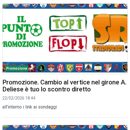
Promozione
Promozione. Cambio al vertice nel girone A.
Deliese è tuo lo scontro diretto
22/02/2026 18:44
all'interno i link ai sondaggi