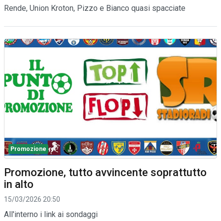
Rende, Union Kroton, Pizzo e Bianco quasi spacciate
Promozione
Promozione, tutto avvincente soprattutto
in alto
15/03/2026 20:50
All'interno i link ai sondaggi