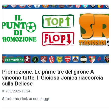
Promozione
Promozione. Le prime tre del girone A
vincono tutte. Il Gioiosa Jonica riaccorcia
sulla Deliese
01/03/2026 18:24
All'interno i link ai sondaggi