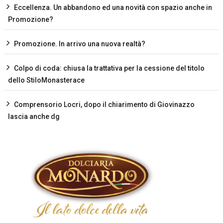
Eccellenza. Un abbandono ed una novità con spazio anche in
Promozione?
Promozione. In arrivo una nuova realtà?
Colpo di coda: chiusa la trattativa per la cessione del titolo
dello StiloMonasterace
Comprensorio Locri, dopo il chiarimento di Giovinazzo
lascia anche dg