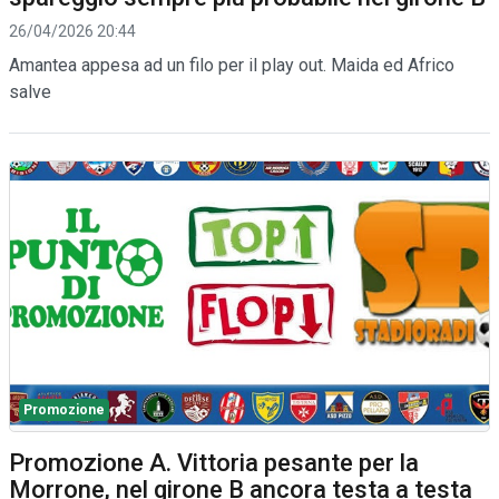
26/04/2026 20:44
Amantea appesa ad un filo per il play out. Maida ed Africo
salve
Promozione
Promozione A. Vittoria pesante per la
Morrone, nel girone B ancora testa a testa