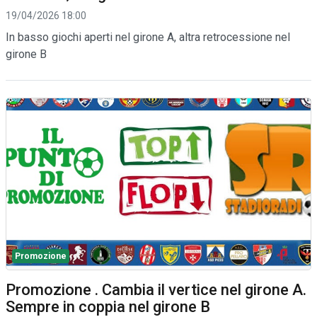
19/04/2026 18:00
In basso giochi aperti nel girone A, altra retrocessione nel
girone B
Promozione
Promozione . Cambia il vertice nel girone A.
Sempre in coppia nel girone B