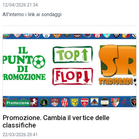
12/04/2026 21:34
All'interno i link ai sondaggi
Promozione
Promozione. Cambia il vertice delle
classifiche
22/03/2026 20:41