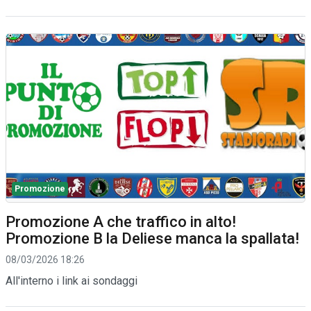
Promozione
Promozione A che traffico in alto!
Promozione B la Deliese manca la spallata!
08/03/2026 18:26
All'interno i link ai sondaggi