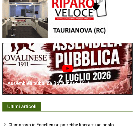
Assemblea pubblica Bovalinese 1911
Ultimi articoli
Clamoroso in Eccellenza: potrebbe liberarsi un posto