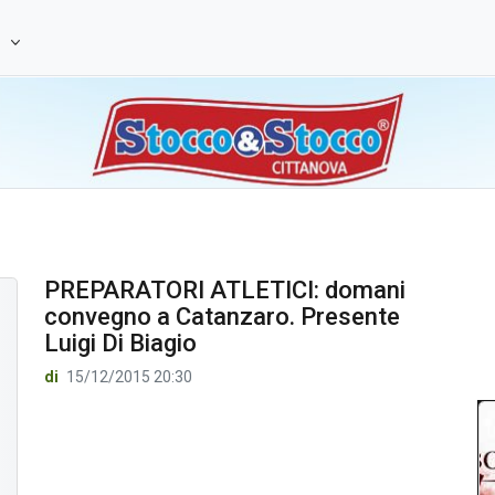
e
PREPARATORI ATLETICI: domani
convegno a Catanzaro. Presente
Luigi Di Biagio
di
15/12/2015 20:30