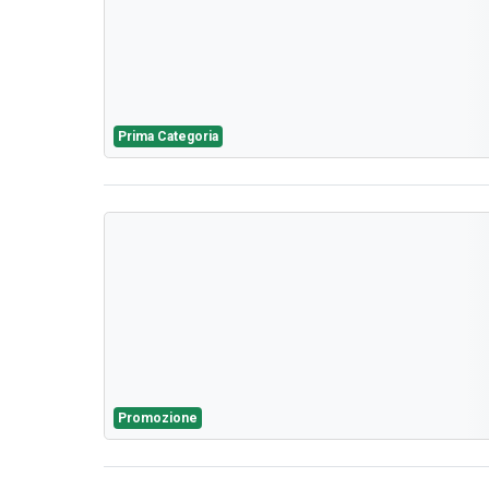
Prima Categoria
Promozione