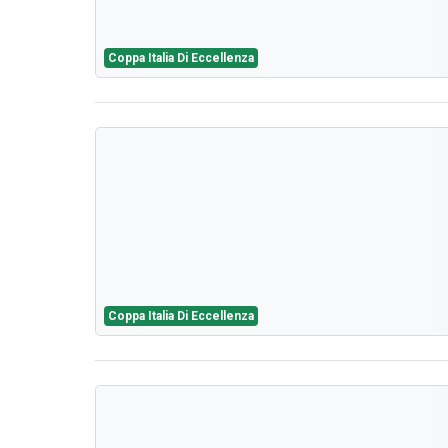
Coppa Italia Di Eccellenza
Coppa Italia Di Eccellenza