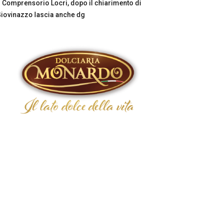
Comprensorio Locri, dopo il chiarimento di
iovinazzo lascia anche dg