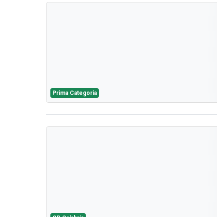
Prima Categoria