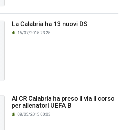
La Calabria ha 13 nuovi DS
di
15/07/2015 23:25
Al CR Calabria ha preso il via il corso
per allenatori UEFA B
di
08/05/2015 00:03