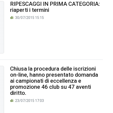
RIPESCAGGI IN PRIMA CATEGORIA:
riaperti i termini
di
30/07/2015 15:15
Chiusa la procedura delle iscrizioni
on-line, hanno presentato domanda
ai campionati di eccellenza e
promozione 46 club su 47 aventi
diritto.
di
23/07/2015 17:03