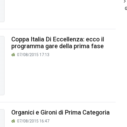
G
Coppa Italia Di Eccellenza: ecco il
programma gare della prima fase
di
07/08/2015 17:13
Organici e Gironi di Prima Categoria
di
07/08/2015 16:47