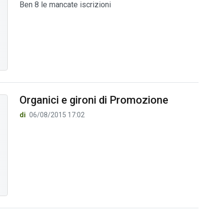
Ben 8 le mancate iscrizioni
Organici e gironi di Promozione
di
06/08/2015 17:02