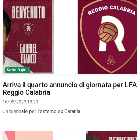
Serie D gir. I
Arriva il quarto annuncio di giornata per LFA
Reggio Calabria
16/09/2023 19:20
Un biennale per l'esterno ex Catania