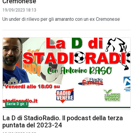
Cremonese
19/09/2023 18:13
Un under di rilievo per gli amaranto con un ex Cremonese
Serie D gir. I
La D di StadioRadio. Il podcast della terza
puntata del 2023-24