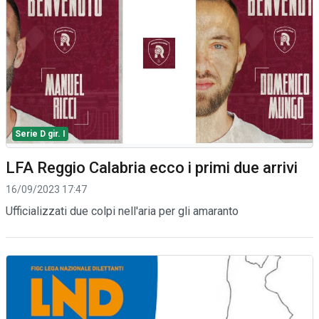
Serie D gir. I
LFA Reggio Calabria ecco i primi due arrivi
16/09/2023 17:47
Ufficializzati due colpi nell'aria per gli amaranto