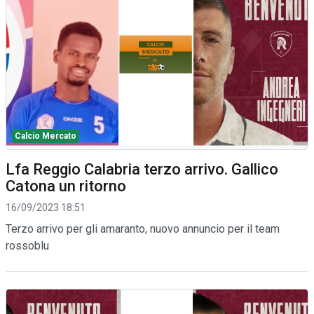
Calcio Mercato
Lfa Reggio Calabria terzo arrivo. Gallico
Catona un ritorno
16/09/2023 18:51
Terzo arrivo per gli amaranto, nuovo annuncio per il team
rossoblu