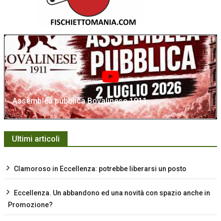
Assemblea pubblica Bovalinese 1911
Ultimi articoli
Clamoroso in Eccellenza: potrebbe liberarsi un posto
Eccellenza. Un abbandono ed una novità con spazio anche in
Promozione?