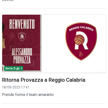
Serie D gir. I
Ritorna Provazza a Reggio Calabria
18/09/2023 17:41
Prende forma il team amaranto