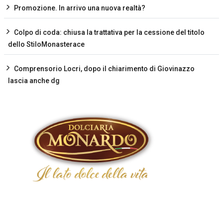
Promozione. In arrivo una nuova realtà?
Colpo di coda: chiusa la trattativa per la cessione del titolo
dello StiloMonasterace
Comprensorio Locri, dopo il chiarimento di Giovinazzo
lascia anche dg