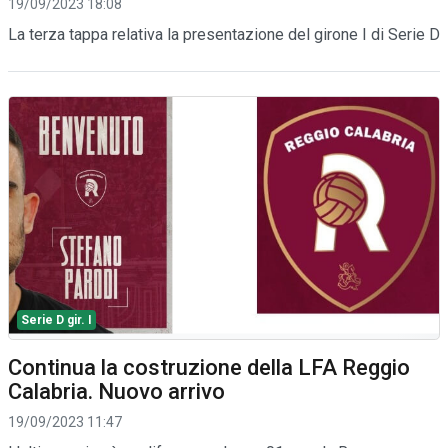
19/09/2023 18:08
La terza tappa relativa la presentazione del girone I di Serie D
Serie D gir. I
Continua la costruzione della LFA Reggio
Calabria. Nuovo arrivo
19/09/2023 11:47