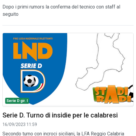
Dopo i primi rumors la conferma del tecnico con staff al
seguito
Serie D gir. I
Serie D. Turno di insidie per le calabresi
16/09/2023 11:59
Secondo turno con incroci siciliani, la LFA Reggio Calabria