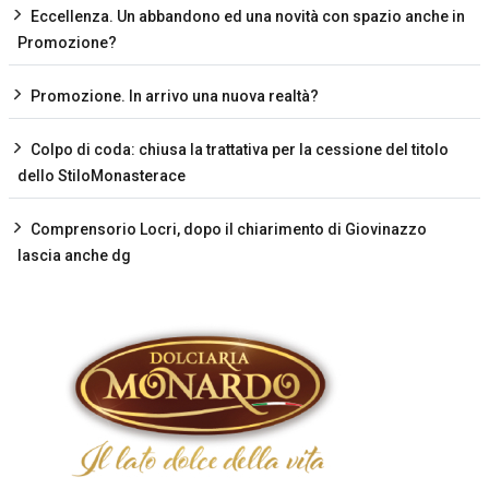
Eccellenza. Un abbandono ed una novità con spazio anche in
Promozione?
Promozione. In arrivo una nuova realtà?
Colpo di coda: chiusa la trattativa per la cessione del titolo
dello StiloMonasterace
Comprensorio Locri, dopo il chiarimento di Giovinazzo
lascia anche dg