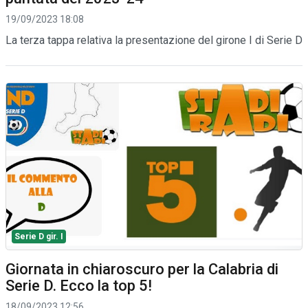
19/09/2023 18:08
La terza tappa relativa la presentazione del girone I di Serie D
Serie D gir. I
Giornata in chiaroscuro per la Calabria di
Serie D. Ecco la top 5!
18/09/2023 12:56