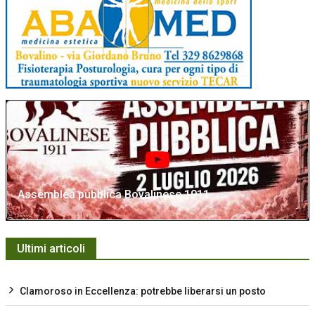
Assemblea pubblica Bovalinese 1911
Ultimi articoli
Clamoroso in Eccellenza: potrebbe liberarsi un posto