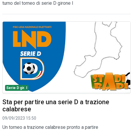
turno del torneo di serie D girone I
Serie D gir. I
Sta per partire una serie D a trazione
calabrese
09/09/2023 15:50
Un torneo a trazione calabrese pronto a partire