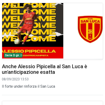
Serie D gir. I
Anche Alessio Pipicella al San Luca è
un'anticipazione esatta
08/09/2023 13:53
Il forte under rinforza il San Luca