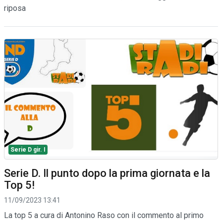
riposa
Serie D gir. I
Serie D. Il punto dopo la prima giornata e la
Top 5!
11/09/2023 13:41
La top 5 a cura di Antonino Raso con il commento al primo