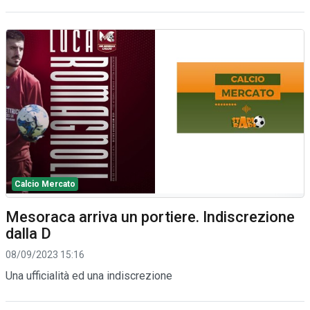
Calcio Mercato
Mesoraca arriva un portiere. Indiscrezione
dalla D
08/09/2023 15:16
Una ufficialità ed una indiscrezione