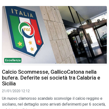
Eccellenza
Calcio Scommesse, GallicoCatona nella
bufera. Deferite sei società tra Calabria e
Sicilia
21/01/2020 12:12
Un nuovo clamoroso scandalo sconvolge il calcio reggino e
siciliano, nel dettaglio sono arrivati deferimenti per 6 società,