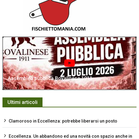
Assemblea pubblica Bovalinese 1911
Ultimi articoli
Clamoroso in Eccellenza: potrebbe liberarsi un posto
Eccellenza. Un abbandono ed una novità con spazio anche in