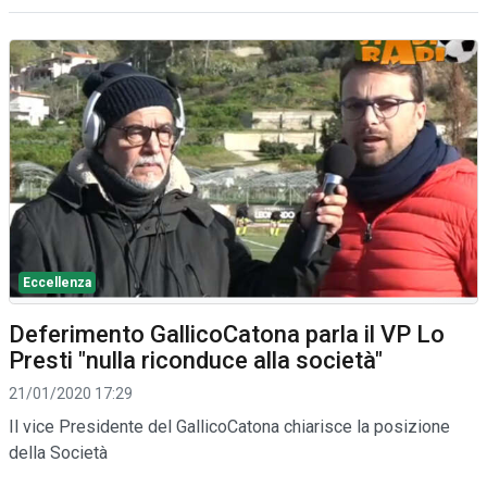
Eccellenza
Deferimento GallicoCatona parla il VP Lo
Presti "nulla riconduce alla società"
21/01/2020 17:29
Il vice Presidente del GallicoCatona chiarisce la posizione
della Società