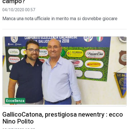
campo?
04/10/2020 00:57
Manca una nota ufficiale in merito ma si dovrebbe giocare
Eccellenza
GallicoCatona, prestigiosa newentry : ecco
Nino Polito