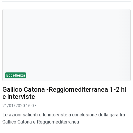
Eccellenza
Gallico Catona -Reggiomediterranea 1-2 hl
e interviste
21/01/2020 16:07
Le azioni salienti e le interviste a conclusione della gara tra
Gallico Catona e Reggiomediterranea