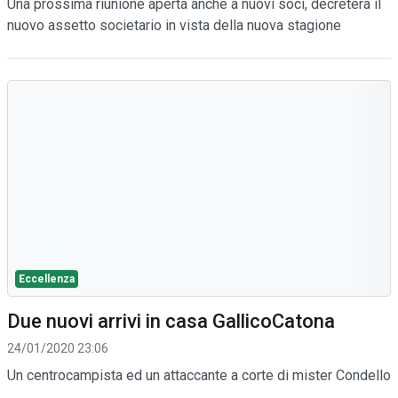
Una prossima riunione aperta anche a nuovi soci, decreterà il
nuovo assetto societario in vista della nuova stagione
Eccellenza
Due nuovi arrivi in casa GallicoCatona
24/01/2020 23:06
Un centrocampista ed un attaccante a corte di mister Condello