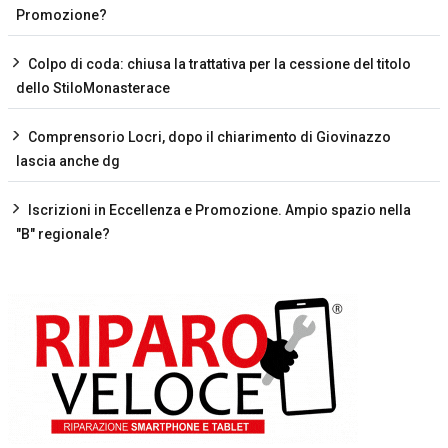
Promozione?
Colpo di coda: chiusa la trattativa per la cessione del titolo
dello StiloMonasterace
Comprensorio Locri, dopo il chiarimento di Giovinazzo
lascia anche dg
Iscrizioni in Eccellenza e Promozione. Ampio spazio nella
"B" regionale?