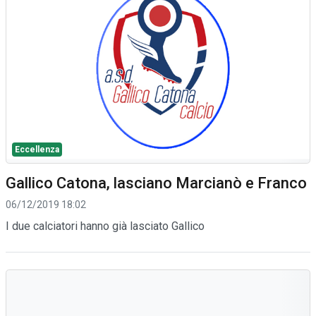
Eccellenza
Gallico Catona, lasciano Marcianò e Franco
06/12/2019 18:02
I due calciatori hanno già lasciato Gallico