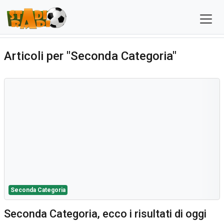
Articoli per "Seconda Categoria"
Seconda Categoria
Seconda Categoria, ecco i risultati di oggi