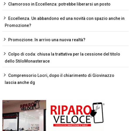
Clamoroso in Eccellenza: potrebbe liberarsi un posto
Eccellenza. Un abbandono ed una novità con spazio anche in
Promozione?
Promozione. In arrivo una nuova realtà?
Colpo di coda: chiusa la trattativa per la cessione del titolo
dello StiloMonasterace
Comprensorio Locri, dopo il chiarimento di Giovinazzo
lascia anche dg