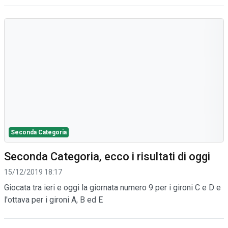
Seconda Categoria
Seconda Categoria, ecco i risultati di oggi
15/12/2019 18:17
Giocata tra ieri e oggi la giornata numero 9 per i gironi C e D e
l'ottava per i gironi A, B ed E