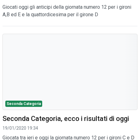
Giocati oggi gli anticipi della giornata numero 12 per i gironi
A,B ed E e la quattordicesima per il girone D
Seconda Categoria
Seconda Categoria, ecco i risultati di oggi
19/01/2020 19:34
Giocata tra ieri e oggi la giornata numero 12 per i gironi C e D