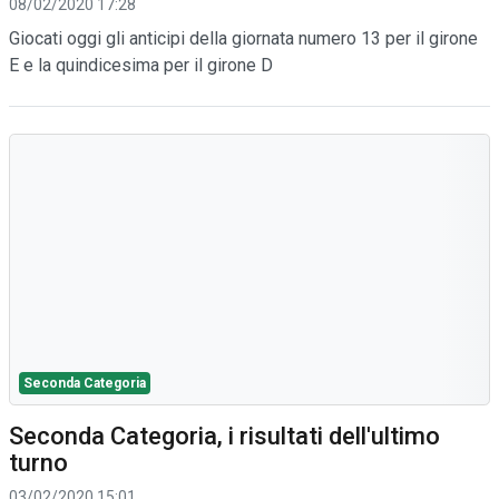
08/02/2020 17:28
Giocati oggi gli anticipi della giornata numero 13 per il girone
E e la quindicesima per il girone D
Seconda Categoria
Seconda Categoria, i risultati dell'ultimo
turno
03/02/2020 15:01