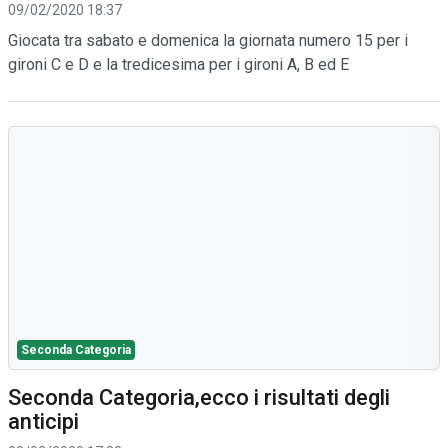
09/02/2020 18:37
Giocata tra sabato e domenica la giornata numero 15 per i
gironi C e D e la tredicesima per i gironi A, B ed E
Seconda Categoria
Seconda Categoria,ecco i risultati degli
anticipi