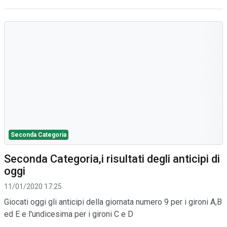
Seconda Categoria
Seconda Categoria,i risultati degli anticipi di
oggi
11/01/2020 17:25
Giocati oggi gli anticipi della giornata numero 9 per i gironi A,B
ed E e l'undicesima per i gironi C e D