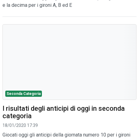
e la decima per i gironi A, B ed E
Seconda Categoria
I risultati degli anticipi di oggi in seconda
categoria
18/01/2020 17:39
Giocati oggi gli anticipi della giornata numero 10 per i gironi