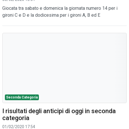
Giocata tra sabato e domenica la giornata numero 14 per i
gironi C e D e la dodicesima per i gironi A, B ed E
Seconda Categoria
I risultati degli anticipi di oggi in seconda
categoria
01/02/2020 17:54