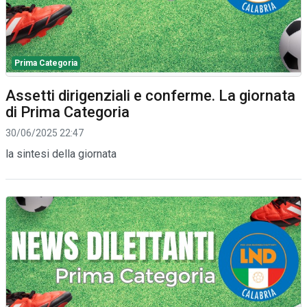
Prima Categoria
Assetti dirigenziali e conferme. La giornata
di Prima Categoria
30/06/2025 22:47
la sintesi della giornata