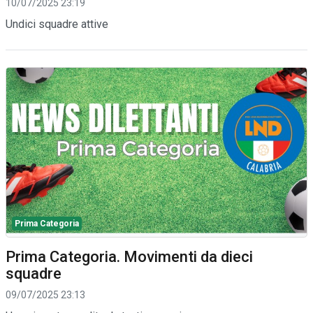
10/07/2025 23:19
Undici squadre attive
Prima Categoria
Prima Categoria. Movimenti da dieci
squadre
09/07/2025 23:13