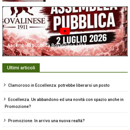
Assemblea pubblica Bovalinese 1911
Ultimi articoli
Clamoroso in Eccellenza: potrebbe liberarsi un posto
Eccellenza. Un abbandono ed una novità con spazio anche in
Promozione?
Promozione. In arrivo una nuova realtà?