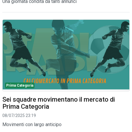
Una giornata condita da tanti annunci
Prima Categoria
Sei squadre movimentano il mercato di
Prima Categoria
08/07/2025 23:19
Movimenti con largo anticipo