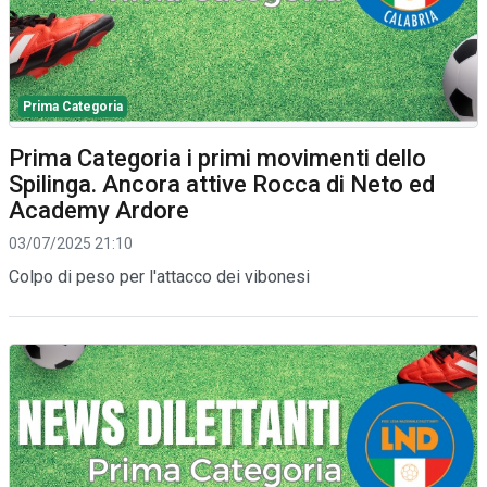
Prima Categoria
Prima Categoria i primi movimenti dello
Spilinga. Ancora attive Rocca di Neto ed
Academy Ardore
03/07/2025 21:10
Colpo di peso per l'attacco dei vibonesi