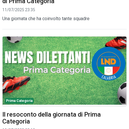
di Prima Categoria
11/07/2025 23:35
Una giornata che ha coinvolto tante squadre
Prima Categoria
Il resoconto della giornata di Prima
Categoria