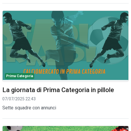
Prima Categoria
La giornata di Prima Categoria in pillole
07/07/2025 22:43
Sette squadre con annunci