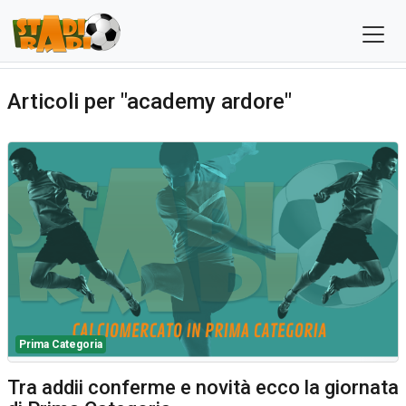
Articoli per "academy ardore"
Prima Categoria
Tra addii conferme e novità ecco la giornata