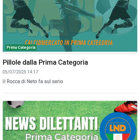
Prima Categoria
Pillole dalla Prima Categoria
05/07/2025 14:17
Il Rocca di Neto fa sul serio