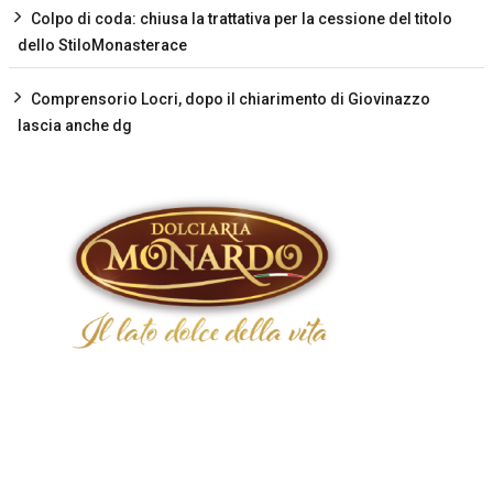
Colpo di coda: chiusa la trattativa per la cessione del titolo
dello StiloMonasterace
Comprensorio Locri, dopo il chiarimento di Giovinazzo
lascia anche dg