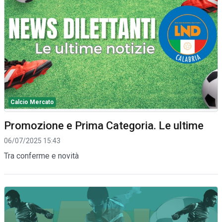
Calcio Mercato
Promozione e Prima Categoria. Le ultime
06/07/2025 15:43
Tra conferme e novità