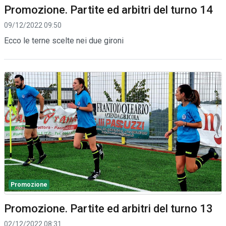
Promozione. Partite ed arbitri del turno 14
09/12/2022 09:50
Ecco le terne scelte nei due gironi
Promozione
Promozione. Partite ed arbitri del turno 13
02/12/2022 08:31