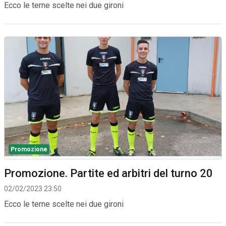
Ecco le terne scelte nei due gironi
Promozione
Promozione. Partite ed arbitri del turno 20
02/02/2023 23:50
Ecco le terne scelte nei due gironi