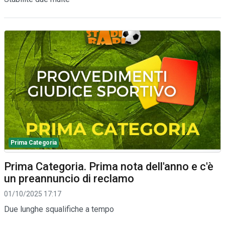
Prima Categoria
Prima Categoria. Prima nota dell'anno e c'è
un preannuncio di reclamo
01/10/2025 17:17
Due lunghe squalifiche a tempo