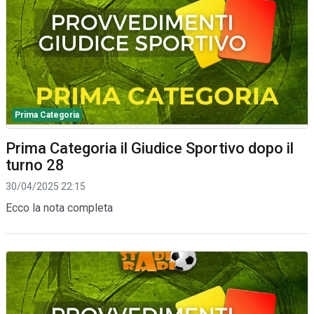
Prima Categoria
Prima Categoria il Giudice Sportivo dopo il
turno 28
30/04/2025 22:15
Ecco la nota completa