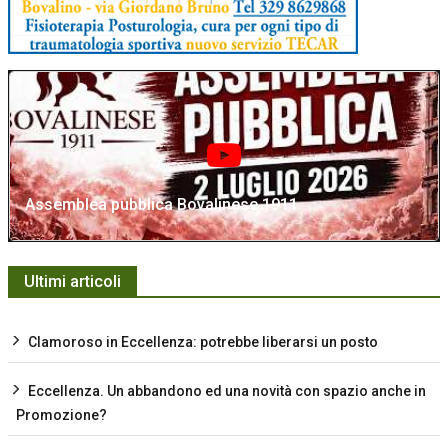
Assemblea pubblica Bovalinese 1911
Ultimi articoli
Clamoroso in Eccellenza: potrebbe liberarsi un posto
Eccellenza. Un abbandono ed una novità con spazio anche in
Promozione?