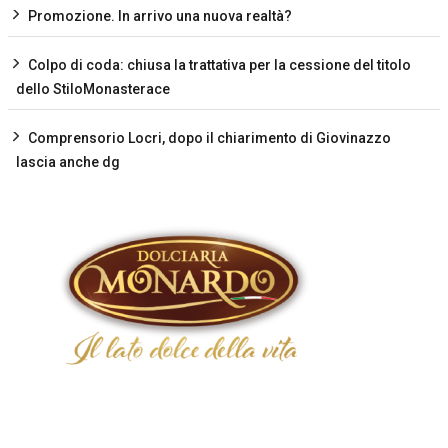
Promozione. In arrivo una nuova realtà?
Colpo di coda: chiusa la trattativa per la cessione del titolo
dello StiloMonasterace
Comprensorio Locri, dopo il chiarimento di Giovinazzo
lascia anche dg