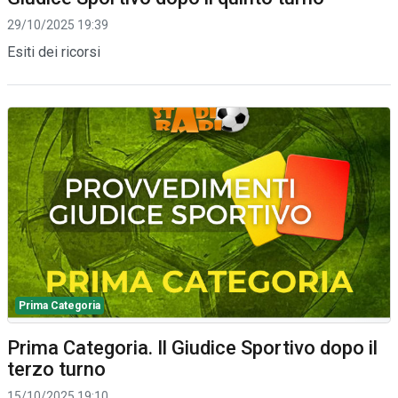
29/10/2025 19:39
Esiti dei ricorsi
Prima Categoria
Prima Categoria. Il Giudice Sportivo dopo il
terzo turno
15/10/2025 19:10