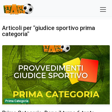
Articoli per "giudice sportivo prima
categoria"
Prima Categoria