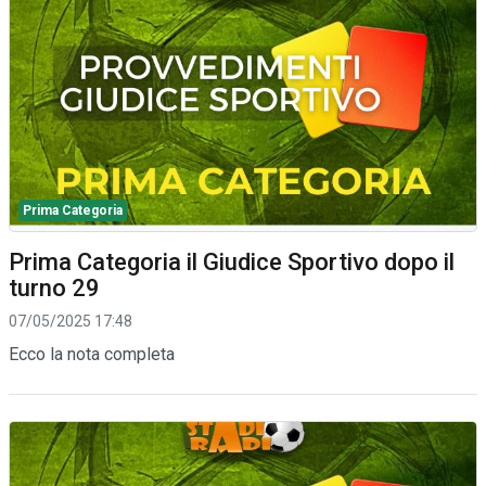
Prima Categoria
Prima Categoria il Giudice Sportivo dopo il
turno 29
07/05/2025 17:48
Ecco la nota completa