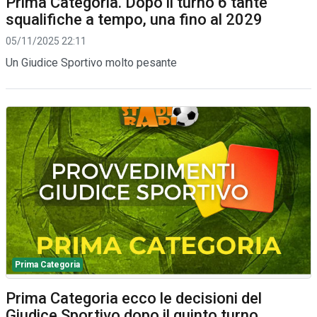
Prima Categoria. Dopo il turno 6 tante
squalifiche a tempo, una fino al 2029
05/11/2025 22:11
Un Giudice Sportivo molto pesante
Prima Categoria
Prima Categoria ecco le decisioni del
Giudice Sportivo dopo il quinto turno