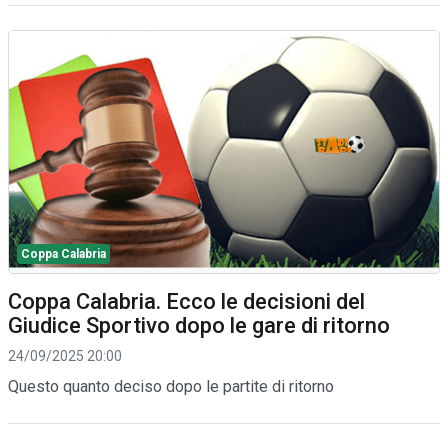
Coppa Calabria
Coppa Calabria. Ecco le decisioni del
Giudice Sportivo dopo le gare di ritorno
24/09/2025 20:00
Questo quanto deciso dopo le partite di ritorno