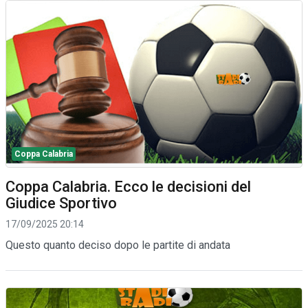
Coppa Calabria
Coppa Calabria. Ecco le decisioni del
Giudice Sportivo
17/09/2025 20:14
Questo quanto deciso dopo le partite di andata