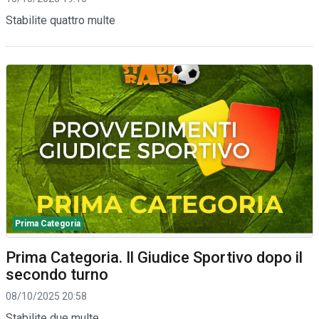
Stabilite quattro multe
Prima Categoria
Prima Categoria. Il Giudice Sportivo dopo il
secondo turno
08/10/2025 20:58
Stabilite due multe