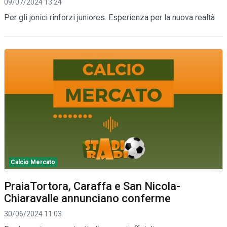
09/07/2024 13:24
Per gli jonici rinforzi juniores. Esperienza per la nuova realtà
Calcio Mercato
PraiaTortora, Caraffa e San Nicola-
Chiaravalle annunciano conferme
30/06/2024 11:03