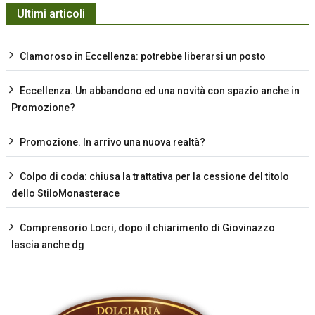
Ultimi articoli
Clamoroso in Eccellenza: potrebbe liberarsi un posto
Eccellenza. Un abbandono ed una novità con spazio anche in
Promozione?
Promozione. In arrivo una nuova realtà?
Colpo di coda: chiusa la trattativa per la cessione del titolo
dello StiloMonasterace
Comprensorio Locri, dopo il chiarimento di Giovinazzo
lascia anche dg