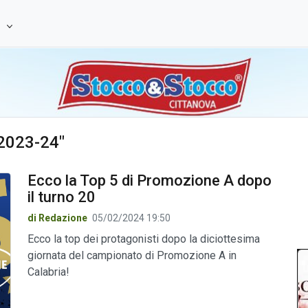
e
 2023-24"
Ecco la Top 5 di Promozione A dopo
il turno 20
di Redazione
05/02/2024 19:50
Ecco la top dei protagonisti dopo la diciottesima
giornata del campionato di Promozione A in
Calabria!