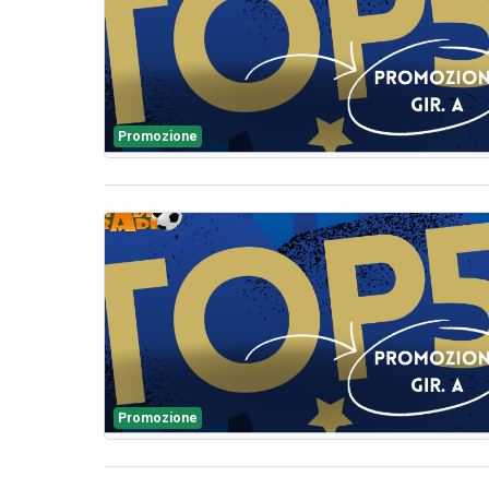
Promozione
Promozione