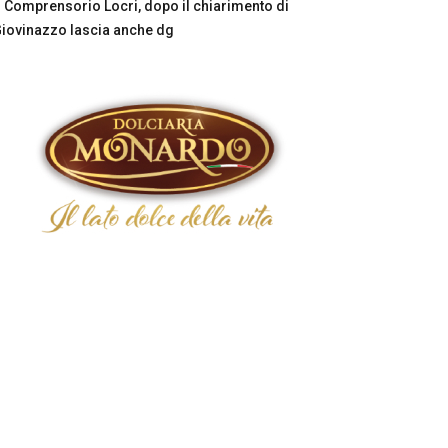
Comprensorio Locri, dopo il chiarimento di
iovinazzo lascia anche dg