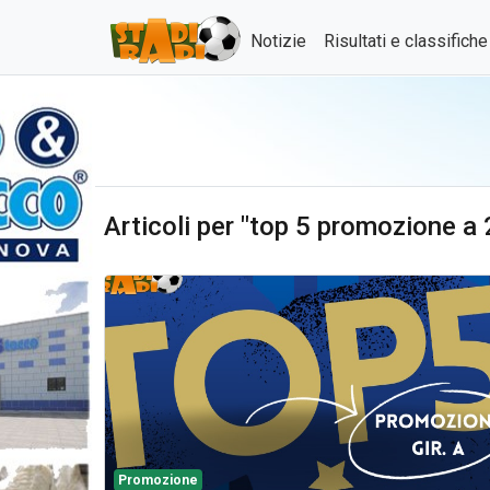
Notizie
Risultati e classifich
Articoli per "top 5 promozione a
Promozione