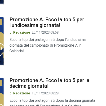
Promozione A. Ecco la top 5 per
l'undicesima giornata!
di Redazione
20/11/2023 08:58
Ecco la top dei protagonisti dopo l'undicesima
giornata del campionato di Promozione A in
Calabria!
Promozione A. Ecco la top 5 per la
decima giornata!
di Redazione
13/11/2023 08:29
Ecco la top dei protagonisti dopo la decima giornata