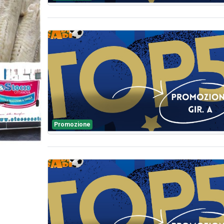
Promozione