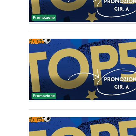
Promozione
Promozione