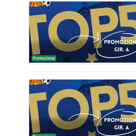
Promozione