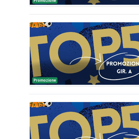
Promozione
Promozione