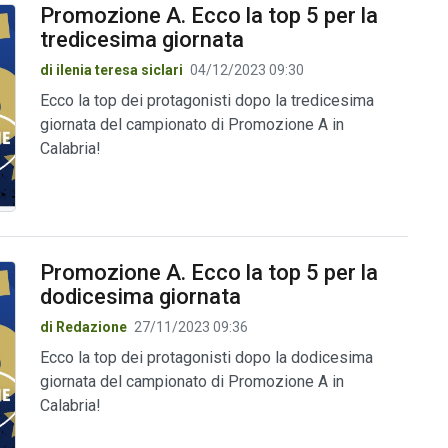
Promozione A. Ecco la top 5 per la
tredicesima giornata
di ilenia teresa siclari
04/12/2023 09:30
Ecco la top dei protagonisti dopo la tredicesima
giornata del campionato di Promozione A in
Calabria!
Promozione A. Ecco la top 5 per la
dodicesima giornata
di Redazione
27/11/2023 09:36
Ecco la top dei protagonisti dopo la dodicesima
giornata del campionato di Promozione A in
Calabria!