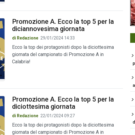
Promozione A. Ecco la top 5 per la
diciannovesima giornata
di Redazione
29/01/2024 14:33
Ecco la top dei protagonisti dopo la diciottesima
giornata del campionato di Promozione A in
Calabria!
p
a
Promozione A. Ecco la top 5 per la
diciottesima giornata
di Redazione
22/01/2024 09:27
d
Ecco la top dei protagonisti dopo la diciottesima
giornata del campionato di Promozione A in