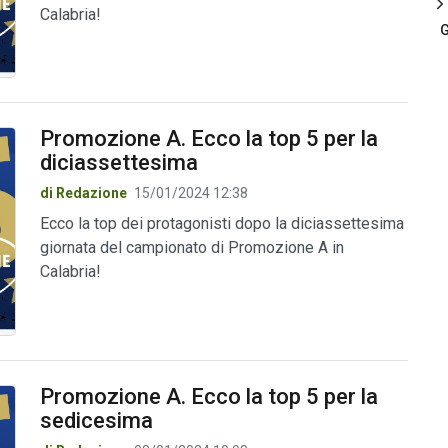
Calabria!
G
Promozione A. Ecco la top 5 per la
diciassettesima
di Redazione
15/01/2024 12:38
Ecco la top dei protagonisti dopo la diciassettesima
giornata del campionato di Promozione A in
Calabria!
Promozione A. Ecco la top 5 per la
sedicesima