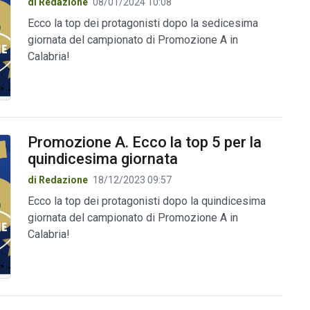
di Redazione
08/01/2024 10:08
Ecco la top dei protagonisti dopo la sedicesima
giornata del campionato di Promozione A in
Calabria!
Promozione A. Ecco la top 5 per la
quindicesima giornata
di Redazione
18/12/2023 09:57
Ecco la top dei protagonisti dopo la quindicesima
giornata del campionato di Promozione A in
Calabria!