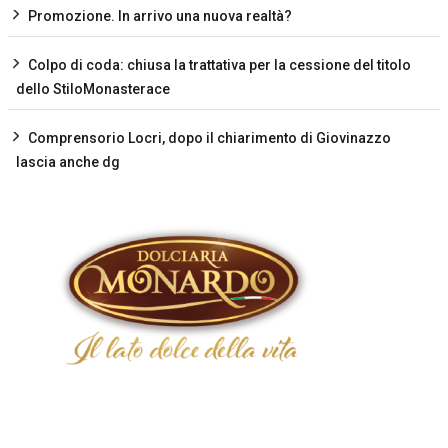
Promozione. In arrivo una nuova realtà?
Colpo di coda: chiusa la trattativa per la cessione del titolo
dello StiloMonasterace
Comprensorio Locri, dopo il chiarimento di Giovinazzo
lascia anche dg