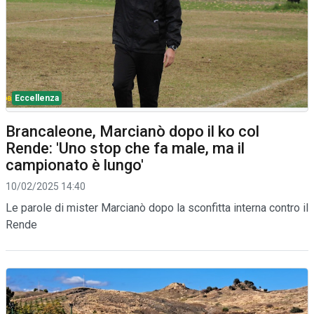
Eccellenza
Brancaleone, Marcianò dopo il ko col
Rende: 'Uno stop che fa male, ma il
campionato è lungo'
10/02/2025 14:40
Le parole di mister Marcianò dopo la sconfitta interna contro il
Rende