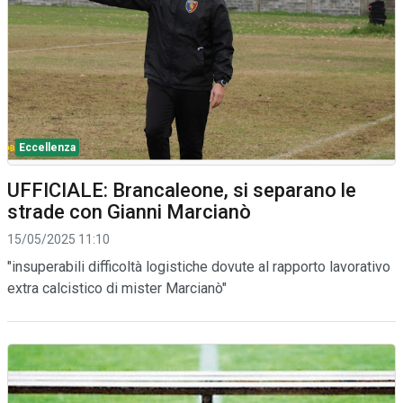
Eccellenza
UFFICIALE: Brancaleone, si separano le
strade con Gianni Marcianò
15/05/2025 11:10
"insuperabili difficoltà logistiche dovute al rapporto lavorativo
extra calcistico di mister Marcianò"