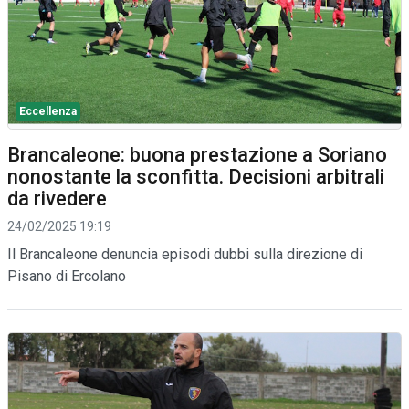
Eccellenza
Brancaleone: buona prestazione a Soriano
nonostante la sconfitta. Decisioni arbitrali
da rivedere
24/02/2025 19:19
Il Brancaleone denuncia episodi dubbi sulla direzione di
Pisano di Ercolano