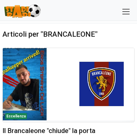
Articoli per "BRANCALEONE"
Eccellenza
Il Brancaleone "chiude" la porta