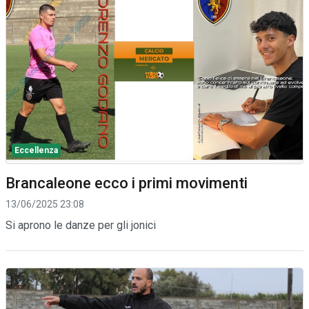
Eccellenza
Brancaleone ecco i primi movimenti
13/06/2025 23:08
Si aprono le danze per gli jonici