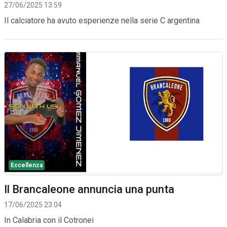
27/06/2025 13:59
Il calciatore ha avuto esperienze nella serie C argentina
Eccellenza
Il Brancaleone annuncia una punta
17/06/2025 23:04
In Calabria con il Cotronei