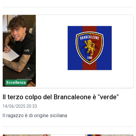
Eccellenza
Il terzo colpo del Brancaleone è "verde"
14/06/2025 20:33
Il ragazzo è di origine siciliana