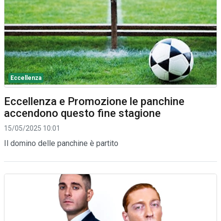
Eccellenza
Eccellenza e Promozione le panchine
accendono questo fine stagione
15/05/2025 10:01
Il domino delle panchine è partito