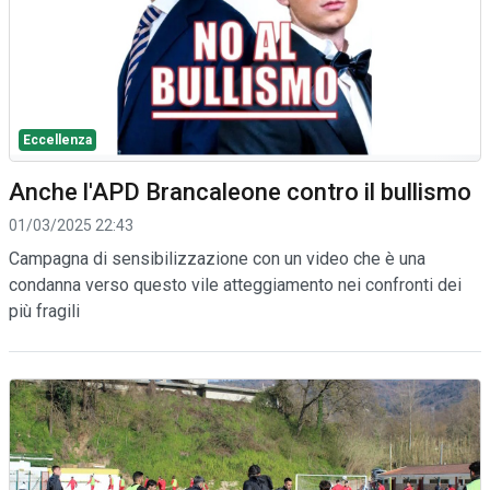
Eccellenza
Anche l'APD Brancaleone contro il bullismo
01/03/2025 22:43
Campagna di sensibilizzazione con un video che è una
condanna verso questo vile atteggiamento nei confronti dei
più fragili