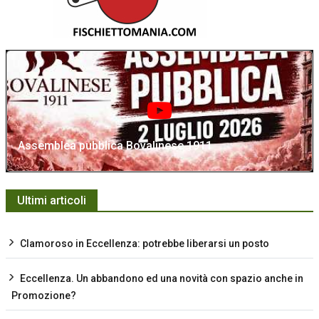
Assemblea pubblica Bovalinese 1911
Ultimi articoli
Clamoroso in Eccellenza: potrebbe liberarsi un posto
Eccellenza. Un abbandono ed una novità con spazio anche in
Promozione?