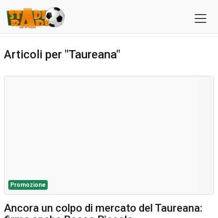
Articoli per "Taureana"
Promozione
Ancora un colpo di mercato del Taureana: