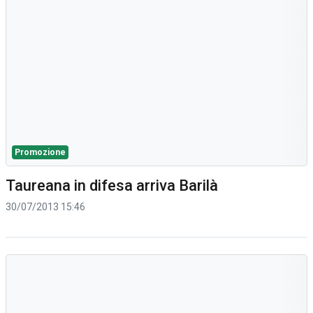
Promozione
Taureana in difesa arriva Barilà
30/07/2013 15:46