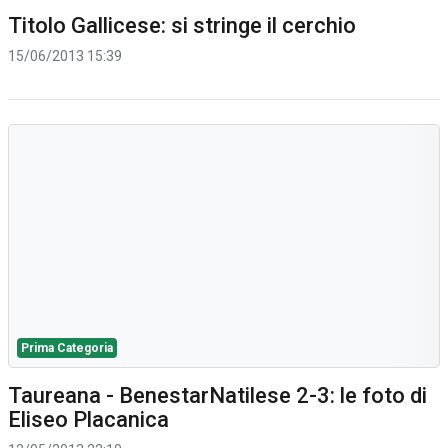
Titolo Gallicese: si stringe il cerchio
15/06/2013 15:39
Prima Categoria
Taureana - BenestarNatilese 2-3: le foto di
Eliseo Placanica