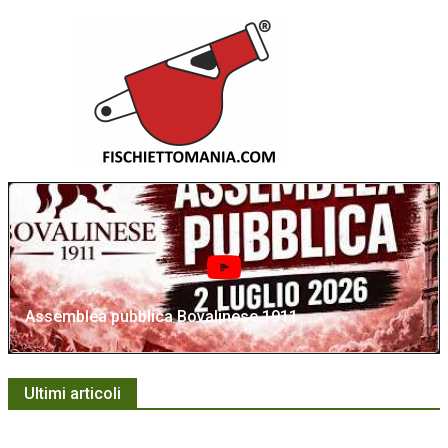
Assemblea pubblica Bovalinese 1911
Ultimi articoli