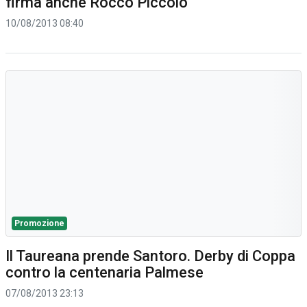
firma anche Rocco Piccolo
10/08/2013 08:40
Promozione
Il Taureana prende Santoro. Derby di Coppa
contro la centenaria Palmese
07/08/2013 23:13