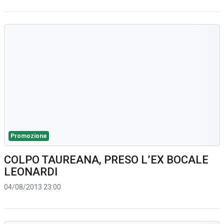
Promozione
COLPO TAUREANA, PRESO L’EX BOCALE
LEONARDI
04/08/2013 23:00