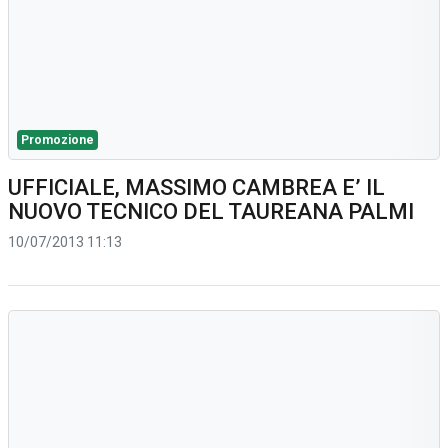
Promozione
UFFICIALE, MASSIMO CAMBREA E’ IL
NUOVO TECNICO DEL TAUREANA PALMI
10/07/2013 11:13