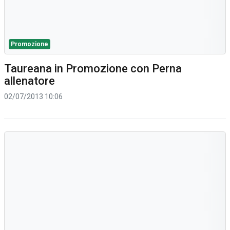
Promozione
Taureana in Promozione con Perna
allenatore
02/07/2013 10:06