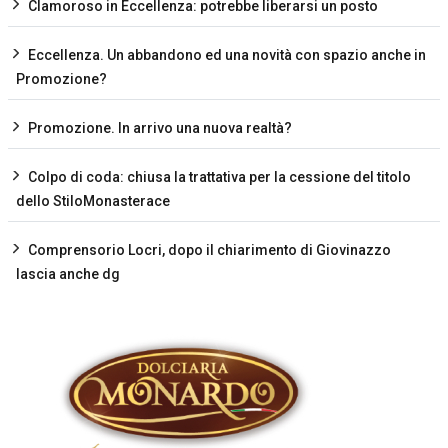
Clamoroso in Eccellenza: potrebbe liberarsi un posto
Eccellenza. Un abbandono ed una novità con spazio anche in
Promozione?
Promozione. In arrivo una nuova realtà?
Colpo di coda: chiusa la trattativa per la cessione del titolo
dello StiloMonasterace
Comprensorio Locri, dopo il chiarimento di Giovinazzo
lascia anche dg