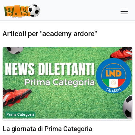
Articoli per "academy ardore"
Prima Categoria
La giornata di Prima Categoria