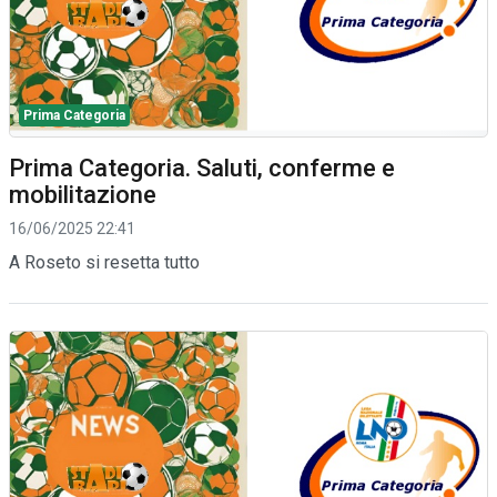
Prima Categoria
Prima Categoria. Saluti, conferme e
mobilitazione
16/06/2025 22:41
A Roseto si resetta tutto