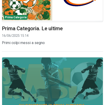
Prima Categoria
Prima Categoria. Le ultime
16/06/2025 15:14
Primi colpi messi a segno