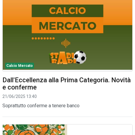
Calcio Mercato
Dall'Eccellenza alla Prima Categoria. Novità
e conferme
21/06/2025 13:40
Soprattutto conferme a tenere banco