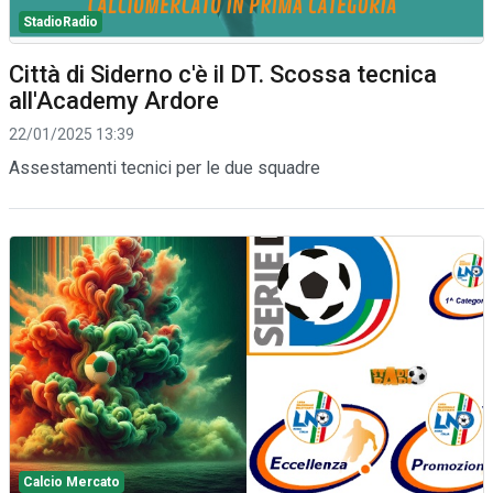
StadioRadio
Città di Siderno c'è il DT. Scossa tecnica
all'Academy Ardore
22/01/2025 13:39
Assestamenti tecnici per le due squadre
Calcio Mercato