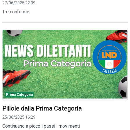
27/06/2025 22:39
Tre conferme
Prima Categoria
Pillole dalla Prima Categoria
25/06/2025 16:29
Continuano a piccoli passi i movimenti