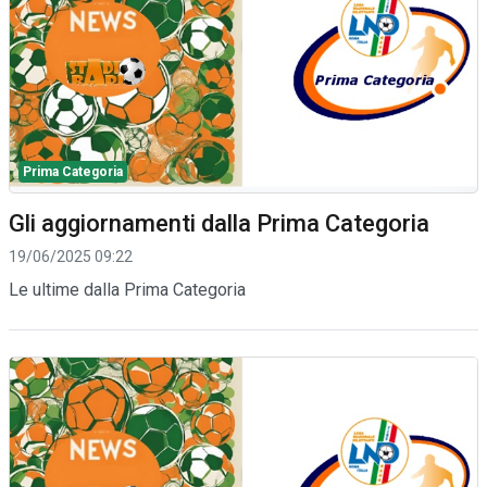
Prima Categoria
Gli aggiornamenti dalla Prima Categoria
19/06/2025 09:22
Le ultime dalla Prima Categoria