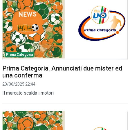
Prima Categoria
Prima Categoria. Annunciati due mister ed
una conferma
20/06/2025 22:44
Il mercato scalda i motori