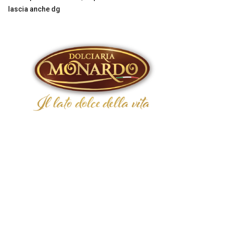
lascia anche dg