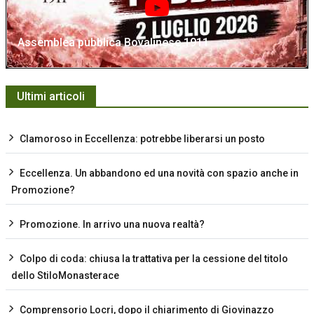
Assemblea pubblica Bovalinese 1911
Ultimi articoli
Clamoroso in Eccellenza: potrebbe liberarsi un posto
Eccellenza. Un abbandono ed una novità con spazio anche in
Promozione?
Promozione. In arrivo una nuova realtà?
Colpo di coda: chiusa la trattativa per la cessione del titolo
dello StiloMonasterace
Comprensorio Locri, dopo il chiarimento di Giovinazzo