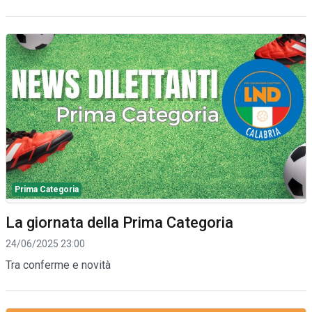
Prima Categoria
La giornata della Prima Categoria
24/06/2025 23:00
Tra conferme e novità