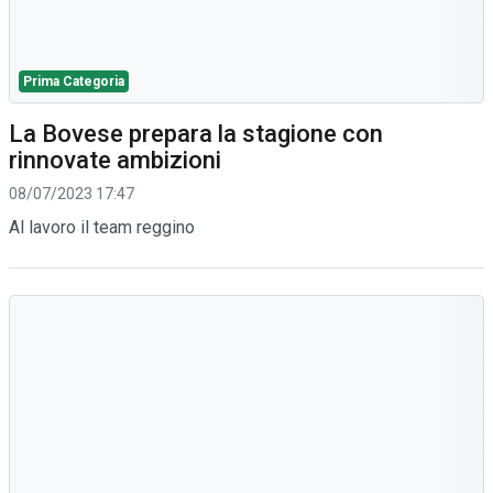
Prima Categoria
La Bovese prepara la stagione con
rinnovate ambizioni
08/07/2023 17:47
Al lavoro il team reggino