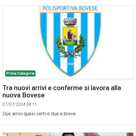
Prima Categoria
Tra nuovi arrivi e conferme si lavora alla
nuova Bovese
07/07/2024 08:11
Due arrivi quasi certi e due a breve