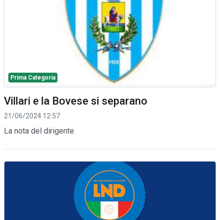
Prima Categoria
Villari e la Bovese si separano
21/06/2024 12:57
La nota del dirigente