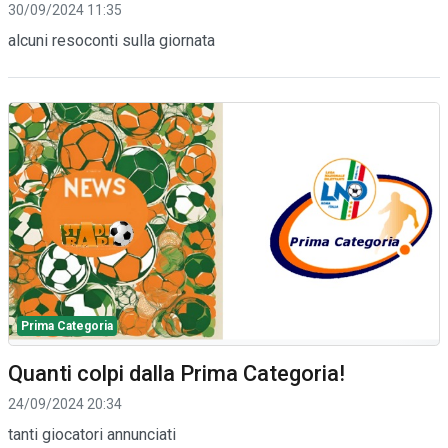
30/09/2024 11:35
alcuni resoconti sulla giornata
Prima Categoria
Quanti colpi dalla Prima Categoria!
24/09/2024 20:34
tanti giocatori annunciati