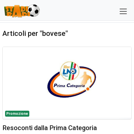
Articoli per "bovese"
Promozione
Resoconti dalla Prima Categoria