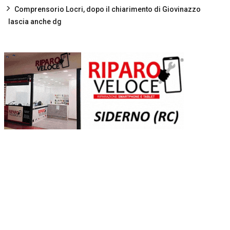
Comprensorio Locri, dopo il chiarimento di Giovinazzo
lascia anche dg