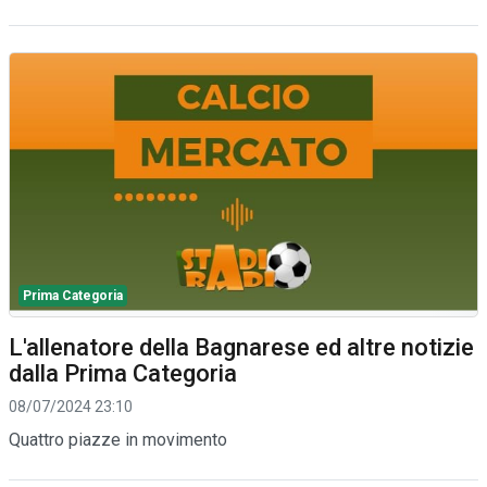
Prima Categoria
L'allenatore della Bagnarese ed altre notizie
dalla Prima Categoria
08/07/2024 23:10
Quattro piazze in movimento