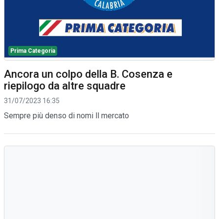
Prima Categoria
Ancora un colpo della B. Cosenza e
riepilogo da altre squadre
31/07/2023 16:35
Sempre più denso di nomi ll mercato