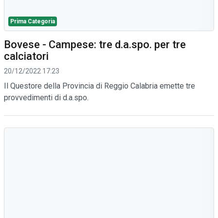
Prima Categoria
Bovese - Campese: tre d.a.spo. per tre
calciatori
20/12/2022 17:23
Il Questore della Provincia di Reggio Calabria emette tre
provvedimenti di d.a.spo.