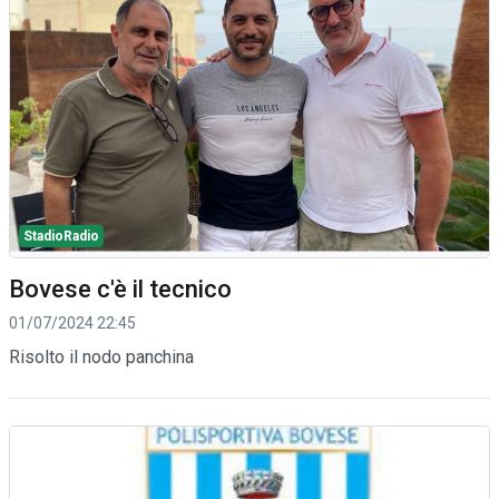
StadioRadio
Bovese c'è il tecnico
01/07/2024 22:45
Risolto il nodo panchina