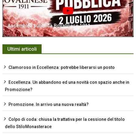
Assemblea pubblica Bovalinese 1911
Ultimi articoli
Clamoroso in Eccellenza: potrebbe liberarsi un posto
Eccellenza. Un abbandono ed una novità con spazio anche in
Promozione?
Promozione. In arrivo una nuova realtà?
Colpo di coda: chiusa la trattativa per la cessione del titolo
dello StiloMonasterace