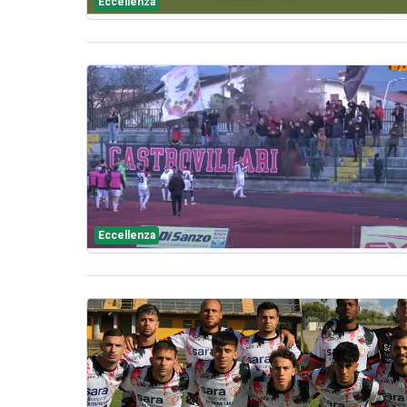
Eccellenza
Eccellenza