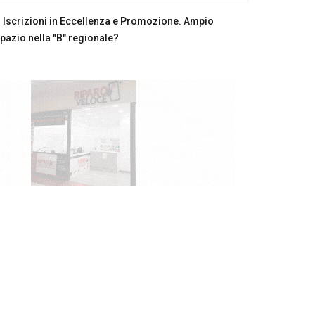
Iscrizioni in Eccellenza e Promozione. Ampio
pazio nella "B" regionale?