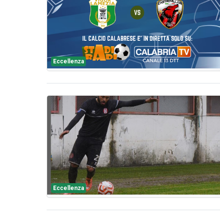
Eccellenza
Eccellenza