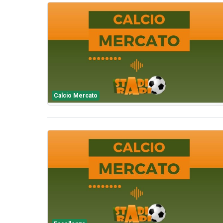
Calcio Mercato