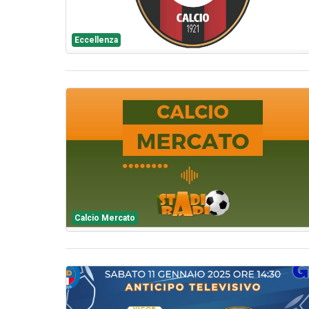
Eccellenza
Calcio Mercato