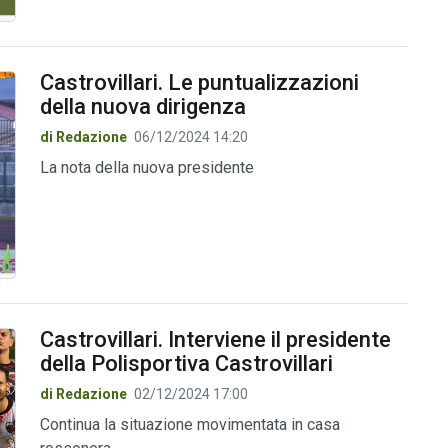
Castrovillari. Le puntualizzazioni
della nuova dirigenza
di Redazione
06/12/2024 14:20
La nota della nuova presidente
Castrovillari. Interviene il presidente
della Polisportiva Castrovillari
di Redazione
02/12/2024 17:00
Continua la situazione movimentata in casa