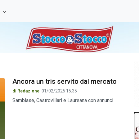
e
Ancora un tris servito dal mercato
di Redazione
01/02/2025 15:35
Sambiase, Castrovillari e Laureana con annunci