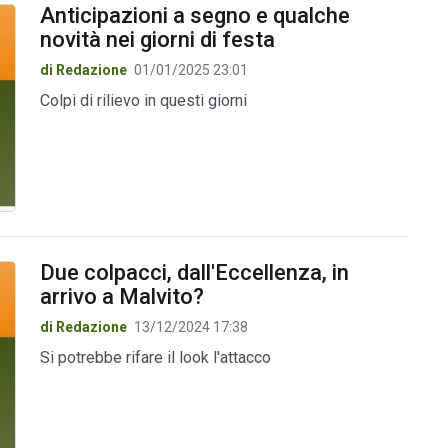
Anticipazioni a segno e qualche
novità nei giorni di festa
di Redazione
01/01/2025 23:01
Colpi di rilievo in questi giorni
Due colpacci, dall'Eccellenza, in
arrivo a Malvito?
di Redazione
13/12/2024 17:38
Si potrebbe rifare il look l'attacco