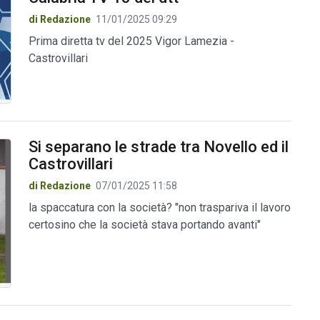
di Redazione
11/01/2025 09:29
Prima diretta tv del 2025 Vigor Lamezia -
Castrovillari
Si separano le strade tra Novello ed il
Castrovillari
di Redazione
07/01/2025 11:58
la spaccatura con la società? "non traspariva il lavoro
certosino che la società stava portando avanti"