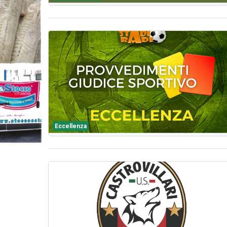
Eccellenza