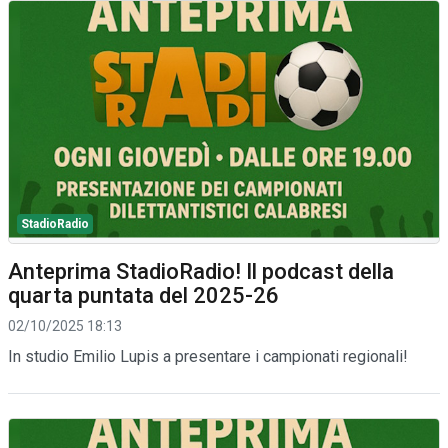
StadioRadio
Anteprima StadioRadio! Il podcast della
quarta puntata del 2025-26
02/10/2025 18:13
In studio Emilio Lupis a presentare i campionati regionali!