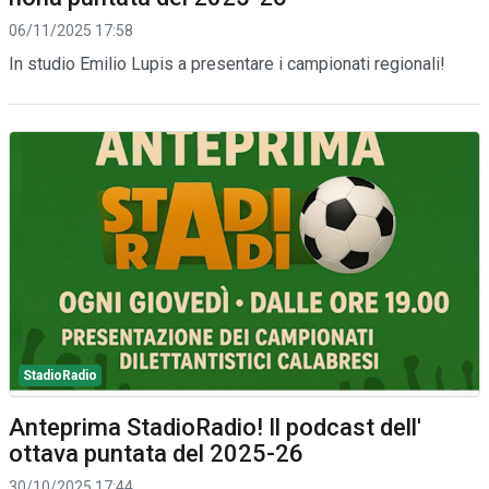
06/11/2025 17:58
In studio Emilio Lupis a presentare i campionati regionali!
StadioRadio
Anteprima StadioRadio! Il podcast dell'
ottava puntata del 2025-26
30/10/2025 17:44