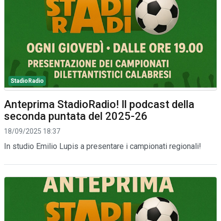
StadioRadio
Anteprima StadioRadio! Il podcast della
seconda puntata del 2025-26
18/09/2025 18:37
In studio Emilio Lupis a presentare i campionati regionali!