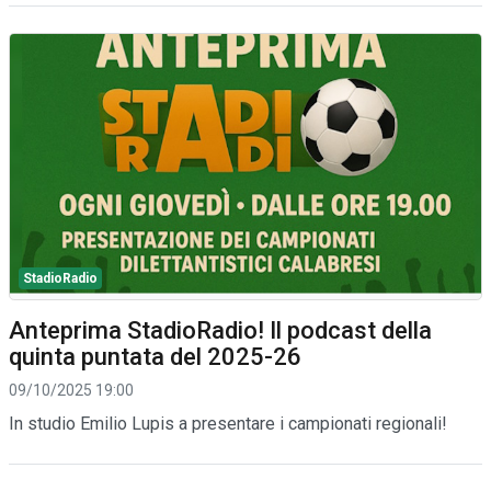
StadioRadio
Anteprima StadioRadio! Il podcast della
quinta puntata del 2025-26
09/10/2025 19:00
In studio Emilio Lupis a presentare i campionati regionali!