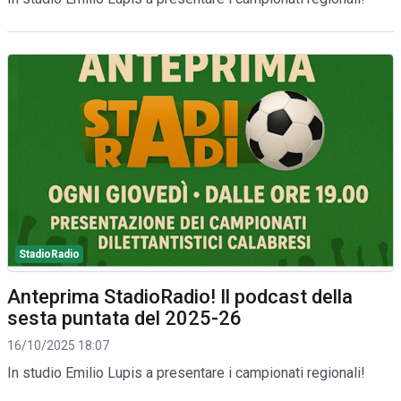
StadioRadio
Anteprima StadioRadio! Il podcast della
sesta puntata del 2025-26
16/10/2025 18:07
In studio Emilio Lupis a presentare i campionati regionali!