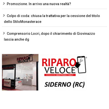
Promozione. In arrivo una nuova realtà?
Colpo di coda: chiusa la trattativa per la cessione del titolo
dello StiloMonasterace
Comprensorio Locri, dopo il chiarimento di Giovinazzo
lascia anche dg