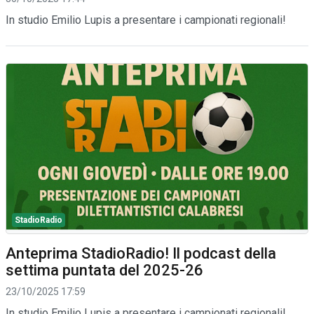
In studio Emilio Lupis a presentare i campionati regionali!
StadioRadio
Anteprima StadioRadio! Il podcast della
settima puntata del 2025-26
23/10/2025 17:59
In studio Emilio Lupis a presentare i campionati regionali!