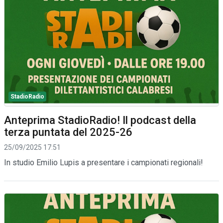
StadioRadio
Anteprima StadioRadio! Il podcast della
terza puntata del 2025-26
25/09/2025 17:51
In studio Emilio Lupis a presentare i campionati regionali!