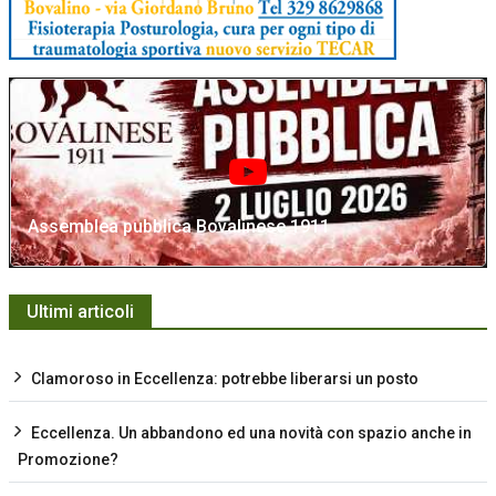
Assemblea pubblica Bovalinese 1911
Ultimi articoli
Clamoroso in Eccellenza: potrebbe liberarsi un posto
Eccellenza. Un abbandono ed una novità con spazio anche in
Promozione?