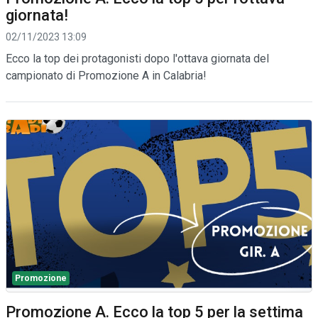
giornata!
02/11/2023 13:09
Ecco la top dei protagonisti dopo l'ottava giornata del
campionato di Promozione A in Calabria!
Promozione
Promozione A. Ecco la top 5 per la settima