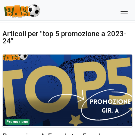
Articoli per "top 5 promozione a 2023-
24"
Promozione