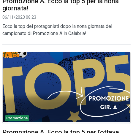
Promozione A. Ecco la top 5 per la nona
giornata!
06/11/2023 08:23
Ecco la top dei protagonisti dopo la nona giornata del
campionato di Promozione A in Calabria!
Promozione
Promozione A. Ecco la top 5 per l'ottava