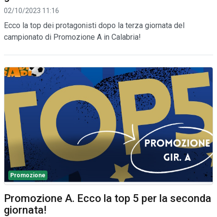
02/10/2023 11:16
Ecco la top dei protagonisti dopo la terza giornata del
campionato di Promozione A in Calabria!
Promozione
Promozione A. Ecco la top 5 per la seconda
giornata!