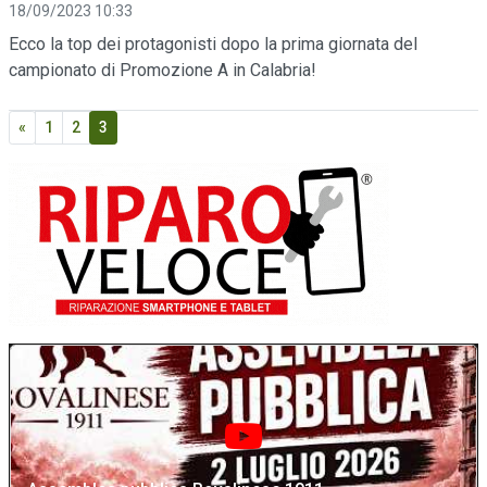
18/09/2023 10:33
Ecco la top dei protagonisti dopo la prima giornata del
campionato di Promozione A in Calabria!
«
1
2
3