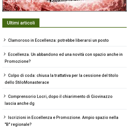
Assemblea pubblica Bovalinese 1911
Ultimi articoli
Clamoroso in Eccellenza: potrebbe liberarsi un posto
Eccellenza. Un abbandono ed una novità con spazio anche in
Promozione?
Colpo di coda: chiusa la trattativa per la cessione del titolo
dello StiloMonasterace
Comprensorio Locri, dopo il chiarimento di Giovinazzo
lascia anche dg
Iscrizioni in Eccellenza e Promozione. Ampio spazio nella
"B" regionale?