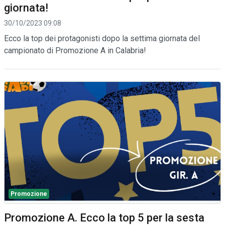
giornata!
30/10/2023 09:08
Ecco la top dei protagonisti dopo la settima giornata del
campionato di Promozione A in Calabria!
Promozione
Promozione A. Ecco la top 5 per la sesta