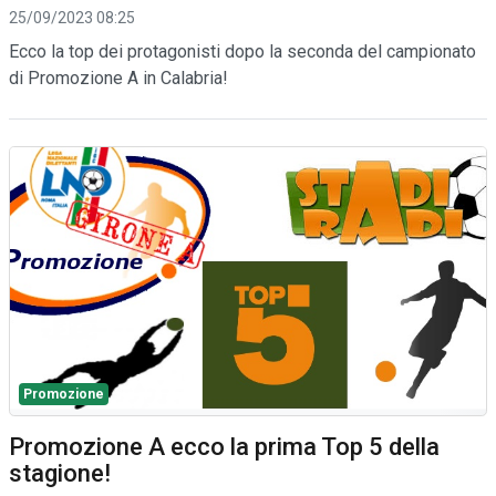
25/09/2023 08:25
Ecco la top dei protagonisti dopo la seconda del campionato
di Promozione A in Calabria!
Promozione
Promozione A ecco la prima Top 5 della
stagione!