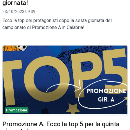
giornata!
23/10/2023 09:39
Ecco la top dei protagonisti dopo la sesta giornata del
campionato di Promozione A in Calabria!
Promozione
Promozione A. Ecco la top 5 per la quinta