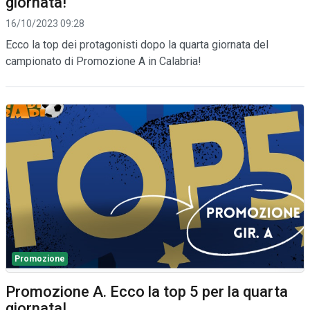
giornata!
16/10/2023 09:28
Ecco la top dei protagonisti dopo la quarta giornata del
campionato di Promozione A in Calabria!
Promozione
Promozione A. Ecco la top 5 per la quarta
giornata!