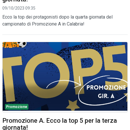
09/10/2023 09:35
Ecco la top dei protagonisti dopo la quarta giornata del
campionato di Promozione A in Calabria!
Promozione
Promozione A. Ecco la top 5 per la terza
giornata!