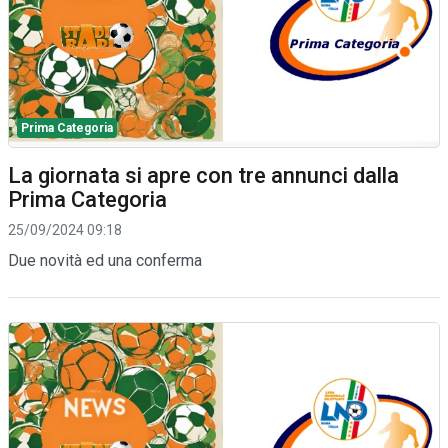
Prima Categoria
La giornata si apre con tre annunci dalla
Prima Categoria
25/09/2024 09:18
Due novità ed una conferma