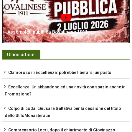
Assemblea pubblica Bovalinese 1911
Ultimi articoli
Clamoroso in Eccellenza: potrebbe liberarsi un posto
Eccellenza. Un abbandono ed una novità con spazio anche in
Promozione?
Colpo di coda: chiusa la trattativa per la cessione del titolo
dello StiloMonasterace
Comprensorio Locri, dopo il chiarimento di Giovinazzo