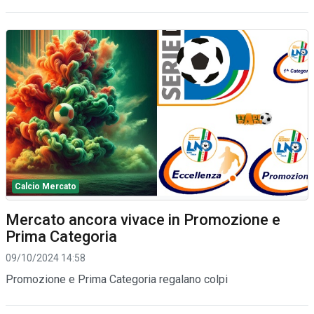
Calcio Mercato
Mercato ancora vivace in Promozione e
Prima Categoria
09/10/2024 14:58
Promozione e Prima Categoria regalano colpi