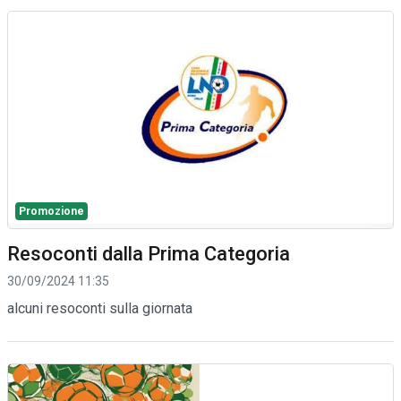
Promozione
Resoconti dalla Prima Categoria
30/09/2024 11:35
alcuni resoconti sulla giornata