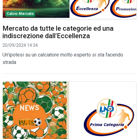
Calcio Mercato
Mercato da tutte le categorie ed una
indiscrezione dall'Eccellenza
20/09/2024 14:34
Un'ipotesi su un calciatore molto esperto si sta facendo
strada