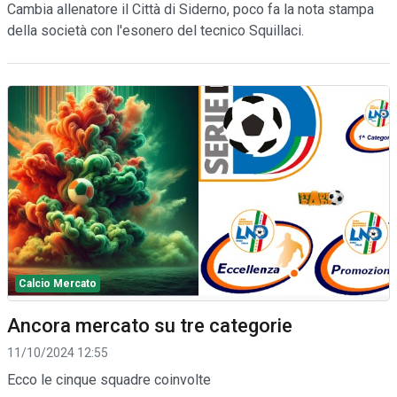
Cambia allenatore il Città di Siderno, poco fa la nota stampa
della società con l'esonero del tecnico Squillaci.
Calcio Mercato
Ancora mercato su tre categorie
11/10/2024 12:55
Ecco le cinque squadre coinvolte