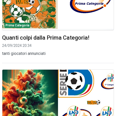
Prima Categoria
Quanti colpi dalla Prima Categoria!
24/09/2024 20:34
tanti giocatori annunciati