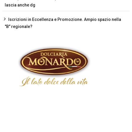
lascia anche dg
Iscrizioni in Eccellenza e Promozione. Ampio spazio nella
"B" regionale?