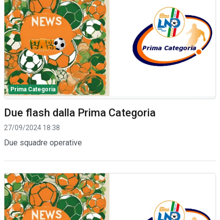
Prima Categoria
Due flash dalla Prima Categoria
27/09/2024 18:38
Due squadre operative