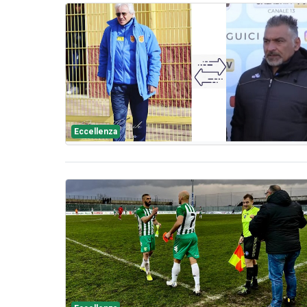
Eccellenza