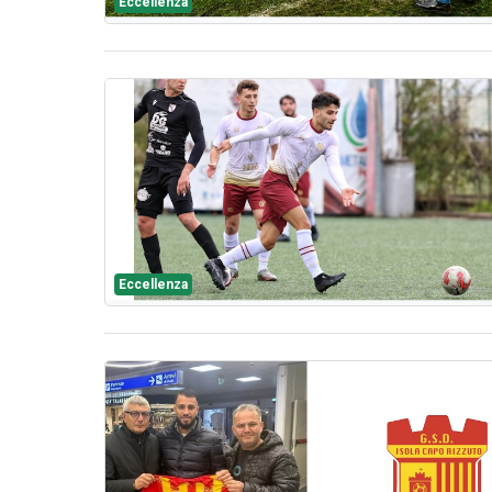
Eccellenza
Eccellenza