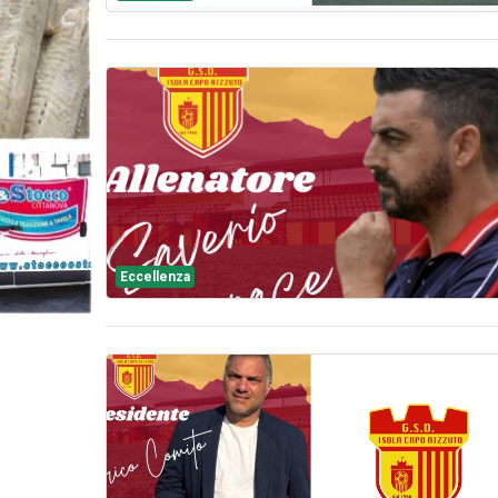
Eccellenza