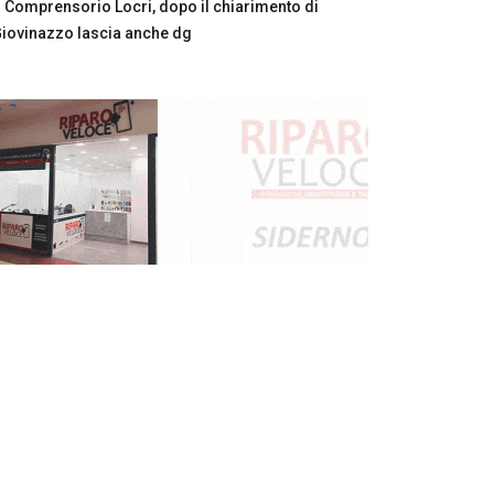
Comprensorio Locri, dopo il chiarimento di
iovinazzo lascia anche dg