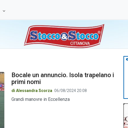
e
Bocale un annuncio. Isola trapelano i
primi nomi
di Alessandra Scorza
06/08/2024 20:08
Grandi manovre in Eccellenza