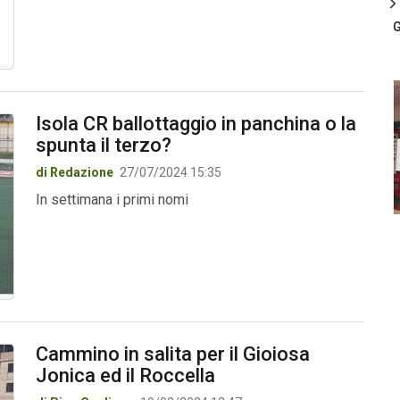
G
Isola CR ballottaggio in panchina o la
spunta il terzo?
di Redazione
27/07/2024 15:35
In settimana i primi nomi
Cammino in salita per il Gioiosa
Jonica ed il Roccella