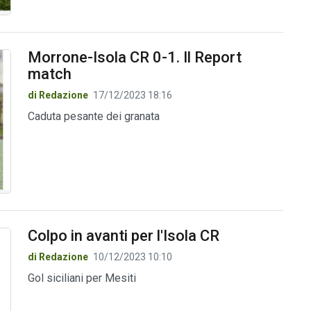
Morrone-Isola CR 0-1. Il Report
match
di Redazione
17/12/2023 18:16
Caduta pesante dei granata
Colpo in avanti per l'Isola CR
di Redazione
10/12/2023 10:10
Gol siciliani per Mesiti