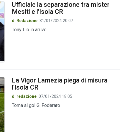
Ufficiale la separazione tra mister
Mesiti e l'Isola CR
di Redazione
31/01/2024 20:07
Tony Lio in arrivo
La Vigor Lamezia piega di misura
l'Isola CR
di redazione
07/01/2024 18:05
Torna al gol G. Foderaro