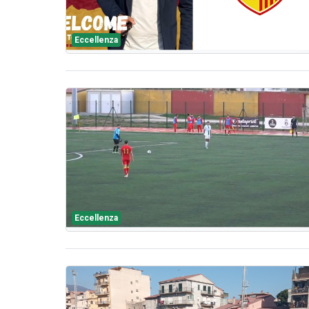
Eccellenza
Eccellenza