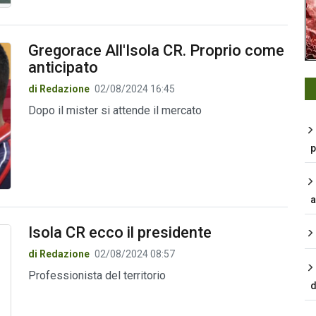
Gregorace All'Isola CR. Proprio come
anticipato
di Redazione
02/08/2024 16:45
Dopo il mister si attende il mercato
p
a
Isola CR ecco il presidente
di Redazione
02/08/2024 08:57
Professionista del territorio
d