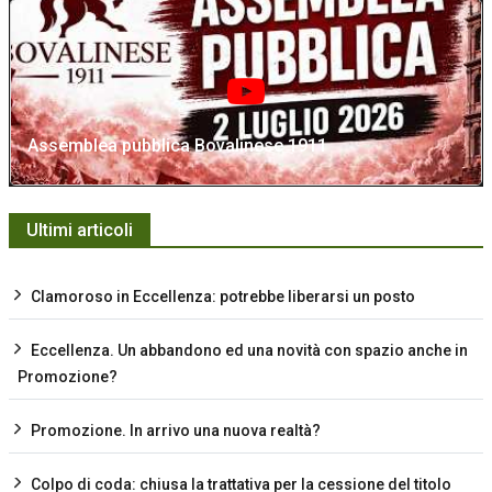
Assemblea pubblica Bovalinese 1911
Ultimi articoli
Clamoroso in Eccellenza: potrebbe liberarsi un posto
Eccellenza. Un abbandono ed una novità con spazio anche in
Promozione?
Promozione. In arrivo una nuova realtà?
Colpo di coda: chiusa la trattativa per la cessione del titolo