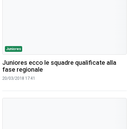
Juniores
Juniores ecco le squadre qualificate alla
fase regionale
20/03/2018 17:41