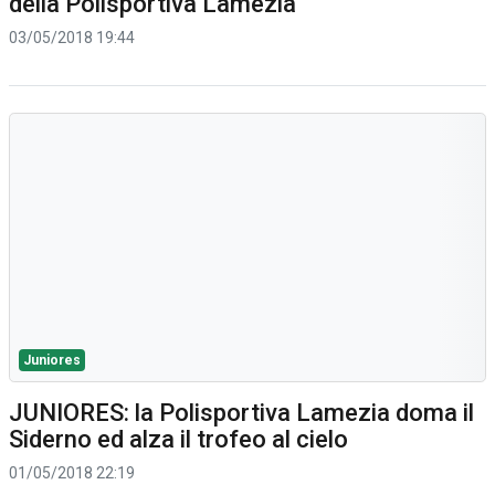
della Polisportiva Lamezia
03/05/2018 19:44
Juniores
JUNIORES: la Polisportiva Lamezia doma il
Siderno ed alza il trofeo al cielo
01/05/2018 22:19