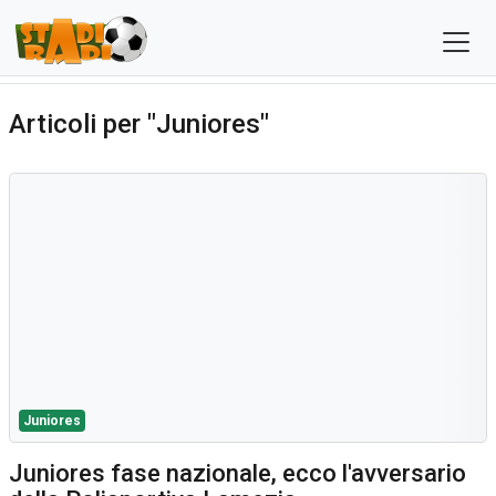
Articoli per "Juniores"
Juniores
Juniores fase nazionale, ecco l'avversario