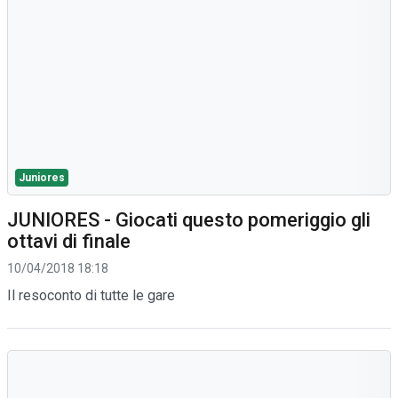
Juniores
JUNIORES - Giocati questo pomeriggio gli
ottavi di finale
10/04/2018 18:18
Il resoconto di tutte le gare