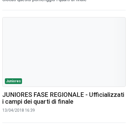
Juniores
JUNIORES FASE REGIONALE - Ufficializzati
i campi dei quarti di finale
13/04/2018 16:39