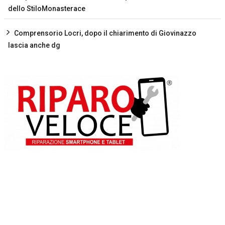
dello StiloMonasterace
Comprensorio Locri, dopo il chiarimento di Giovinazzo
lascia anche dg