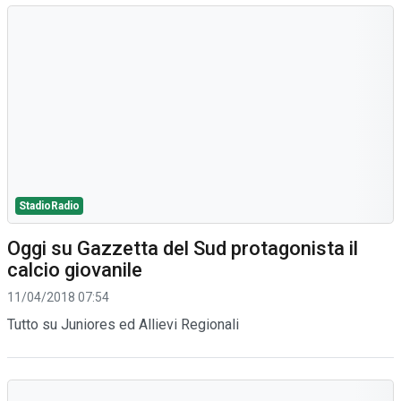
StadioRadio
Oggi su Gazzetta del Sud protagonista il
calcio giovanile
11/04/2018 07:54
Tutto su Juniores ed Allievi Regionali