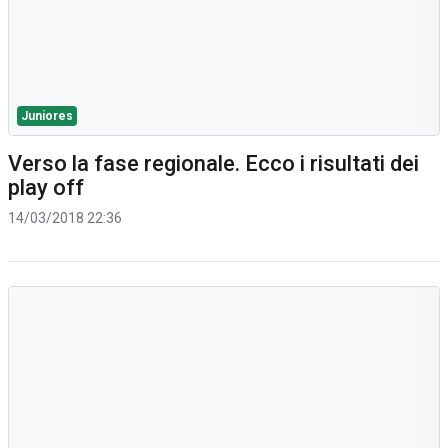
Juniores
Verso la fase regionale. Ecco i risultati dei
play off
14/03/2018 22:36