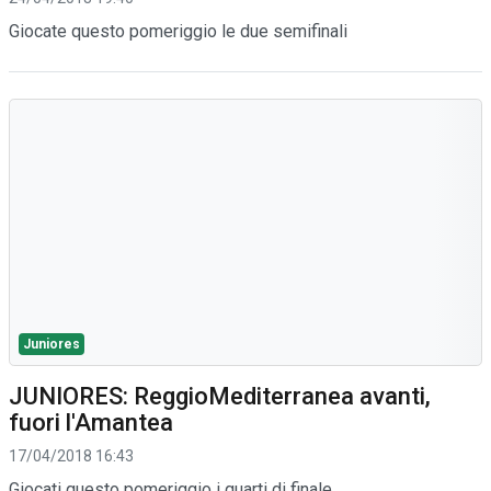
Giocate questo pomeriggio le due semifinali
Juniores
JUNIORES: ReggioMediterranea avanti,
fuori l'Amantea
17/04/2018 16:43
Giocati questo pomeriggio i quarti di finale