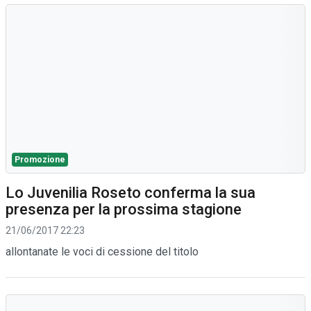
Promozione
Lo Juvenilia Roseto conferma la sua
presenza per la prossima stagione
21/06/2017 22:23
allontanate le voci di cessione del titolo