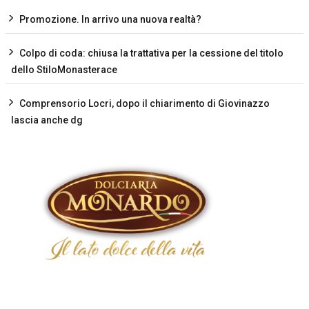
Promozione. In arrivo una nuova realtà?
Colpo di coda: chiusa la trattativa per la cessione del titolo
dello StiloMonasterace
Comprensorio Locri, dopo il chiarimento di Giovinazzo
lascia anche dg