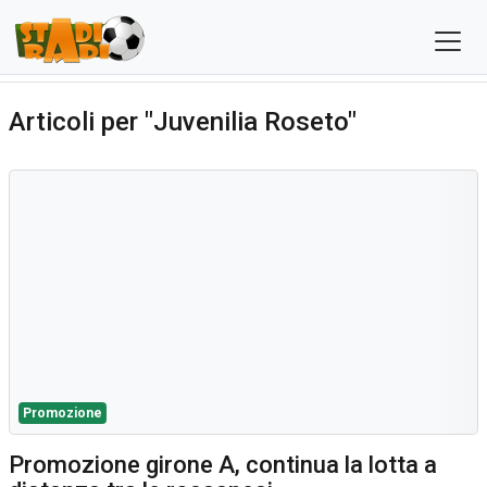
Articoli per "Juvenilia Roseto"
Promozione
Promozione girone A, continua la lotta a