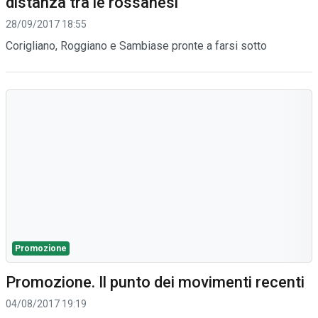
distanza tra le rossanesi
28/09/2017 18:55
Corigliano, Roggiano e Sambiase pronte a farsi sotto
Promozione
Promozione. Il punto dei movimenti recenti
04/08/2017 19:19