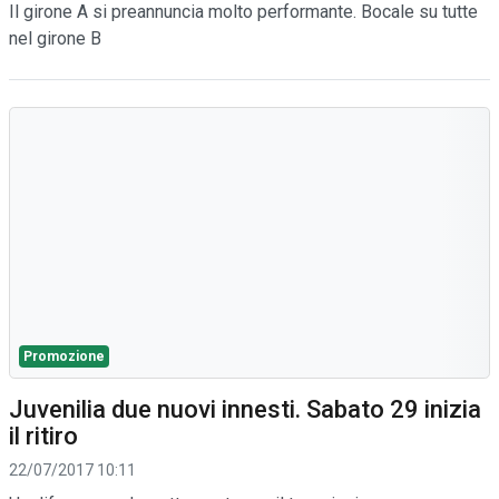
Il girone A si preannuncia molto performante. Bocale su tutte
nel girone B
Promozione
Juvenilia due nuovi innesti. Sabato 29 inizia
il ritiro
22/07/2017 10:11