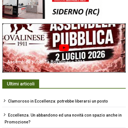
Assemblea pubblica Bovalinese 1911
Ultimi articoli
Clamoroso in Eccellenza: potrebbe liberarsi un posto
Eccellenza. Un abbandono ed una novità con spazio anche in
Promozione?