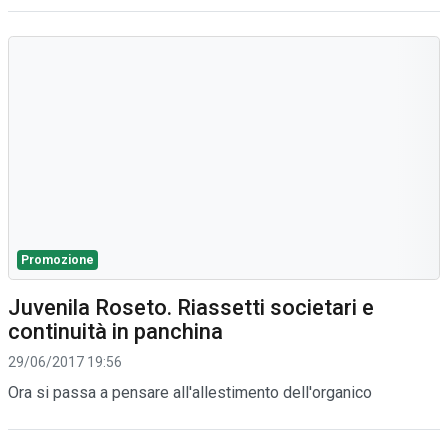
Promozione
Juvenila Roseto. Riassetti societari e
continuità in panchina
29/06/2017 19:56
Ora si passa a pensare all'allestimento dell'organico