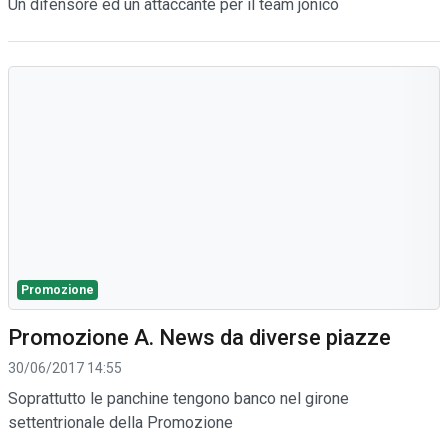
Un difensore ed un attaccante per il team jonico
Promozione
Promozione A. News da diverse piazze
30/06/2017 14:55
Soprattutto le panchine tengono banco nel girone
settentrionale della Promozione