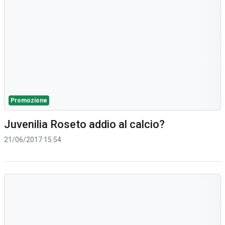
Promozione
Juvenilia Roseto addio al calcio?
21/06/2017 15:54