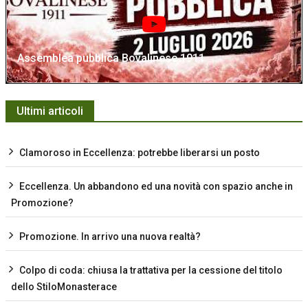
Assemblea pubblica Bovalinese 1911
Ultimi articoli
Clamoroso in Eccellenza: potrebbe liberarsi un posto
Eccellenza. Un abbandono ed una novità con spazio anche in
Promozione?
Promozione. In arrivo una nuova realtà?
Colpo di coda: chiusa la trattativa per la cessione del titolo
dello StiloMonasterace