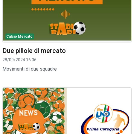
Calcio Mercato
Due pillole di mercato
28/09/2024 16:06
Movimenti di due squadre