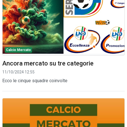
Calcio Mercato
Ancora mercato su tre categorie
11/10/2024 12:55
Ecco le cinque squadre coinvolte