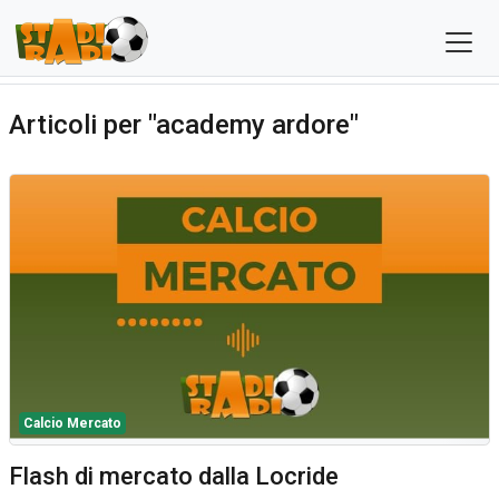
Articoli per "academy ardore"
Calcio Mercato
Flash di mercato dalla Locride