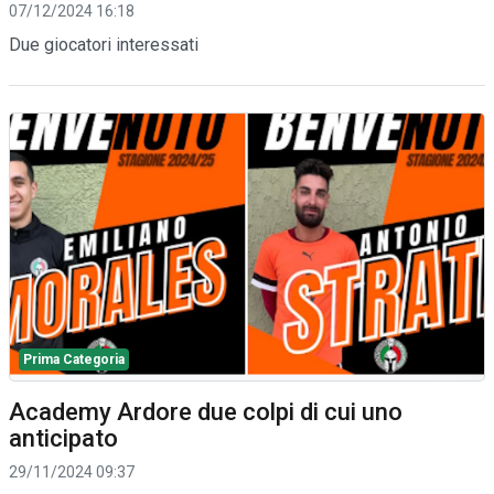
07/12/2024 16:18
Due giocatori interessati
Prima Categoria
Academy Ardore due colpi di cui uno
anticipato
29/11/2024 09:37