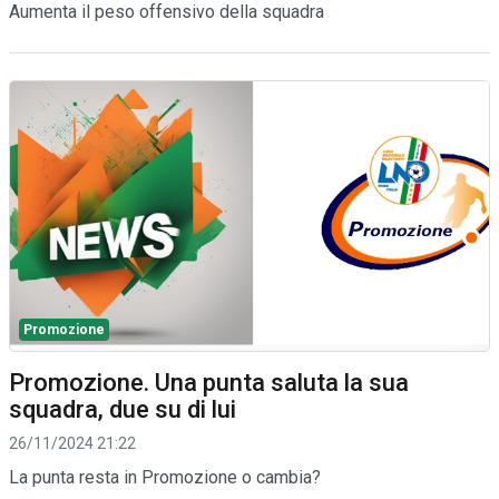
Aumenta il peso offensivo della squadra
Promozione
Promozione. Una punta saluta la sua
squadra, due su di lui
26/11/2024 21:22
La punta resta in Promozione o cambia?