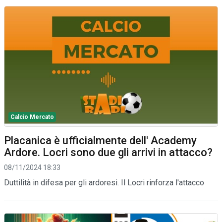
Calcio Mercato
Placanica è ufficialmente dell' Academy
Ardore. Locri sono due gli arrivi in attacco?
08/11/2024 18:33
Duttilità in difesa per gli ardoresi. Il Locri rinforza l'attacco