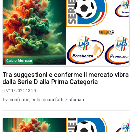
Calcio Mercato
Tra suggestioni e conferme il mercato vibra
dalla Serie D alla Prima Categoria
07/11/2024 13:20
Tra conferme, colpi quasi fatti e sfumati