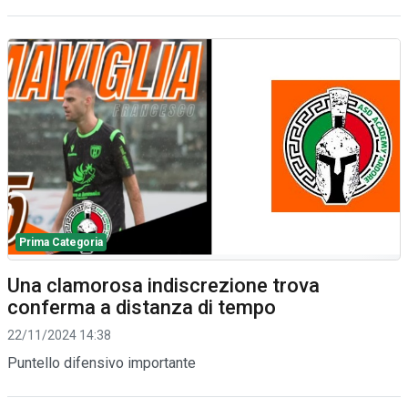
Prima Categoria
Una clamorosa indiscrezione trova
conferma a distanza di tempo
22/11/2024 14:38
Puntello difensivo importante