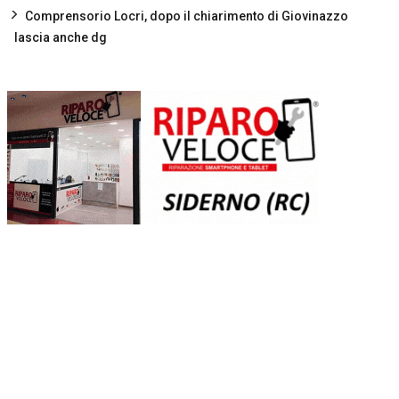
Comprensorio Locri, dopo il chiarimento di Giovinazzo
lascia anche dg