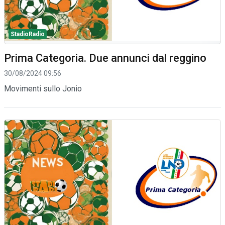
StadioRadio
Prima Categoria. Due annunci dal reggino
30/08/2024 09:56
Movimenti sullo Jonio