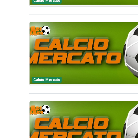
Calcio Mercato
Calcio Mercato