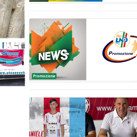
Promozione