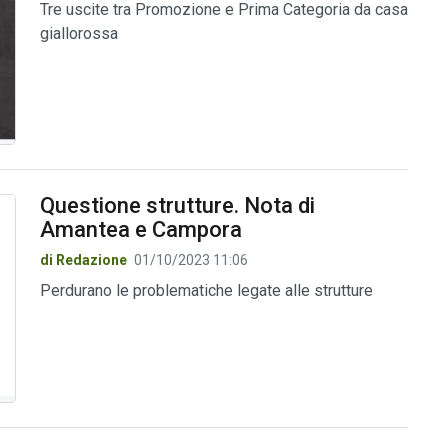
Tre uscite tra Promozione e Prima Categoria da casa
giallorossa
Questione strutture. Nota di
Amantea e Campora
di Redazione
01/10/2023 11:06
Perdurano le problematiche legate alle strutture