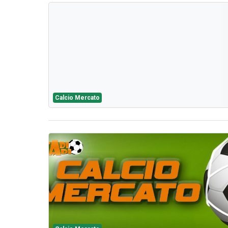
Calcio Mercato