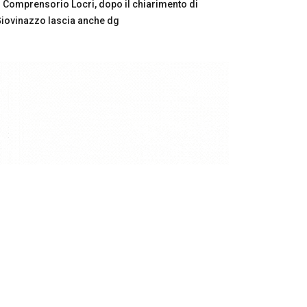
Comprensorio Locri, dopo il chiarimento di
iovinazzo lascia anche dg