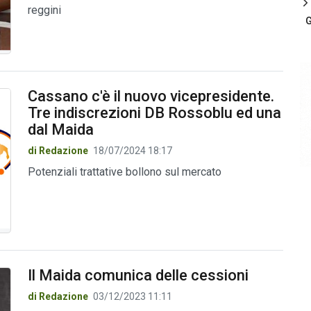
reggini
G
Cassano c'è il nuovo vicepresidente.
Tre indiscrezioni DB Rossoblu ed una
dal Maida
di Redazione
18/07/2024 18:17
Potenziali trattative bollono sul mercato
Il Maida comunica delle cessioni
di Redazione
03/12/2023 11:11