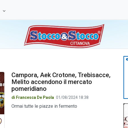
e
Campora, Aek Crotone, Trebisacce,
Melito accendono il mercato
pomeridiano
di Francesca De Paola
01/08/2024 18:38
Ormai tutte le piazze in fermento