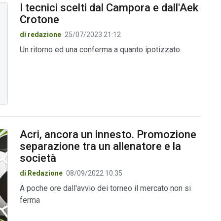
I tecnici scelti dal Campora e dall'Aek
Crotone
di redazione
25/07/2023 21:12
Un ritorno ed una conferma a quanto ipotizzato
Acri, ancora un innesto. Promozione
separazione tra un allenatore e la
società
di Redazione
08/09/2022 10:35
A poche ore dall'avvio dei torneo il mercato non si
ferma