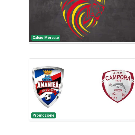
Calcio Mercato
Promozione