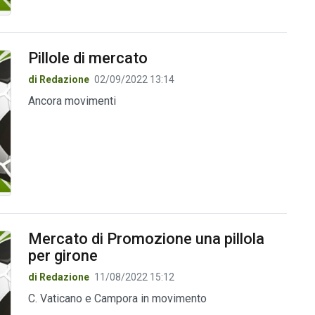
Pillole di mercato
di Redazione
02/09/2022 13:14
Ancora movimenti
Mercato di Promozione una pillola
per girone
di Redazione
11/08/2022 15:12
C. Vaticano e Campora in movimento