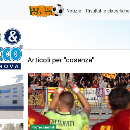
Notizie
Risultati e classifich
Articoli per "cosenza"
Professionisti