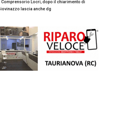
Comprensorio Locri, dopo il chiarimento di
iovinazzo lascia anche dg