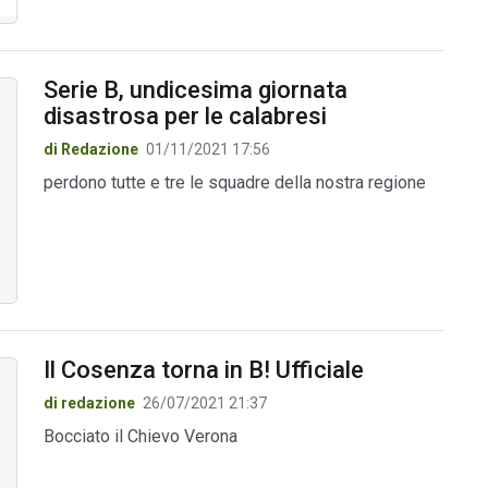
Serie B, undicesima giornata
disastrosa per le calabresi
di Redazione
01/11/2021 17:56
perdono tutte e tre le squadre della nostra regione
Il Cosenza torna in B! Ufficiale
di redazione
26/07/2021 21:37
Bocciato il Chievo Verona