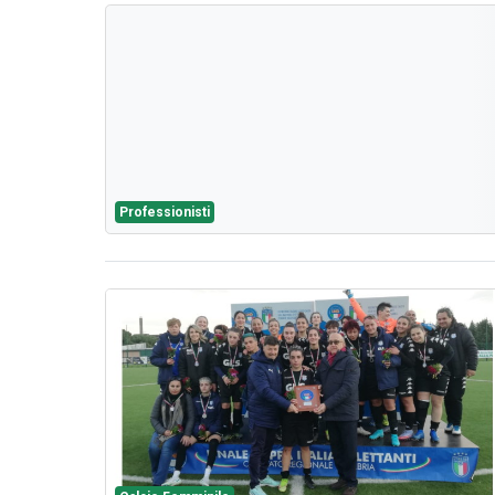
Professionisti