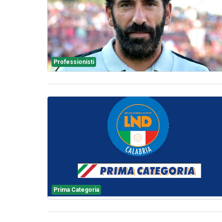
Professionisti
Prima Categoria