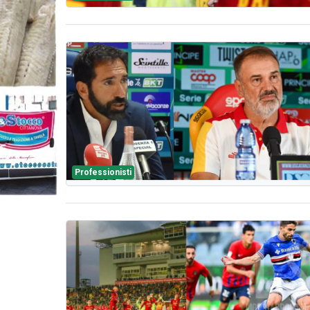
Professionisti