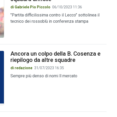
di Gabriele Pio Piccolo
06/10/2023 11:36
"Partita difficilissima contro il Lecco" sottolinea il
tecnico dei rossoblù in conferenza stampa
Ancora un colpo della B. Cosenza e
riepilogo da altre squadre
di redazione
31/07/2023 16:35
Sempre più denso di nomi ll mercato