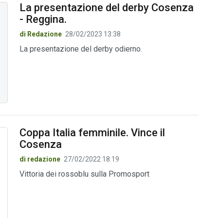
La presentazione del derby Cosenza
- Reggina.
di Redazione
28/02/2023 13:38
La presentazione del derby odierno.
Coppa Italia femminile. Vince il
Cosenza
di redazione
27/02/2022 18:19
Vittoria dei rossoblu sulla Promosport