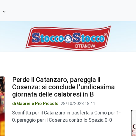
e
Perde il Catanzaro, pareggia il
Cosenza: si conclude l’undicesima
giornata delle calabresi in B
di Gabriele Pio Piccolo
28/10/2023 18:41
Sconfitta per il Catanzaro in trasferta a Como per 1-
0, pareggio per il Cosenza contro lo Spezia 0-0