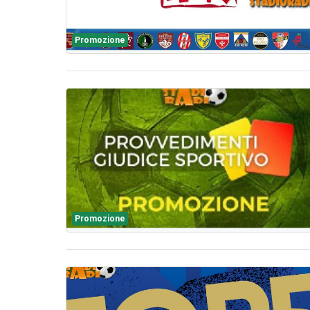
Promozione
Promozione