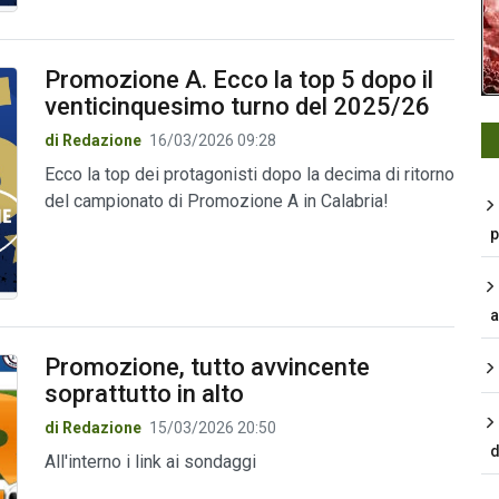
Promozione A. Ecco la top 5 dopo il
venticinquesimo turno del 2025/26
di Redazione
16/03/2026 09:28
Ecco la top dei protagonisti dopo la decima di ritorno
del campionato di Promozione A in Calabria!
p
a
Promozione, tutto avvincente
soprattutto in alto
di Redazione
15/03/2026 20:50
d
All'interno i link ai sondaggi