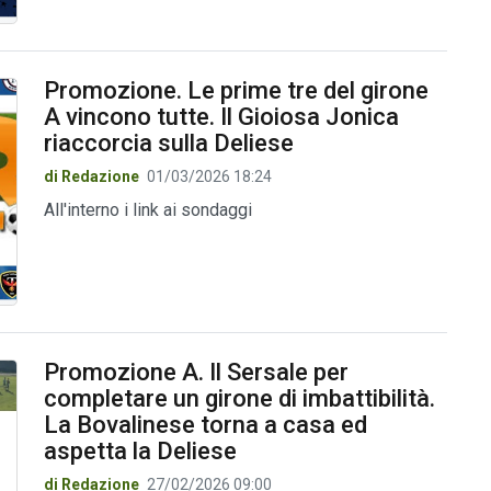
Promozione. Le prime tre del girone
A vincono tutte. Il Gioiosa Jonica
riaccorcia sulla Deliese
di Redazione
01/03/2026 18:24
All'interno i link ai sondaggi
Promozione A. Il Sersale per
completare un girone di imbattibilità.
La Bovalinese torna a casa ed
aspetta la Deliese
di Redazione
27/02/2026 09:00