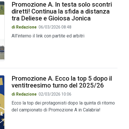
Promozione A. In testa solo scontri
diretti! Continua la sfida a distanza
tra Deliese e Gioiosa Jonica
di Redazione
06/03/2026 08:48
All'interno il link con partite ed arbitri
Promozione A. Ecco la top 5 dopo il
ventitreesimo turno del 2025/26
di Redazione
02/03/2026 10:06
Ecco la top dei protagonisti dopo la quinta di ritorno
del campionato di Promozione A in Calabria!