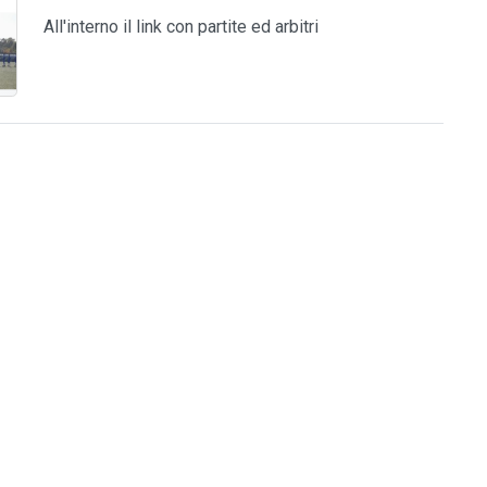
All'interno il link con partite ed arbitri