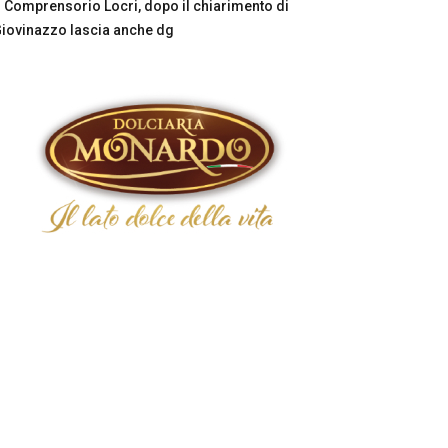
Comprensorio Locri, dopo il chiarimento di
iovinazzo lascia anche dg