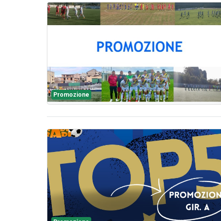
Promozione