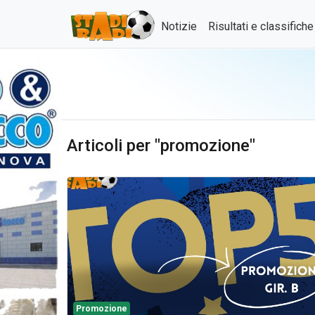
Notizie
Risultati e classifich
Articoli per "promozione"
Promozione