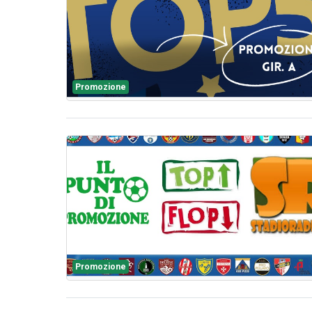
Promozione
Promozione