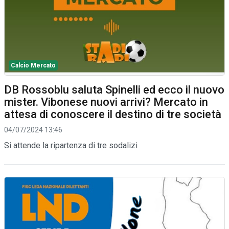
Calcio Mercato
DB Rossoblu saluta Spinelli ed ecco il nuovo
mister. Vibonese nuovi arrivi? Mercato in
attesa di conoscere il destino di tre società
04/07/2024 13:46
Si attende la ripartenza di tre sodalizi