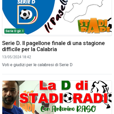
Serie D gir. I
Serie D. Il pagellone finale di una stagione
difficile per la Calabria
13/05/2024 18:42
Voti e giudizi per le calabresi di Serie D