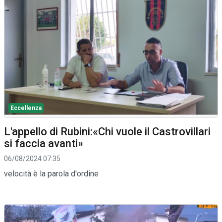
Eccellenza
L'appello di Rubini:«Chi vuole il Castrovillari
si faccia avanti»
06/08/2024 07:35
velocità è la parola d'ordine