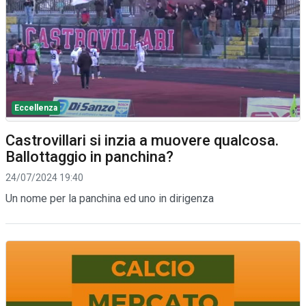
Eccellenza
Castrovillari si inzia a muovere qualcosa.
Ballottaggio in panchina?
24/07/2024 19:40
Un nome per la panchina ed uno in dirigenza