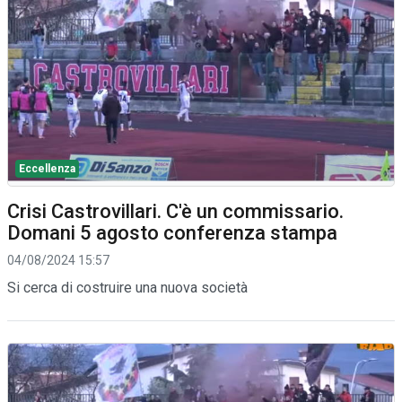
Eccellenza
Crisi Castrovillari. C'è un commissario.
Domani 5 agosto conferenza stampa
04/08/2024 15:57
Si cerca di costruire una nuova società