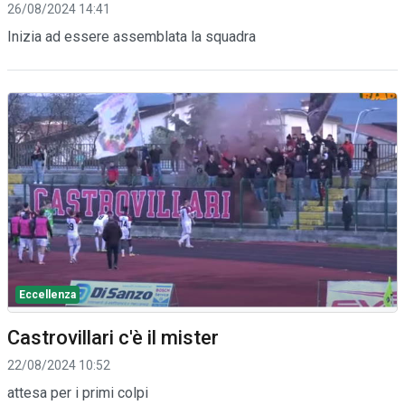
26/08/2024 14:41
Inizia ad essere assemblata la squadra
Eccellenza
Castrovillari c'è il mister
22/08/2024 10:52
attesa per i primi colpi