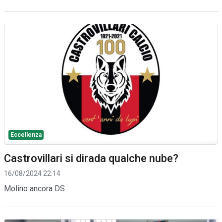
Eccellenza
Castrovillari si dirada qualche nube?
16/08/2024 22:14
Molino ancora DS