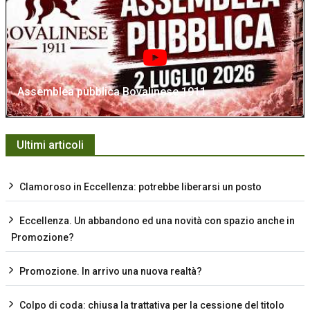
Assemblea pubblica Bovalinese 1911
Ultimi articoli
Clamoroso in Eccellenza: potrebbe liberarsi un posto
Eccellenza. Un abbandono ed una novità con spazio anche in
Promozione?
Promozione. In arrivo una nuova realtà?
Colpo di coda: chiusa la trattativa per la cessione del titolo