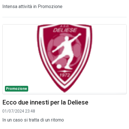
Intensa attività in Promozione
Promozione
Ecco due innesti per la Deliese
01/07/2024 23:48
In un caso si tratta di un ritorno