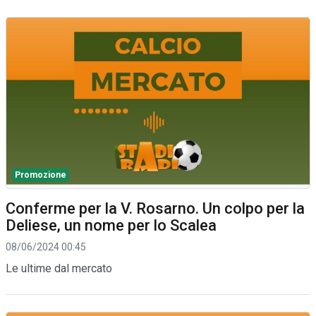
Promozione
Conferme per la V. Rosarno. Un colpo per la
Deliese, un nome per lo Scalea
08/06/2024 00:45
Le ultime dal mercato