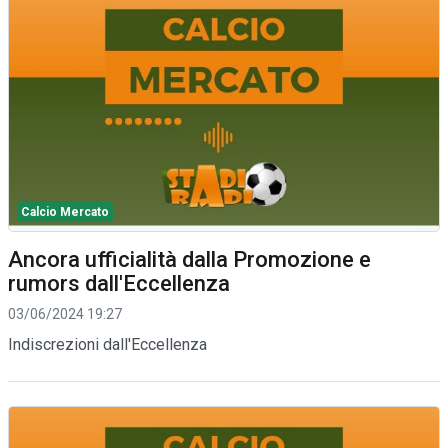
Calcio Mercato
Ancora ufficialità dalla Promozione e
rumors dall'Eccellenza
03/06/2024 19:27
Indiscrezioni dall'Eccellenza