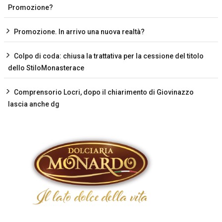
Promozione?
Promozione. In arrivo una nuova realtà?
Colpo di coda: chiusa la trattativa per la cessione del titolo
dello StiloMonasterace
Comprensorio Locri, dopo il chiarimento di Giovinazzo
lascia anche dg