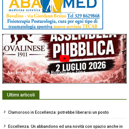
Assemblea pubblica Bovalinese 1911
Ultimi articoli
Clamoroso in Eccellenza: potrebbe liberarsi un posto
Eccellenza. Un abbandono ed una novità con spazio anche in