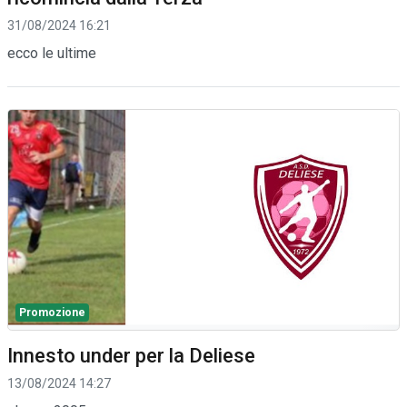
31/08/2024 16:21
ecco le ultime
Promozione
Innesto under per la Deliese
13/08/2024 14:27