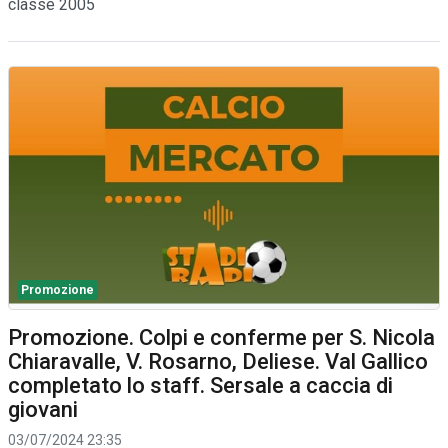
classe 2005
Promozione
Promozione. Colpi e conferme per S. Nicola
Chiaravalle, V. Rosarno, Deliese. Val Gallico
completato lo staff. Sersale a caccia di
giovani
03/07/2024 23:35