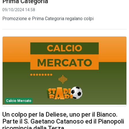
Prima Categoria
09/10/2024 14:58
Promozione e Prima Categoria regalano colpi
Calcio Mercato
Un colpo per la Deliese, uno per il Bianco.
Parte il S. Gaetano Catanoso ed il Pianopoli
ricomincia dalla Terza