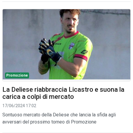
Promozione
La Deliese riabbraccia Licastro e suona la
carica a colpi di mercato
17/06/2024 17:02
Sontuoso mercato della Deliese che lancia la sfida agli
avversari del prossimo torneo di Promozione