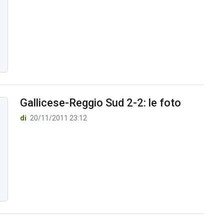
Gallicese-Reggio Sud 2-2: le foto
di
20/11/2011 23:12