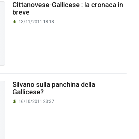
Cittanovese-Gallicese : la cronaca in
breve
di
13/11/2011 18:18
Silvano sulla panchina della
Gallicese?
di
16/10/2011 23:37