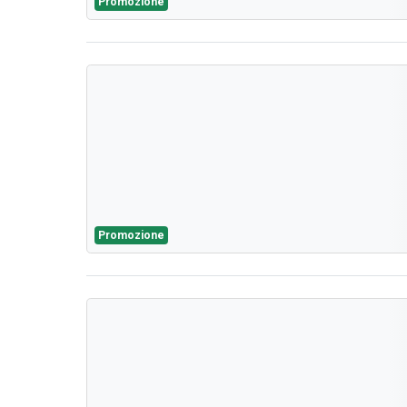
Promozione
Promozione