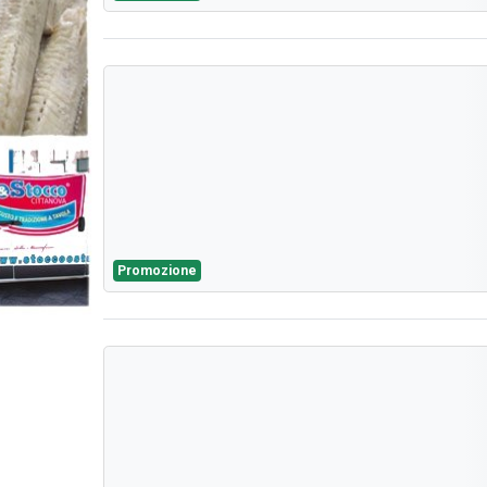
Promozione