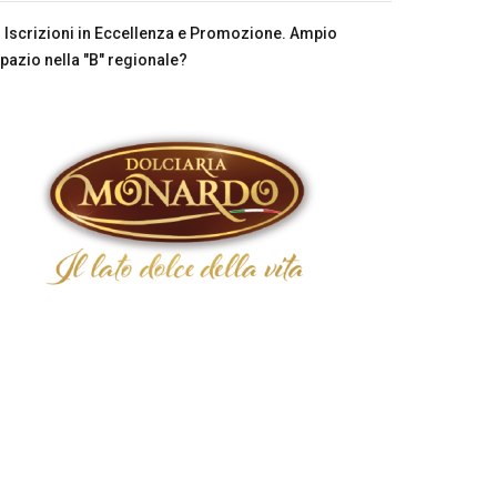
Iscrizioni in Eccellenza e Promozione. Ampio
pazio nella "B" regionale?