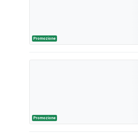
Promozione
Promozione