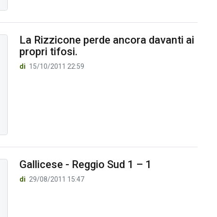
La Rizzicone perde ancora davanti ai
propri tifosi.
di
15/10/2011 22:59
Gallicese - Reggio Sud 1 – 1
di
29/08/2011 15:47