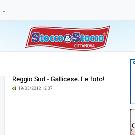
e
Reggio Sud - Gallicese. Le foto!
di
19/03/2012 12:37