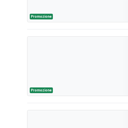
Promozione
Promozione