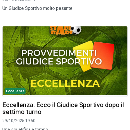
Un Giudice Sportivo molto pesante
Eccellenza
Eccellenza. Ecco il Giudice Sportivo dopo il
settimo turno
29/10/2025 19:50
Una squalifica a tempo