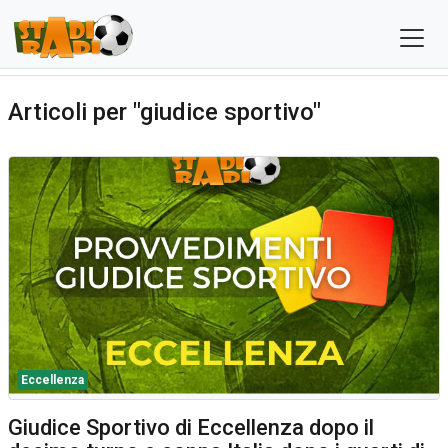
Articoli per "giudice sportivo"
Eccellenza
Giudice Sportivo di Eccellenza dopo il