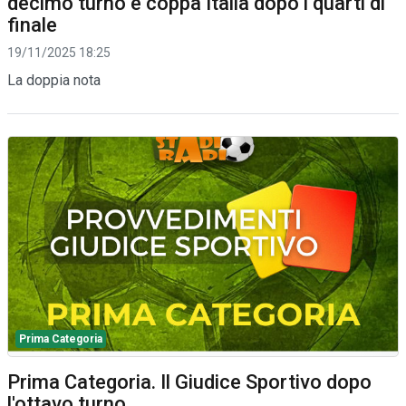
decimo turno e coppa Italia dopo i quarti di
finale
19/11/2025 18:25
La doppia nota
Prima Categoria
Prima Categoria. Il Giudice Sportivo dopo
l'ottavo turno