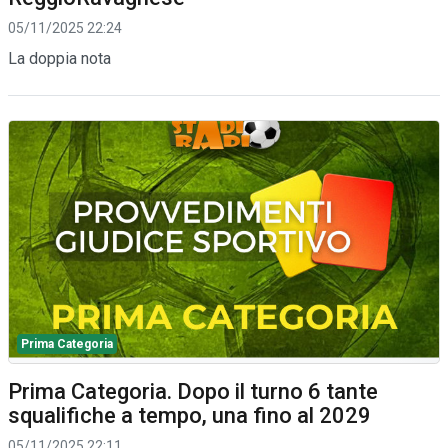
05/11/2025 22:24
La doppia nota
Prima Categoria
Prima Categoria. Dopo il turno 6 tante
squalifiche a tempo, una fino al 2029
05/11/2025 22:11