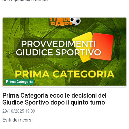
Prima Categoria
Prima Categoria ecco le decisioni del
Giudice Sportivo dopo il quinto turno
29/10/2025 19:39
Esiti dei ricorsi