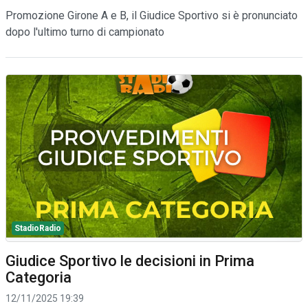
Promozione Girone A e B, il Giudice Sportivo si è pronunciato
dopo l'ultimo turno di campionato
StadioRadio
Giudice Sportivo le decisioni in Prima
Categoria
12/11/2025 19:39