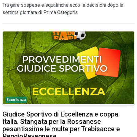
Tra gare sospese e squalifiche ecco le decisioni dopo la
settima giornata di Prima Categoria
Eccellenza
Giudice Sportivo di Eccellenza e coppa
Italia. Stangata per la Rossanese
pesantissime le multe per Trebisacce e
ReggioRavagnese