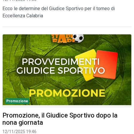
Ecco le determine del Giudice Sportivo per il torneo di
Eccellenza Calabria
Promozione
Promozione, il Giudice Sportivo dopo la
nona giornata
12/11/2025 19:46