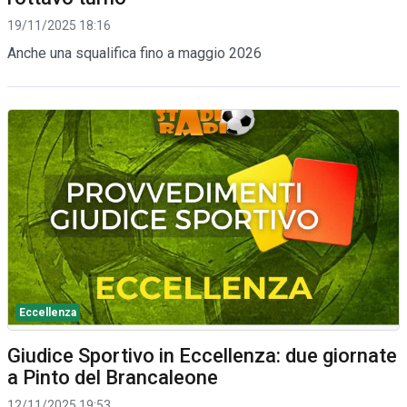
19/11/2025 18:16
Anche una squalifica fino a maggio 2026
Eccellenza
Giudice Sportivo in Eccellenza: due giornate
a Pinto del Brancaleone
12/11/2025 19:53