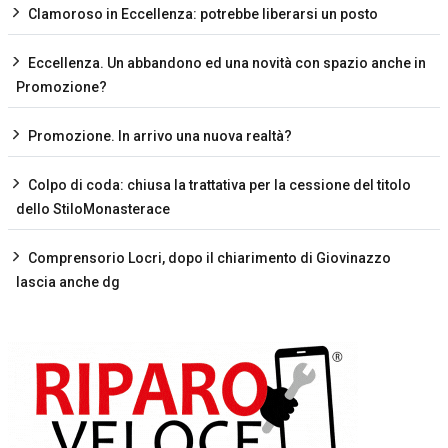
Clamoroso in Eccellenza: potrebbe liberarsi un posto
Eccellenza. Un abbandono ed una novità con spazio anche in
Promozione?
Promozione. In arrivo una nuova realtà?
Colpo di coda: chiusa la trattativa per la cessione del titolo
dello StiloMonasterace
Comprensorio Locri, dopo il chiarimento di Giovinazzo
lascia anche dg