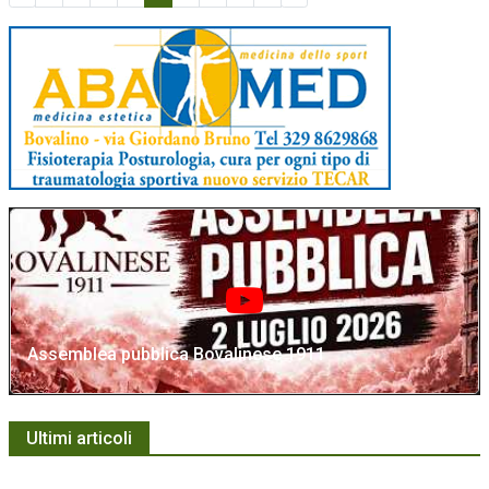
Assemblea pubblica Bovalinese 1911
Ultimi articoli