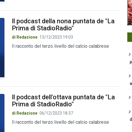
Il podcast della nona puntata de "La
Prima di StadioRadio"
di Redazione
13/12/2023 19:03
Il racconto del terzo livello del calcio calabrese
p
a
Il podcast dell'ottava puntata de "La
Prima di StadioRadio"
di Redazione
06/12/2023 18:37
d
Il racconto del terzo livello del calcio calabrese