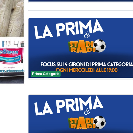
Prima Categoria