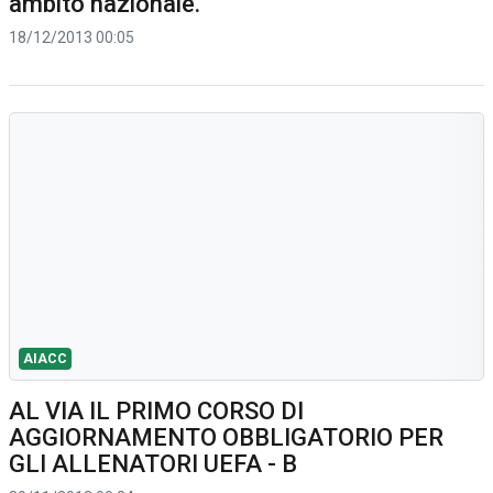
ambito nazionale.
18/12/2013 00:05
AIACC
AL VIA IL PRIMO CORSO DI
AGGIORNAMENTO OBBLIGATORIO PER
GLI ALLENATORI UEFA - B