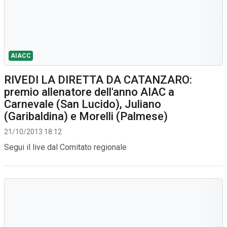
AIACC
RIVEDI LA DIRETTA DA CATANZARO:
premio allenatore dell'anno AIAC a
Carnevale (San Lucido), Juliano
(Garibaldina) e Morelli (Palmese)
21/10/2013 18:12
Segui il live dal Comitato regionale