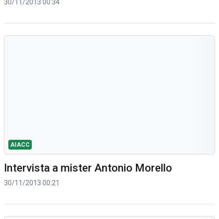
30/11/2013 00:34
AIACC
Intervista a mister Antonio Morello
30/11/2013 00:21