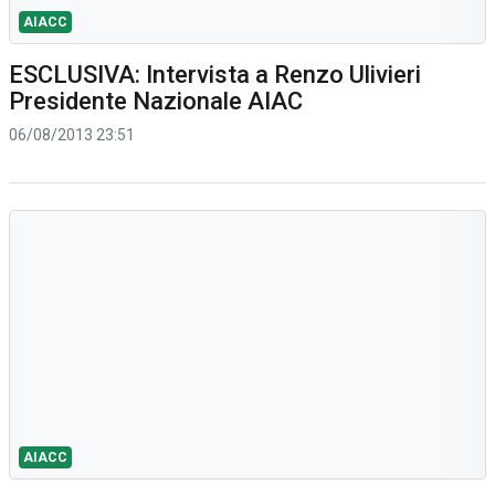
AIACC
ESCLUSIVA: Intervista a Renzo Ulivieri
Presidente Nazionale AIAC
06/08/2013 23:51
AIACC