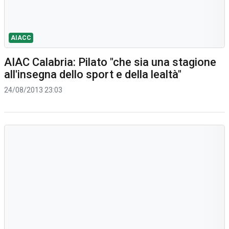
AIACC
AIAC Calabria: Pilato "che sia una stagione
all'insegna dello sport e della lealtà"
24/08/2013 23:03