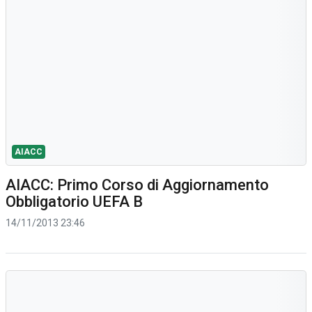
AIACC
AIACC: Primo Corso di Aggiornamento
Obbligatorio UEFA B
14/11/2013 23:46