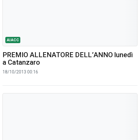
AIACC
PREMIO ALLENATORE DELL’ANNO lunedì
a Catanzaro
18/10/2013 00:16