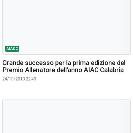
AIACC
Grande successo per la prima edizione del
Premio Allenatore dell'anno AIAC Calabria
24/10/2013 22:49