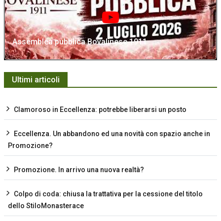
Assemblea pubblica Bovalinese 1911
Ultimi articoli
Clamoroso in Eccellenza: potrebbe liberarsi un posto
Eccellenza. Un abbandono ed una novità con spazio anche in
Promozione?
Promozione. In arrivo una nuova realtà?
Colpo di coda: chiusa la trattativa per la cessione del titolo
dello StiloMonasterace