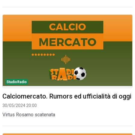
StadioRadio
Calciomercato. Rumors ed ufficialità di oggi
30/05/2024 20:00
Virtus Rosarno scatenata