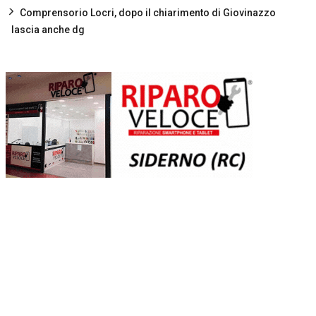
Comprensorio Locri, dopo il chiarimento di Giovinazzo
lascia anche dg