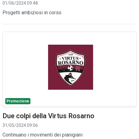
01/06/2024 09:48
Progetti ambiziosi in corso
Promozione
Due colpi della Virtus Rosarno
31/05/2024 09:06
Continuano i movimenti dei pianigiani