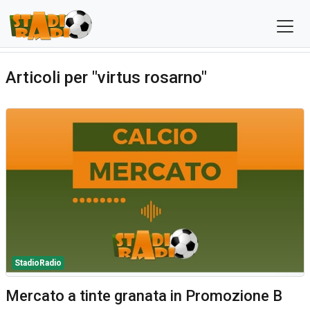
Articoli per "virtus rosarno"
StadioRadio
Mercato a tinte granata in Promozione B