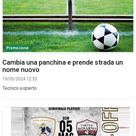
Promozione
Cambia una panchina e prende strada un
nome nuovo
19/05/2024 12:33
Tecnico esperto