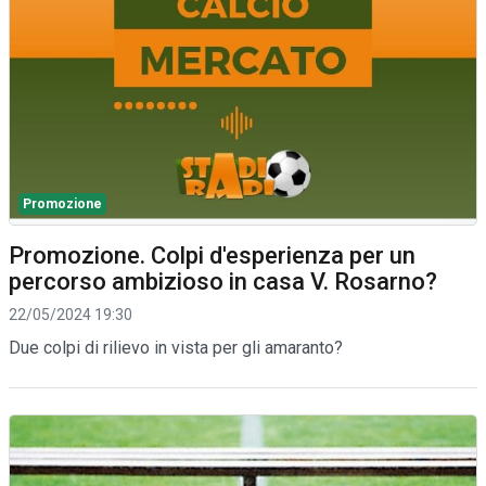
Promozione
Promozione. Colpi d'esperienza per un
percorso ambizioso in casa V. Rosarno?
22/05/2024 19:30
Due colpi di rilievo in vista per gli amaranto?