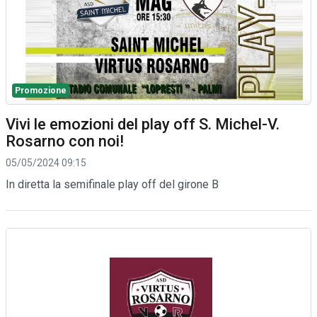
Promozione
Vivi le emozioni del play off S. Michel-V.
Rosarno con noi!
05/05/2024 09:15
In diretta la semifinale play off del girone B