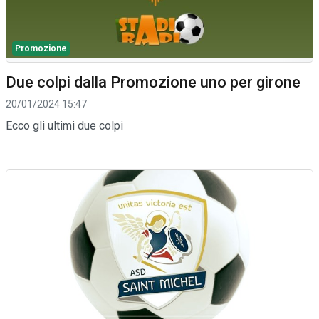
Promozione
Due colpi dalla Promozione uno per girone
20/01/2024 15:47
Ecco gli ultimi due colpi