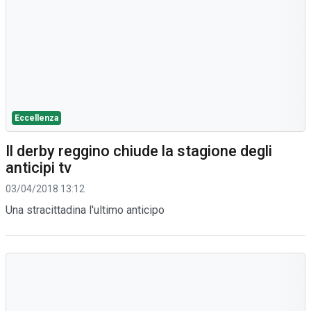
Eccellenza
Il derby reggino chiude la stagione degli
anticipi tv
03/04/2018 13:12
Una stracittadina l'ultimo anticipo