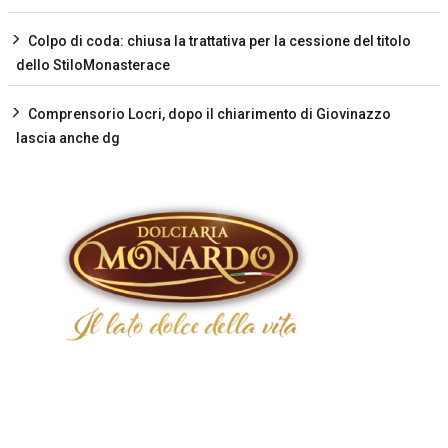
Colpo di coda: chiusa la trattativa per la cessione del titolo
dello StiloMonasterace
Comprensorio Locri, dopo il chiarimento di Giovinazzo
lascia anche dg