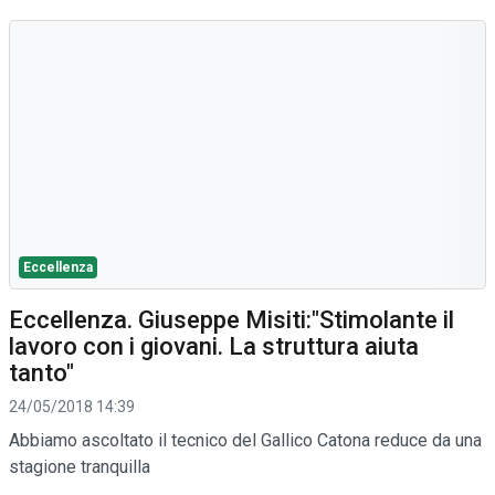
Eccellenza
Eccellenza. Giuseppe Misiti:"Stimolante il
lavoro con i giovani. La struttura aiuta
tanto"
24/05/2018 14:39
Abbiamo ascoltato il tecnico del Gallico Catona reduce da una
stagione tranquilla