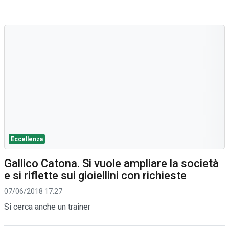
Eccellenza
Gallico Catona. Si vuole ampliare la società
e si riflette sui gioiellini con richieste
07/06/2018 17:27
Si cerca anche un trainer