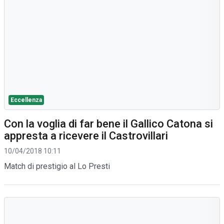
Eccellenza
Con la voglia di far bene il Gallico Catona si
appresta a ricevere il Castrovillari
10/04/2018 10:11
Match di prestigio al Lo Presti