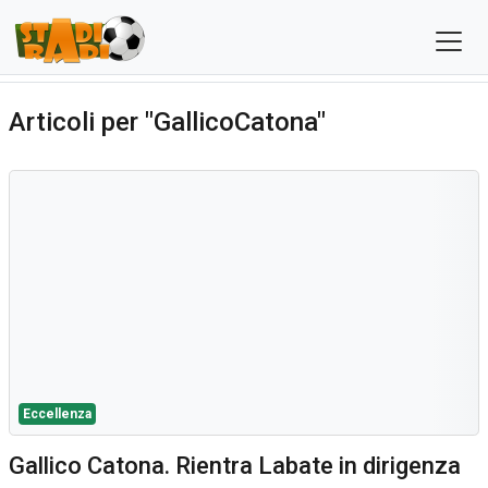
Articoli per "GallicoCatona"
Eccellenza
Gallico Catona. Rientra Labate in dirigenza