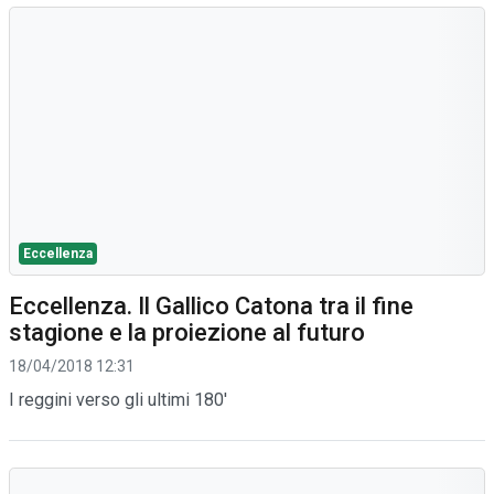
Eccellenza
Eccellenza. Il Gallico Catona tra il fine
stagione e la proiezione al futuro
18/04/2018 12:31
I reggini verso gli ultimi 180'