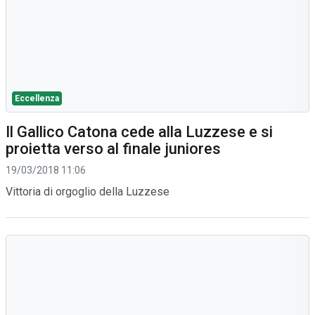
Eccellenza
Il Gallico Catona cede alla Luzzese e si
proietta verso al finale juniores
19/03/2018 11:06
Vittoria di orgoglio della Luzzese