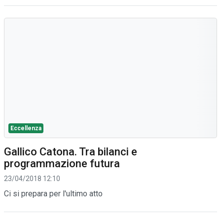
Eccellenza
Gallico Catona. Tra bilanci e
programmazione futura
23/04/2018 12:10
Ci si prepara per l'ultimo atto