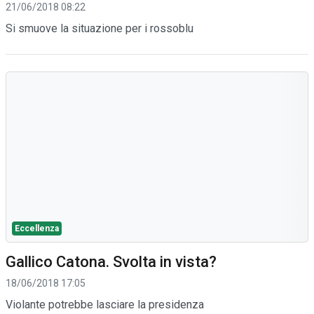
21/06/2018 08:22
Si smuove la situazione per i rossoblu
Eccellenza
Gallico Catona. Svolta in vista?
18/06/2018 17:05
Violante potrebbe lasciare la presidenza