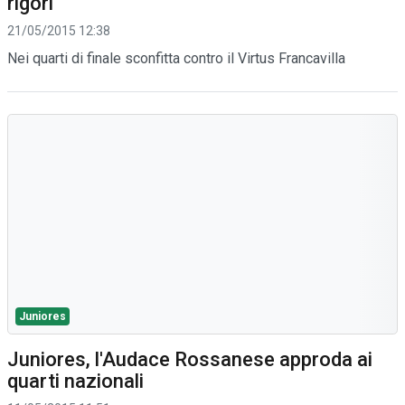
rigori
21/05/2015 12:38
Nei quarti di finale sconfitta contro il Virtus Francavilla
Juniores
Juniores, l'Audace Rossanese approda ai
quarti nazionali