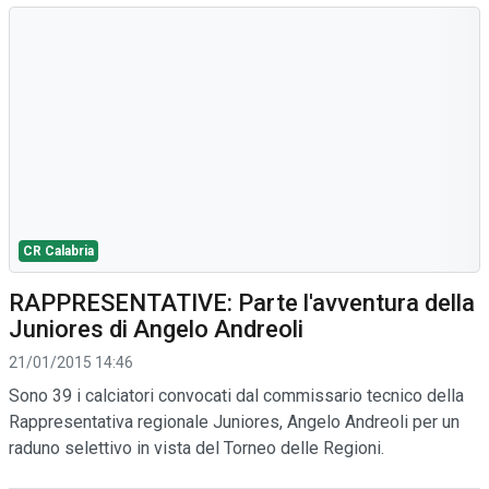
CR Calabria
RAPPRESENTATIVE: Parte l'avventura della
Juniores di Angelo Andreoli
21/01/2015 14:46
Sono 39 i calciatori convocati dal commissario tecnico della
Rappresentativa regionale Juniores, Angelo Andreoli per un
raduno selettivo in vista del Torneo delle Regioni.