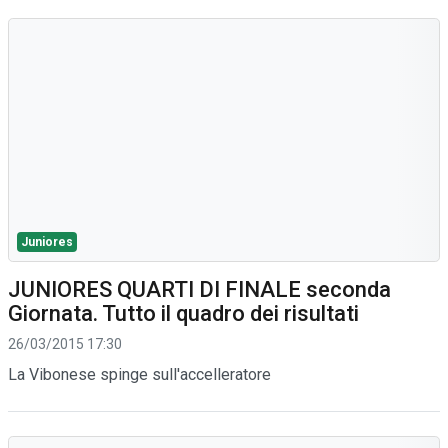
Juniores
JUNIORES QUARTI DI FINALE seconda
Giornata. Tutto il quadro dei risultati
26/03/2015 17:30
La Vibonese spinge sull'accelleratore