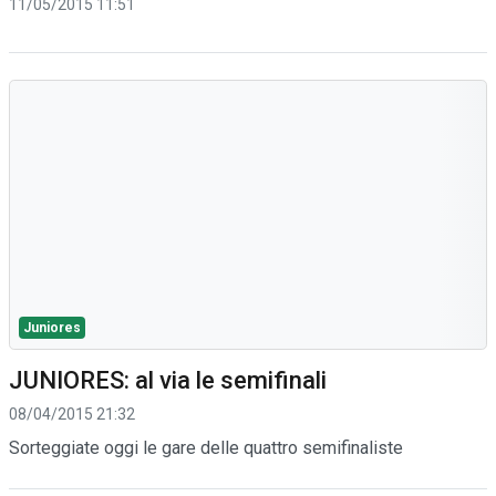
11/05/2015 11:51
Juniores
JUNIORES: al via le semifinali
08/04/2015 21:32
Sorteggiate oggi le gare delle quattro semifinaliste