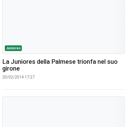
Juniores
La Juniores della Palmese trionfa nel suo
girone
20/02/2014 17:27