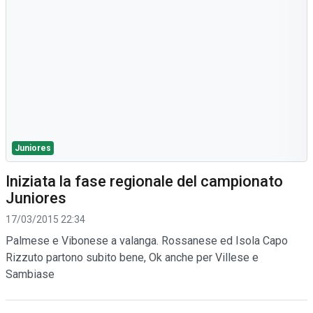
Juniores
Iniziata la fase regionale del campionato
Juniores
17/03/2015 22:34
Palmese e Vibonese a valanga. Rossanese ed Isola Capo
Rizzuto partono subito bene, Ok anche per Villese e
Sambiase