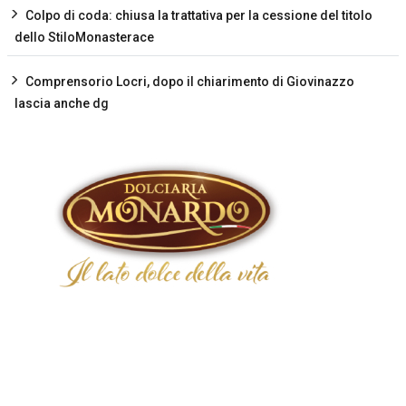
Colpo di coda: chiusa la trattativa per la cessione del titolo
dello StiloMonasterace
Comprensorio Locri, dopo il chiarimento di Giovinazzo
lascia anche dg