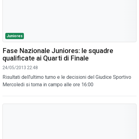
Juniores
Fase Nazionale Juniores: le squadre
qualificate ai Quarti di Finale
24/05/2013 22:48
Risultati dell’ultimo turno e le decisioni del Giudice Sportivo
Mercoledi si torna in campo alle ore 16:00