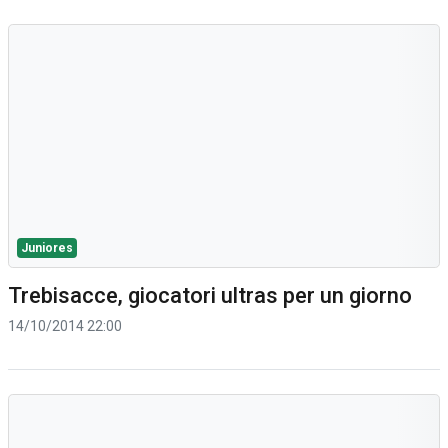
Juniores
Trebisacce, giocatori ultras per un giorno
14/10/2014 22:00