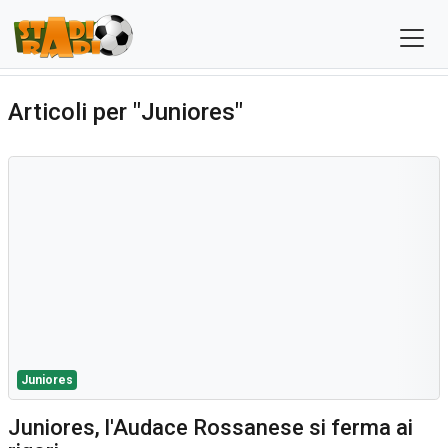
Articoli per "Juniores"
Juniores
Juniores, l'Audace Rossanese si ferma ai