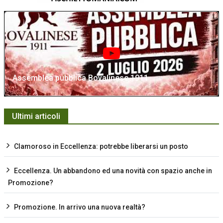
Assemblea pubblica Bovalinese 1911
Ultimi articoli
Clamoroso in Eccellenza: potrebbe liberarsi un posto
Eccellenza. Un abbandono ed una novità con spazio anche in
Promozione?
Promozione. In arrivo una nuova realtà?