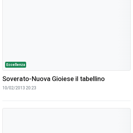
Eccellenza
Soverato-Nuova Gioiese il tabellino
10/02/2013 20:23