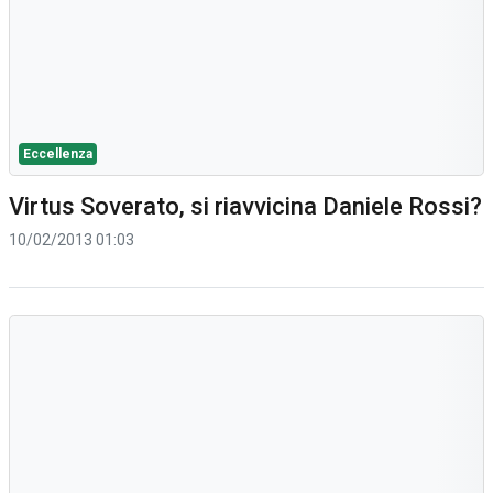
Eccellenza
Virtus Soverato, si riavvicina Daniele Rossi?
10/02/2013 01:03