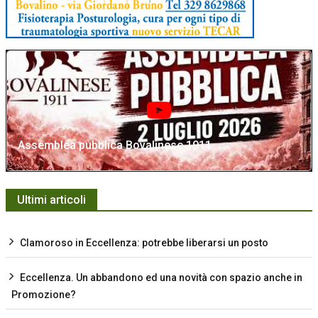
Assemblea pubblica Bovalinese 1911
Ultimi articoli
Clamoroso in Eccellenza: potrebbe liberarsi un posto
Eccellenza. Un abbandono ed una novità con spazio anche in
Promozione?