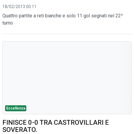
18/02/2013 00:11
Quattro partite a reti bianche e solo 11 gol segnati nel 22^
turno
Eccellenza
FINISCE 0-0 TRA CASTROVILLARI E
SOVERATO.