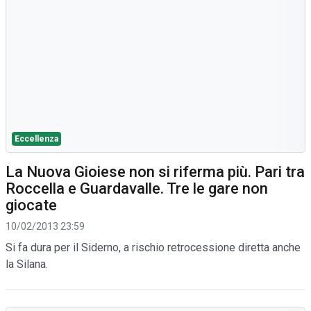
Eccellenza
La Nuova Gioiese non si riferma più. Pari tra
Roccella e Guardavalle. Tre le gare non
giocate
10/02/2013 23:59
Si fa dura per il Siderno, a rischio retrocessione diretta anche
la Silana.