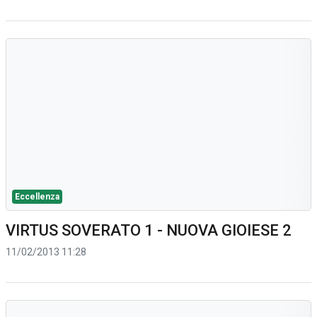
Eccellenza
VIRTUS SOVERATO 1 - NUOVA GIOIESE 2
11/02/2013 11:28