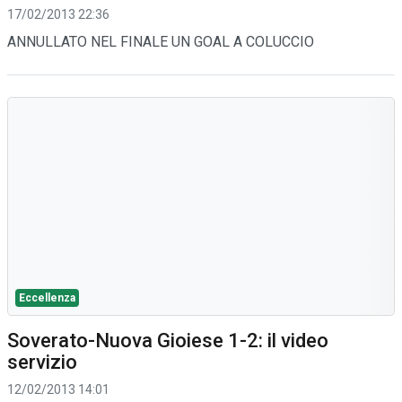
17/02/2013 22:36
ANNULLATO NEL FINALE UN GOAL A COLUCCIO
Eccellenza
Soverato-Nuova Gioiese 1-2: il video
servizio
12/02/2013 14:01