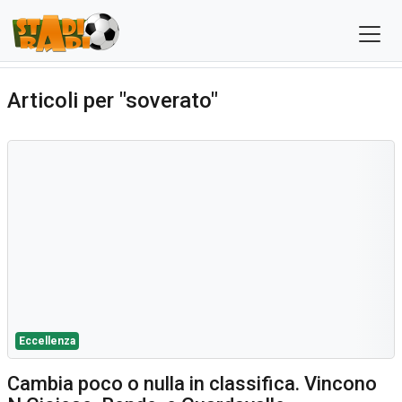
Articoli per "soverato"
Eccellenza
Cambia poco o nulla in classifica. Vincono