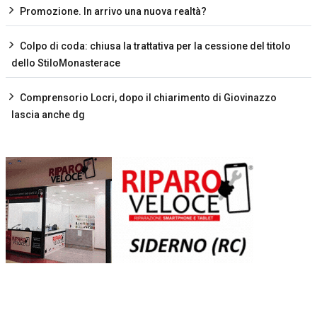
Promozione. In arrivo una nuova realtà?
Colpo di coda: chiusa la trattativa per la cessione del titolo
dello StiloMonasterace
Comprensorio Locri, dopo il chiarimento di Giovinazzo
lascia anche dg