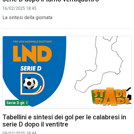
16/02/2025 18:45
La sintesi della giornata
Serie D gir. I
Tabellini e sintesi dei gol per le calabresi in
serie D dopo il ventitre
09/02/2025 18:44