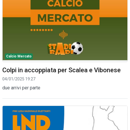
Calcio Mercato
Colpi in accoppiata per Scalea e Vibonese
04/01/2025 19:27
due arrivi per parte