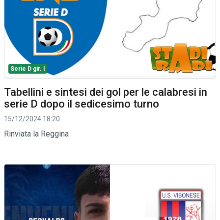
Serie D gir. I
Tabellini e sintesi dei gol per le calabresi in
serie D dopo il sedicesimo turno
15/12/2024 18:20
Rinviata la Reggina