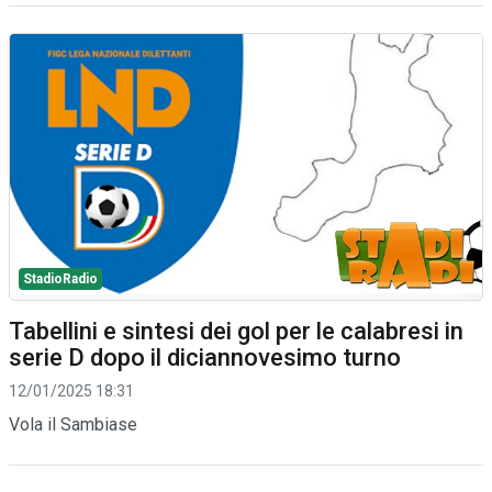
StadioRadio
Tabellini e sintesi dei gol per le calabresi in
serie D dopo il diciannovesimo turno
12/01/2025 18:31
Vola il Sambiase