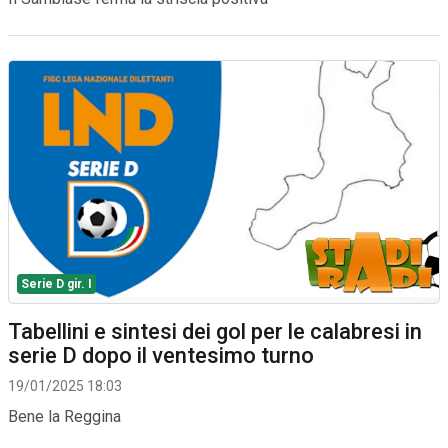
Serie D gir. I
Tabellini e sintesi dei gol per le calabresi in
serie D dopo il ventesimo turno
19/01/2025 18:03
Bene la Reggina