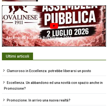
Assemblea pubblica Bovalinese 1911
Ultimi articoli
Clamoroso in Eccellenza: potrebbe liberarsi un posto
Eccellenza. Un abbandono ed una novità con spazio anche in
Promozione?
Promozione. In arrivo una nuova realtà?