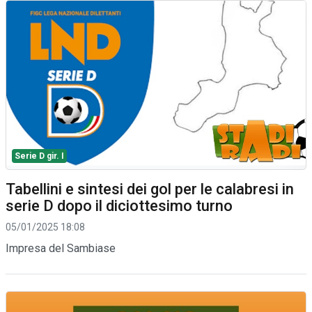
Serie D gir. I
Tabellini e sintesi dei gol per le calabresi in
serie D dopo il diciottesimo turno
05/01/2025 18:08
Impresa del Sambiase