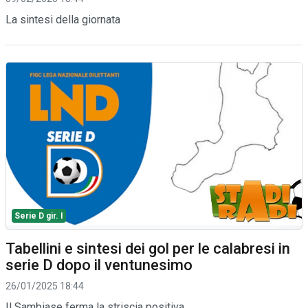
La sintesi della giornata
Serie D gir. I
Tabellini e sintesi dei gol per le calabresi in
serie D dopo il ventunesimo
26/01/2025 18:44
Il Sambiase ferma la striscia positiva