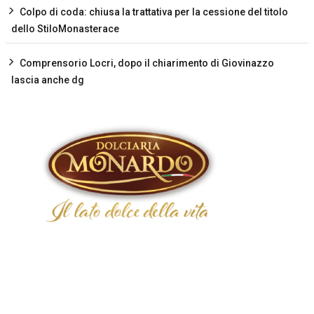
Colpo di coda: chiusa la trattativa per la cessione del titolo
dello StiloMonasterace
Comprensorio Locri, dopo il chiarimento di Giovinazzo
lascia anche dg