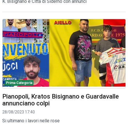
K. Bisignano e Città di Siderno con annunci
Prima Categoria
Pianopoli, Kratos Bisignano e Guardavalle
annunciano colpi
28/08/2023 17:40
Si ultimano i lavori nelle rose