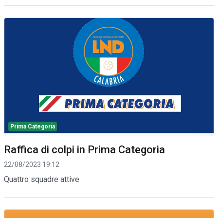
Prima Categoria
Raffica di colpi in Prima Categoria
22/08/2023 19:12
Quattro squadre attive