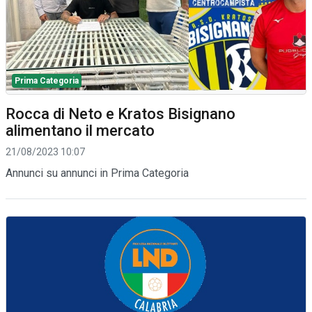
Prima Categoria
Rocca di Neto e Kratos Bisignano
alimentano il mercato
21/08/2023 10:07
Annunci su annunci in Prima Categoria