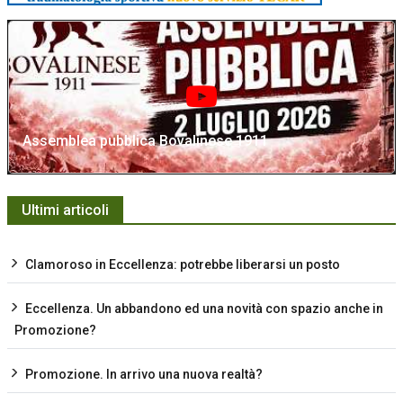
Assemblea pubblica Bovalinese 1911
Ultimi articoli
Clamoroso in Eccellenza: potrebbe liberarsi un posto
Eccellenza. Un abbandono ed una novità con spazio anche in
Promozione?
Promozione. In arrivo una nuova realtà?