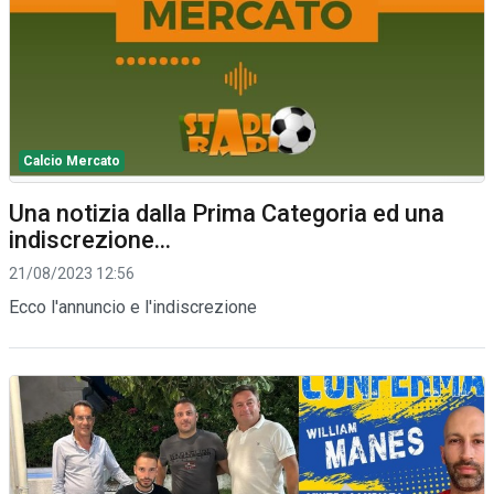
Calcio Mercato
Una notizia dalla Prima Categoria ed una
indiscrezione...
21/08/2023 12:56
Ecco l'annuncio e l'indiscrezione