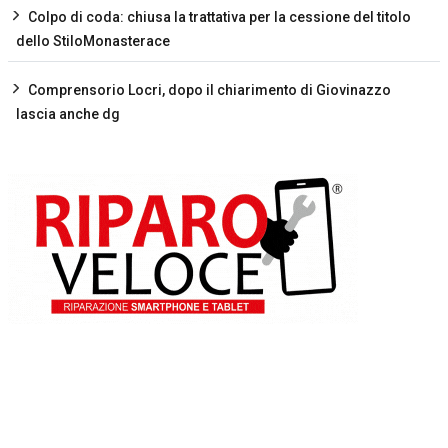
Colpo di coda: chiusa la trattativa per la cessione del titolo
dello StiloMonasterace
Comprensorio Locri, dopo il chiarimento di Giovinazzo
lascia anche dg