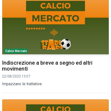
Calcio Mercato
Indiscrezione a breve a segno ed altri
movimenti
22/08/2023 13:07
Impazzano le trattative