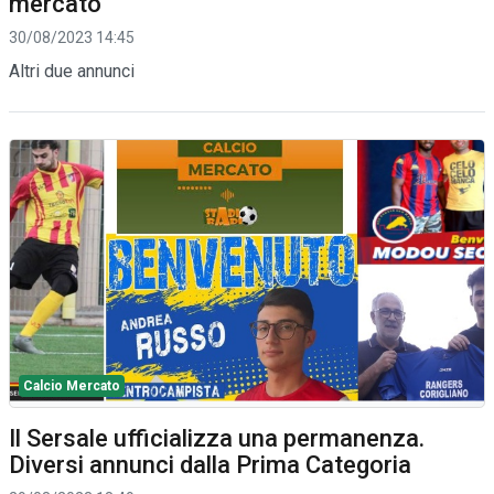
mercato
30/08/2023 14:45
Altri due annunci
Calcio Mercato
Il Sersale ufficializza una permanenza.
Diversi annunci dalla Prima Categoria