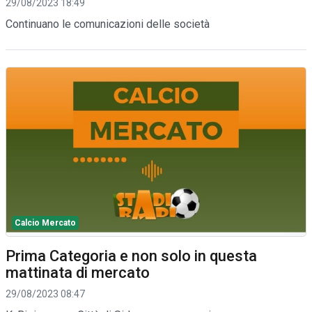
29/08/2023 18:49
Continuano le comunicazioni delle società
Calcio Mercato
Prima Categoria e non solo in questa
mattinata di mercato
29/08/2023 08:47