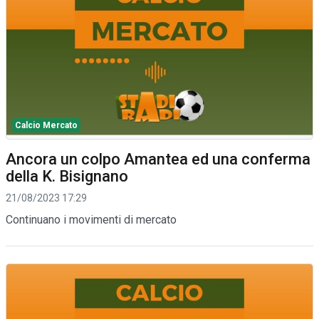
Calcio Mercato
Ancora un colpo Amantea ed una conferma
della K. Bisignano
21/08/2023 17:29
Continuano i movimenti di mercato