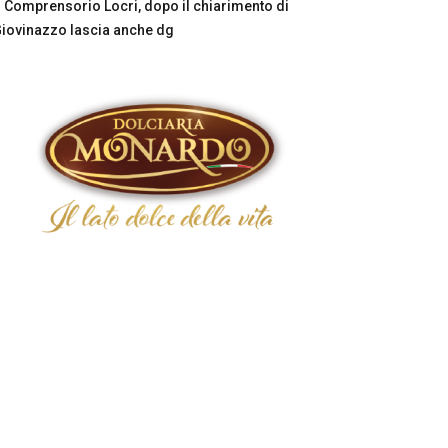
Comprensorio Locri, dopo il chiarimento di
iovinazzo lascia anche dg