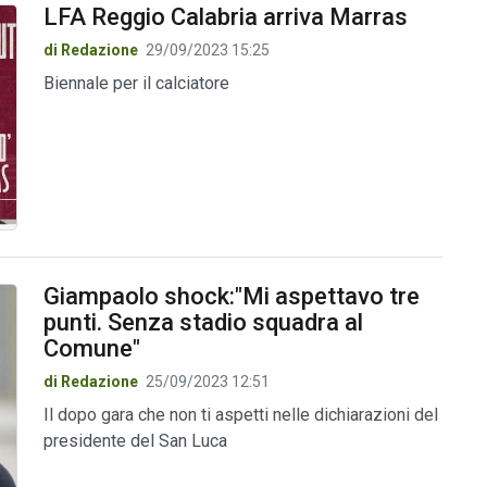
LFA Reggio Calabria arriva Marras
di Redazione
29/09/2023 15:25
Biennale per il calciatore
Giampaolo shock:"Mi aspettavo tre
punti. Senza stadio squadra al
Comune"
di Redazione
25/09/2023 12:51
Il dopo gara che non ti aspetti nelle dichiarazioni del
presidente del San Luca