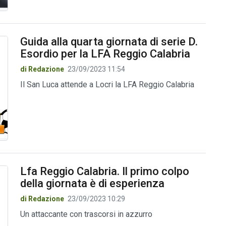
Guida alla quarta giornata di serie D.
Esordio per la LFA Reggio Calabria
di Redazione
23/09/2023 11:54
Il San Luca attende a Locri la LFA Reggio Calabria
Lfa Reggio Calabria. Il primo colpo
della giornata è di esperienza
di Redazione
23/09/2023 10:29
Un attaccante con trascorsi in azzurro