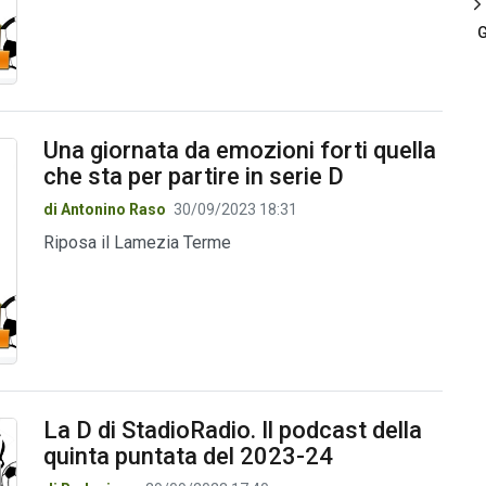
G
Una giornata da emozioni forti quella
che sta per partire in serie D
di Antonino Raso
30/09/2023 18:31
Riposa il Lamezia Terme
La D di StadioRadio. Il podcast della
quinta puntata del 2023-24