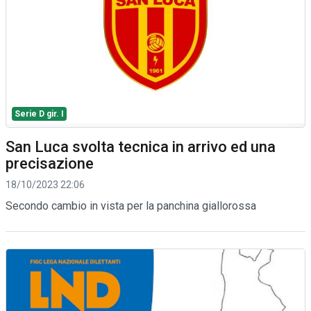
Serie D gir. I
San Luca svolta tecnica in arrivo ed una
precisazione
18/10/2023 22:06
Secondo cambio in vista per la panchina giallorossa