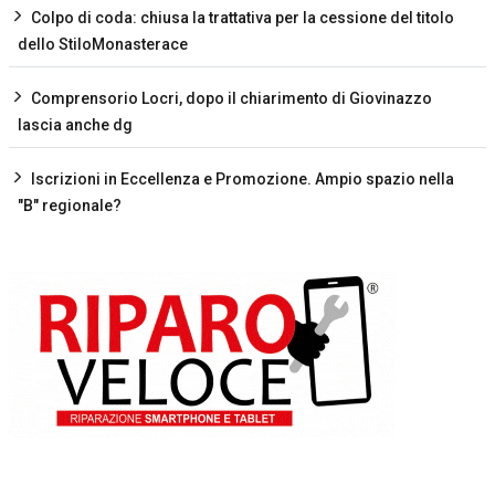
Colpo di coda: chiusa la trattativa per la cessione del titolo
dello StiloMonasterace
Comprensorio Locri, dopo il chiarimento di Giovinazzo
lascia anche dg
Iscrizioni in Eccellenza e Promozione. Ampio spazio nella
"B" regionale?