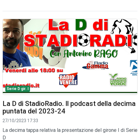
Serie D gir. I
La D di StadioRadio. Il podcast della decima
puntata del 2023-24
27/10/2023 17:33
La decima tappa relativa la presentazione del girone I di Serie
D