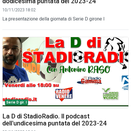
dodicesima puntata del 2023-24
10/11/2023 18:02
La presentazione della giornata di Serie D girone I
Serie D gir. I
La D di StadioRadio. Il podcast
dell'undicesima puntata del 2023-24