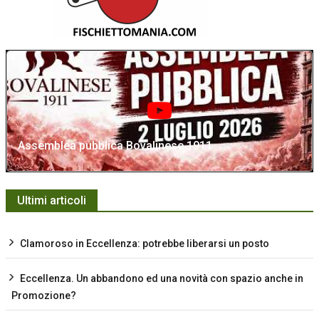
Assemblea pubblica Bovalinese 1911
Ultimi articoli
Clamoroso in Eccellenza: potrebbe liberarsi un posto
Eccellenza. Un abbandono ed una novità con spazio anche in
Promozione?