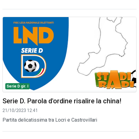
Serie D gir. I
Serie D. Parola d'ordine risalire la china!
21/10/2023 12:41
Partita delicatissima tra Locri e Castrovillari