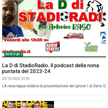
Serie D gir. I
La D di StadioRadio. Il podcast della nona
puntata del 2023-24
20/10/2023 23:20
LA nona tappa relativa la presentazione del girone I di Serie D