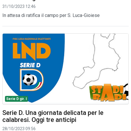
31/10/2023 12:46
In attesa di ratifica il campo per S. Luca-Gioiese
Serie D gir. I
Serie D. Una giornata delicata per le
calabresi. Oggi tre anticipi
28/10/2023 09:56