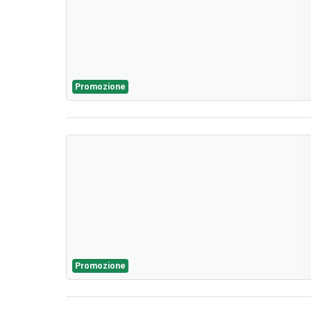
Promozione
Promozione