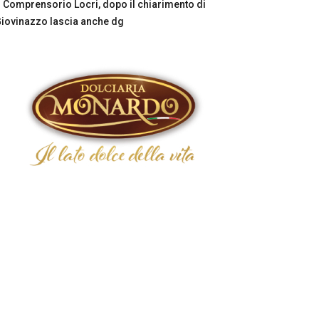
Comprensorio Locri, dopo il chiarimento di
iovinazzo lascia anche dg