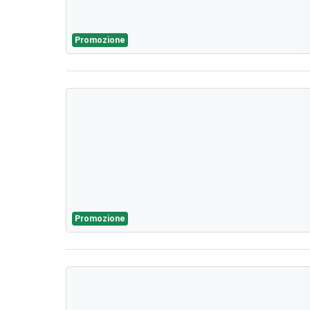
Promozione
Promozione