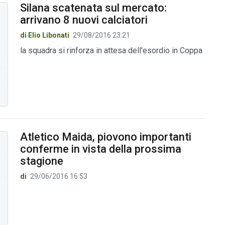
Silana scatenata sul mercato:
arrivano 8 nuovi calciatori
di Elio Libonati
29/08/2016 23:21
la squadra si rinforza in attesa dell'esordio in Coppa
Atletico Maida, piovono importanti
conferme in vista della prossima
stagione
di
29/06/2016 16:53