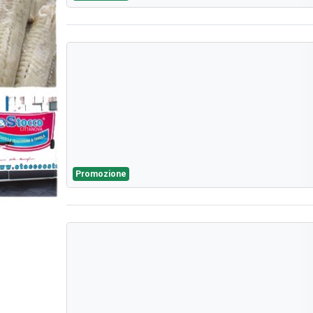
Promozione