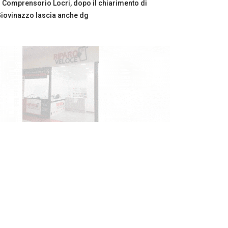
Comprensorio Locri, dopo il chiarimento di
iovinazzo lascia anche dg