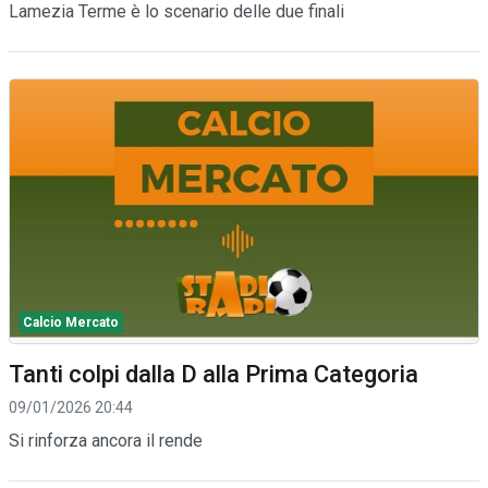
Lamezia Terme è lo scenario delle due finali
Calcio Mercato
Tanti colpi dalla D alla Prima Categoria
09/01/2026 20:44
Si rinforza ancora il rende