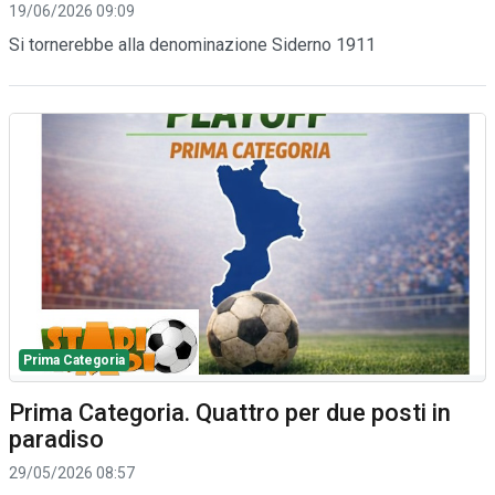
19/06/2026 09:09
Si tornerebbe alla denominazione Siderno 1911
Prima Categoria
Prima Categoria. Quattro per due posti in
paradiso
29/05/2026 08:57