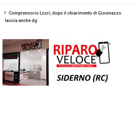
Comprensorio Locri, dopo il chiarimento di Giovinazzo
lascia anche dg