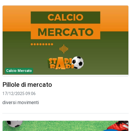
Calcio Mercato
Pillole di mercato
17/12/2025 09:06
diversi movimenti