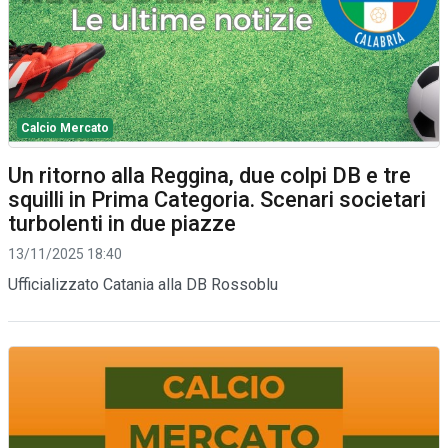
Calcio Mercato
Un ritorno alla Reggina, due colpi DB e tre
squilli in Prima Categoria. Scenari societari
turbolenti in due piazze
13/11/2025 18:40
Ufficializzato Catania alla DB Rossoblu