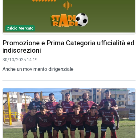
Calcio Mercato
Promozione e Prima Categoria ufficialità ed
indiscrezioni
30/10/2025 14:19
Anche un movimento dirigenziale