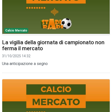
Calcio Mercato
La vigilia della giornata di campionato non
ferma il mercato
31/10/2025 14:32
Una anticipazione a segno