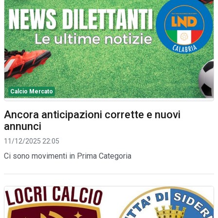
Calcio Mercato
Ancora anticipazioni corrette e nuovi
annunci
11/12/2025 22:05
Ci sono movimenti in Prima Categoria