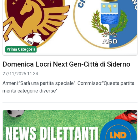
Prima Categoria
Domenica Locri Next Gen-Città di Siderno
27/11/2025 11:34
Armeni:"Sarà una partita speciale". Commisso:"Questa partita
merita categorie diverse"