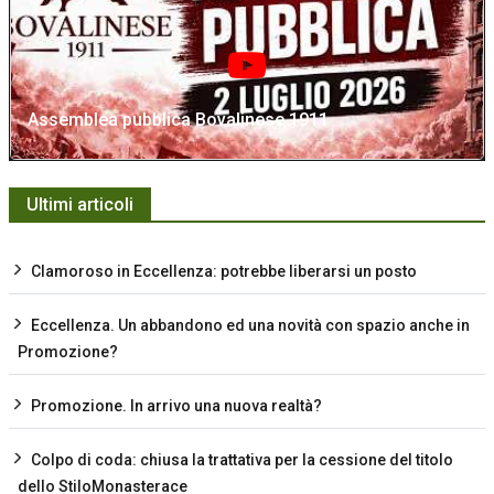
Assemblea pubblica Bovalinese 1911
Ultimi articoli
Clamoroso in Eccellenza: potrebbe liberarsi un posto
Eccellenza. Un abbandono ed una novità con spazio anche in
Promozione?
Promozione. In arrivo una nuova realtà?
Colpo di coda: chiusa la trattativa per la cessione del titolo
dello StiloMonasterace