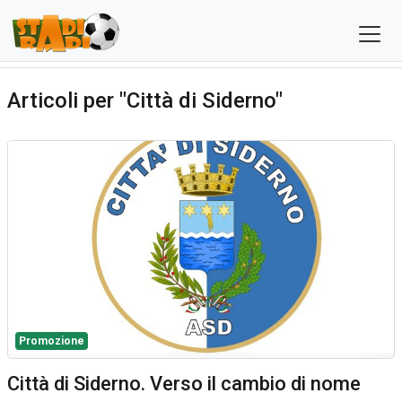
Articoli per "Città di Siderno"
Promozione
Città di Siderno. Verso il cambio di nome