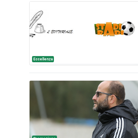
Eccellenza