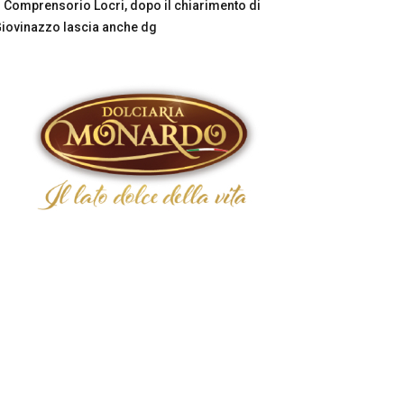
Comprensorio Locri, dopo il chiarimento di
iovinazzo lascia anche dg