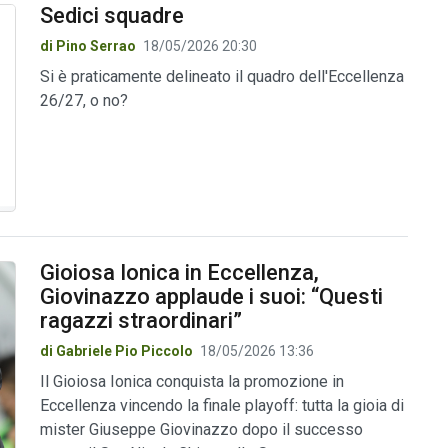
Sedici squadre
di Pino Serrao
18/05/2026 20:30
Si è praticamente delineato il quadro dell'Eccellenza
26/27, o no?
Gioiosa Ionica in Eccellenza,
Giovinazzo applaude i suoi: “Questi
ragazzi straordinari”
di Gabriele Pio Piccolo
18/05/2026 13:36
Il Gioiosa Ionica conquista la promozione in
Eccellenza vincendo la finale playoff: tutta la gioia di
mister Giuseppe Giovinazzo dopo il successo