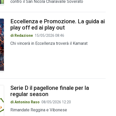
contro il San Nicola Chiaravalle Soverato
Eccellenza e Promozione. La guida ai
play off ed ai play out
di Redazione
15/05/2026 08:46
Chi vincerà in Eccellenza troverà il Kamarat
Serie D il pagellone finale per la
regular season
di Antonino Raso
08/05/2026 12:20
Rimandate Reggina e Vibonese