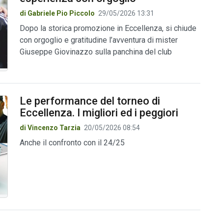
di Gabriele Pio Piccolo
29/05/2026 13:31
Dopo la storica promozione in Eccellenza, si chiude
con orgoglio e gratitudine l’avventura di mister
Giuseppe Giovinazzo sulla panchina del club
Le performance del torneo di
Eccellenza. I migliori ed i peggiori
di Vincenzo Tarzia
20/05/2026 08:54
Anche il confronto con il 24/25