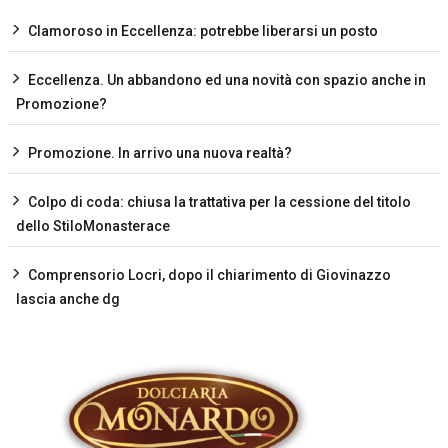
Clamoroso in Eccellenza: potrebbe liberarsi un posto
Eccellenza. Un abbandono ed una novità con spazio anche in
Promozione?
Promozione. In arrivo una nuova realtà?
Colpo di coda: chiusa la trattativa per la cessione del titolo
dello StiloMonasterace
Comprensorio Locri, dopo il chiarimento di Giovinazzo
lascia anche dg