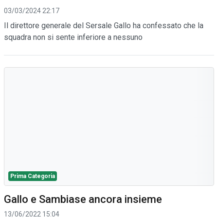
03/03/2024 22:17
Il direttore generale del Sersale Gallo ha confessato che la
squadra non si sente inferiore a nessuno
Prima Categoria
Gallo e Sambiase ancora insieme
13/06/2022 15:04