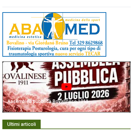
Assemblea pubblica Bovalinese 1911
Ultimi articoli