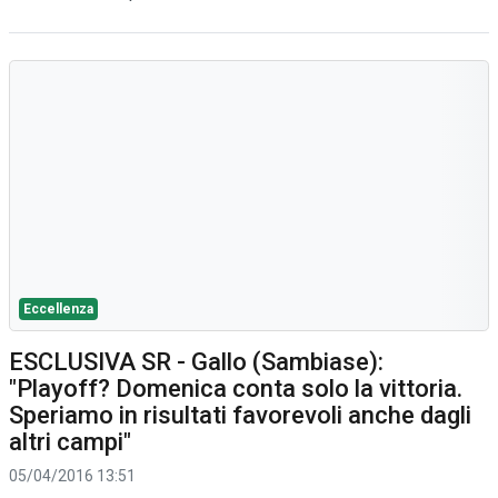
Eccellenza
ESCLUSIVA SR - Gallo (Sambiase):
"Playoff? Domenica conta solo la vittoria.
Speriamo in risultati favorevoli anche dagli
altri campi"
05/04/2016 13:51