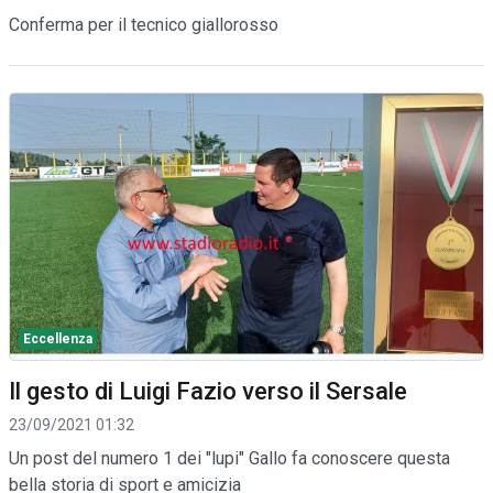
Conferma per il tecnico giallorosso
Eccellenza
Il gesto di Luigi Fazio verso il Sersale
23/09/2021 01:32
Un post del numero 1 dei "lupi" Gallo fa conoscere questa
bella storia di sport e amicizia