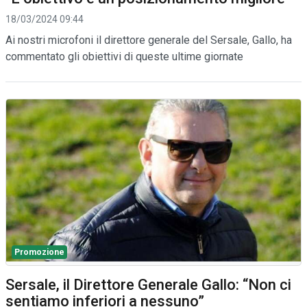
18/03/2024 09:44
Ai nostri microfoni il direttore generale del Sersale, Gallo, ha
commentato gli obiettivi di queste ultime giornate
Promozione
Sersale, il Direttore Generale Gallo: “Non ci
sentiamo inferiori a nessuno”