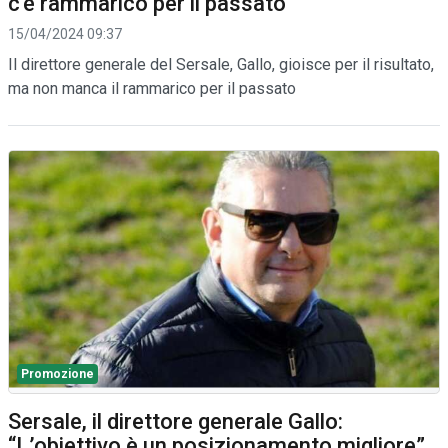
c'è rammarico per il passato
15/04/2024 09:37
Il direttore generale del Sersale, Gallo, gioisce per il risultato,
ma non manca il rammarico per il passato
Promozione
Sersale, il direttore generale Gallo:
“L’obiettivo è un posizionamento migliore”